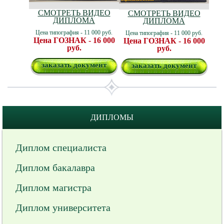
СМОТРЕТЬ ВИДЕО
СМОТРЕТЬ ВИДЕО
ДИПЛОМА
ДИПЛОМА
Цена типография - 11 000 руб.
Цена типография - 11 000 руб.
Цена ГОЗНАК - 16 000
Цена ГОЗНАК - 16 000
руб.
руб.
заказать документ
заказать документ
ДИПЛОМЫ
Диплом специалиста
Диплом бакалавра
Диплом магистра
Диплом университета