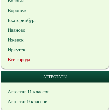
Вологда
Воронеж
Екатеринбург
Иваново
Ижевск
Иркутск
Все города
АТТЕСТАТЫ
Аттестат 11 классов
Аттестат 9 классов