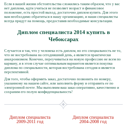
Если в вашей жизни обстоятельства сложились таким образом, что у вас
нет диплома, идти учиться не позволяет возраст и финансовое
положение, есть простой выход, достаточно диплом купить. Для этого
вам необходимо обратиться в нашу организацию, и наши специалисты
всегда придут на помощь, предоставив необходимые консультации.
Диплом специалиста 2014 купить в
Чебоксарах
Случается и так, что у человека есть диплом, но его специальность не то,
что не востребована на сегодняшний день, а является практически
анахронизмом. Конечно, переучиваться на новую профессию не всем по
карману, и в этом случае оптимальным вариантом является покупка
диплома по специальности, которая востребована сегодня и является
перспективной.
Для того, чтобы оформить заказ, достаточно позвонить по номеру,
указанному на нашем сайте, или заполнить форму и отправить ее по
электронной почте. Мы выполним ваш заказ оперативно, качественно и
сохраним его полую конфиденциальность!
Диплом специалиста
Диплом специалиста
2009-2011 год
2004-2008 год