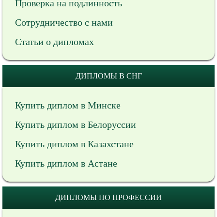
Проверка на подлинность
Сотрудничество с нами
Статьи о дипломах
ДИПЛОМЫ В СНГ
Купить диплом в Минске
Купить диплом в Белоруссии
Купить диплом в Казахстане
Купить диплом в Астане
ДИПЛОМЫ ПО ПРОФЕССИИ