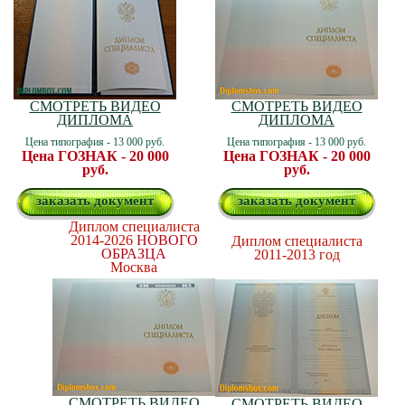
СМОТРЕТЬ ВИДЕО
СМОТРЕТЬ ВИДЕО
ДИПЛОМА
ДИПЛОМА
Цена типография - 13 000 руб.
Цена типография - 13 000 руб.
Цена ГОЗНАК - 20 000
Цена ГОЗНАК - 20 000
руб.
руб.
заказать документ
заказать документ
Диплом специалиста
2014-2026
НОВОГО
Диплом специалиста
ОБРАЗЦА
2011-2013 год
Москва
СМОТРЕТЬ ВИДЕО
СМОТРЕТЬ ВИДЕО