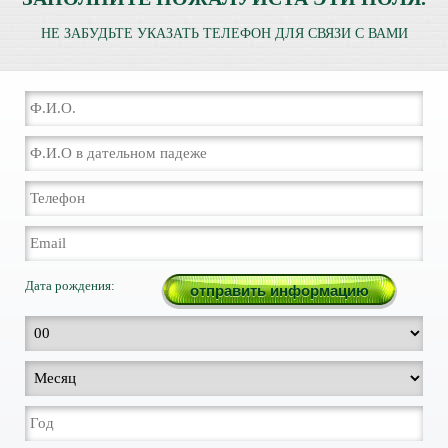
НЕ ЗАБУДЬТЕ УКАЗАТЬ ТЕЛЕФОН ДЛЯ СВЯЗИ С ВАМИ
Дата рождения: