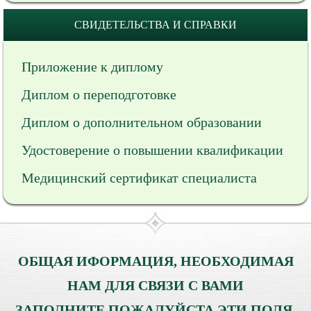
СВИДЕТЕЛЬСТВА И СПРАВКИ
Приложение к диплому
Диплом о переподготовке
Диплом о дополнительном образовании
Удостоверение о повышении квалификации
Медицинский сертификат специалиста
ОБЩАЯ ИФОРМАЦИЯ, НЕОБХОДИМАЯ
НАМ ДЛЯ СВЯЗИ С ВАМИ
ЗАПОЛНИТЕ ПОЖАЛУЙСТА ЭТИ ПОЛЯ.