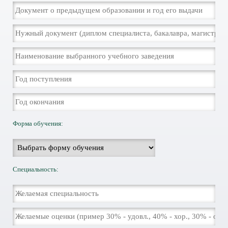
Форма обучения:
Специальность: