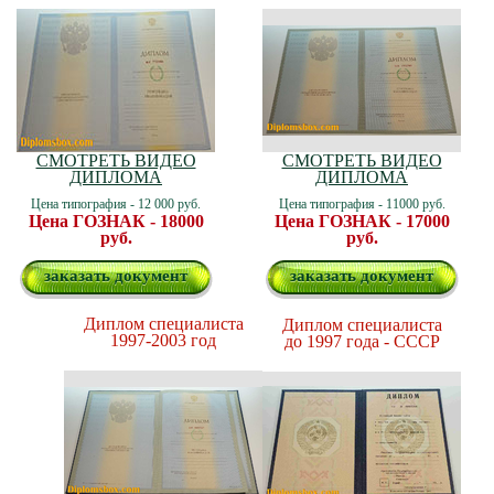
СМОТРЕТЬ ВИДЕО
СМОТРЕТЬ ВИДЕО
ДИПЛОМА
ДИПЛОМА
Цена типография - 12 000 руб.
Цена типография - 11000 руб.
Цена ГОЗНАК - 18000
Цена ГОЗНАК - 17000
руб.
руб.
заказать документ
заказать документ
Диплом специалиста
Диплом специалиста
1997-2003 год
до 1997 года - СССР