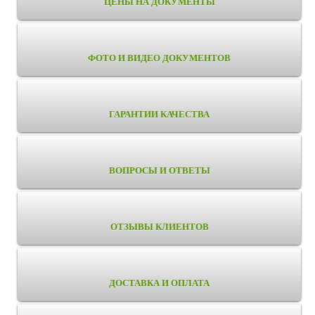
ЦЕНЫ НА ДОКУМЕНТЫ
ФОТО И ВИДЕО ДОКУМЕНТОВ
ГАРАНТИИ КАЧЕСТВА
ВОПРОСЫ И ОТВЕТЫ
ОТЗЫВЫ КЛИЕНТОВ
ДОСТАВКА И ОПЛАТА