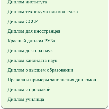
Диплом института
Диплом техникума или колледжа
Диплом СССР
Диплом для иностранцев
Красный диплом ВУЗа
Диплом доктора наук
Диплом кандидата наук
Диплом о высшем образовании
Правила и примеры заполнения дипломов
Диплом с проводкой
Диплом училища