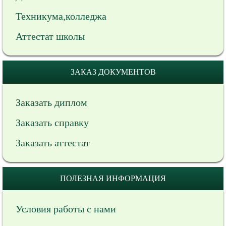
Техникума,колледжа
Аттестат школы
ЗАКАЗ ДОКУМЕНТОВ
Заказать диплом
Заказать справку
Заказать аттестат
ПОЛЕЗНАЯ ИНФОРМАЦИЯ
Условия работы с нами