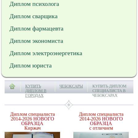
Диплом психолога
Диплом сварщика
Диплом фармацевта
Диплом экономиста
Диплом электроэнергетика
Диплом юриста
КУПИТЬ
ЧЕБОКСАРЫ
КУПИТЬ ДИПЛОМ
ДИПЛОМ В
СПЕЦИАЛИСТА В
ГОРОДАХ
ЧЕБОКСАРАХ
Диплом специалиста
Диплом специалиста
2014-2026
НОВОГО
2014-2026
НОВОГО
ОБРАЗЦА
ОБРАЗЦА
Киржач
с отличием