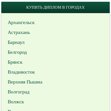
КУПИТЬ ДИПЛОМ В ГОРОДАХ
Архангельск
Астрахань
Барнаул
Белгород
Брянск
Владивосток
Верхняя Пышма
Волгоград
Волжск