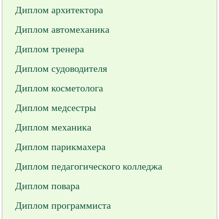
Диплом архитектора
Диплом автомеханика
Диплом тренера
Диплом судоводителя
Диплом косметолога
Диплом медсестры
Диплом механика
Диплом парикмахера
Диплом педагогического колледжа
Диплом повара
Диплом программиста