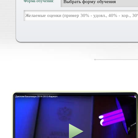
Форма обучения: