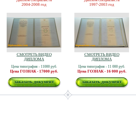
2004-2008 год
1997-2003 год
СМОТРЕТЬ ВИДЕО
СМОТРЕТЬ ВИДЕО
ДИПЛОМА
ДИПЛОМА
Цена типография - 11000 руб.
Цена типография - 11 000 руб.
Цена ГОЗНАК - 17000 руб.
Цена ГОЗНАК - 16 000 руб.
заказать документ
заказать документ