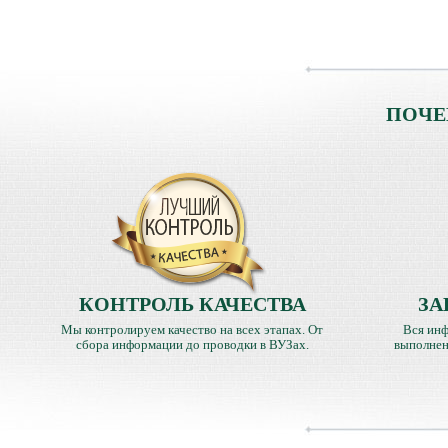
ПОЧЕ
КОНТРОЛЬ КАЧЕСТВА
ЗА
Мы контролируем качество на всех этапах. От
Вся инф
сбора информации до проводки в ВУЗах.
выполнен