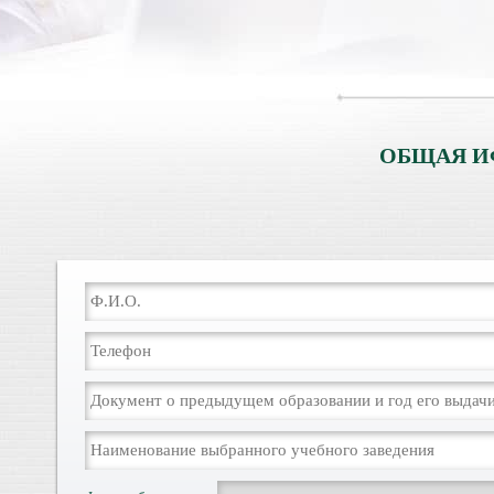
ОБЩАЯ И