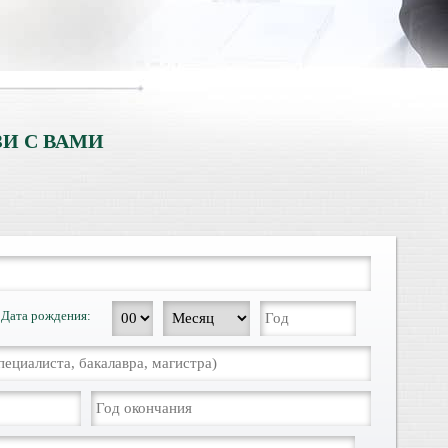
И С ВАМИ
Дата рождения: