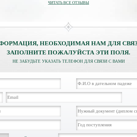
ЧИТАТЬ ВСЕ ОТЗЫВЫ
ФОРМАЦИЯ, НЕОБХОДИМАЯ НАМ ДЛЯ СВЯЗ
ЗАПОЛНИТЕ ПОЖАЛУЙСТА ЭТИ ПОЛЯ.
НЕ ЗАБУДЬТЕ УКАЗАТЬ ТЕЛЕФОН ДЛЯ СВЯЗИ С ВАМИ