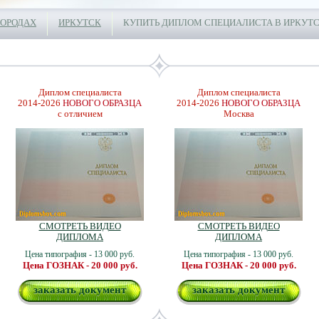
ГОРОДАХ
ИРКУТСК
КУПИТЬ ДИПЛОМ СПЕЦИАЛИСТА В ИРКУТ
Диплом специалиста
Диплом специалиста
2014-2026
НОВОГО ОБРАЗЦА
2014-2026
НОВОГО ОБРАЗЦА
с отличием
Москва
СМОТРЕТЬ ВИДЕО
СМОТРЕТЬ ВИДЕО
ДИПЛОМА
ДИПЛОМА
Цена типография - 13 000 руб.
Цена типография - 13 000 руб.
Цена ГОЗНАК - 20 000 руб.
Цена ГОЗНАК - 20 000 руб.
заказать документ
заказать документ