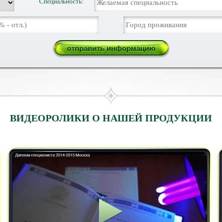
Специальность:
ВИДЕОРОЛИКИ О НАШЕЙ ПРОДУКЦИИ