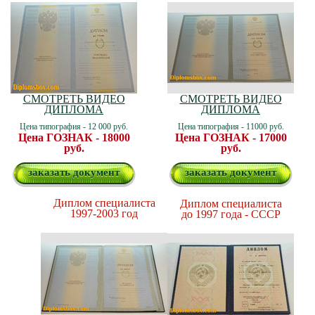
СМОТРЕТЬ ВИДЕО
СМОТРЕТЬ ВИДЕО
ДИПЛОМА
ДИПЛОМА
Цена типография - 12 000 руб.
Цена типография - 11000 руб.
Цена ГОЗНАК - 18000
Цена ГОЗНАК - 17000
руб.
руб.
заказать документ
заказать документ
Диплом специалиста
Диплом специалиста
1997-2003 год
до 1997 года - СССР