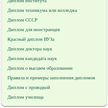
Диплом института
Диплом техникума или колледжа
Диплом СССР
Диплом для иностранцев
Красный диплом ВУЗа
Диплом доктора наук
Диплом кандидата наук
Диплом о высшем образовании
Правила и примеры заполнения дипломов
Диплом с проводкой
Диплом училища