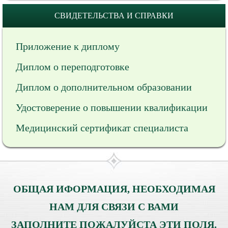
СВИДЕТЕЛЬСТВА И СПРАВКИ
Приложение к диплому
Диплом о переподготовке
Диплом о дополнительном образовании
Удостоверение о повышении квалификации
Медицинский сертификат специалиста
ОБЩАЯ ИФОРМАЦИЯ, НЕОБХОДИМАЯ
НАМ ДЛЯ СВЯЗИ С ВАМИ
ЗАПОЛНИТЕ ПОЖАЛУЙСТА ЭТИ ПОЛЯ.