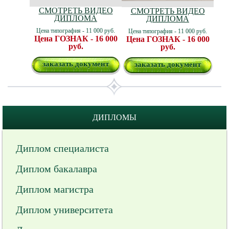
СМОТРЕТЬ ВИДЕО
СМОТРЕТЬ ВИДЕО
ДИПЛОМА
ДИПЛОМА
Цена типография - 11 000 руб.
Цена типография - 11 000 руб.
Цена ГОЗНАК - 16 000
Цена ГОЗНАК - 16 000
руб.
руб.
заказать документ
заказать документ
ДИПЛОМЫ
Диплом специалиста
Диплом бакалавра
Диплом магистра
Диплом университета