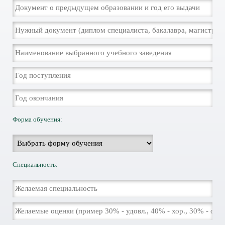
Форма обучения:
Специальность: