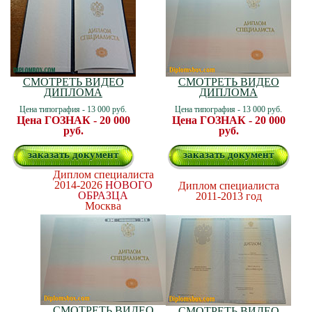
СМОТРЕТЬ ВИДЕО
СМОТРЕТЬ ВИДЕО
ДИПЛОМА
ДИПЛОМА
Цена типография - 13 000 руб.
Цена типография - 13 000 руб.
Цена ГОЗНАК - 20 000
Цена ГОЗНАК - 20 000
руб.
руб.
заказать документ
заказать документ
Диплом специалиста
2014-2026
НОВОГО
Диплом специалиста
ОБРАЗЦА
2011-2013 год
Москва
СМОТРЕТЬ ВИДЕО
СМОТРЕТЬ ВИДЕО