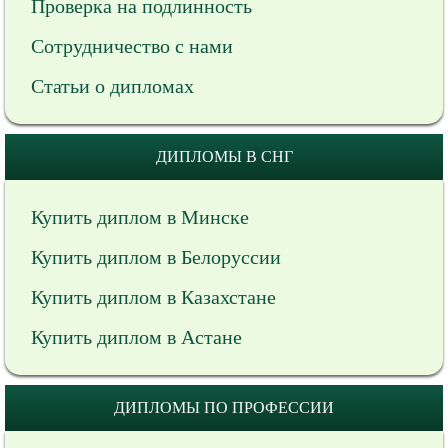
Проверка на подлинность
Сотрудничество с нами
Статьи о дипломах
ДИПЛОМЫ В СНГ
Купить диплом в Минске
Купить диплом в Белоруссии
Купить диплом в Казахстане
Купить диплом в Астане
ДИПЛОМЫ ПО ПРОФЕССИИ