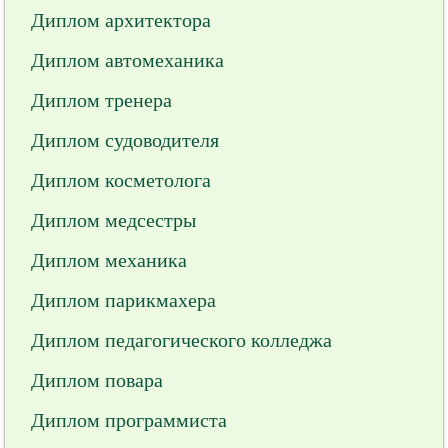
Диплом архитектора
Диплом автомеханика
Диплом тренера
Диплом судоводителя
Диплом косметолога
Диплом медсестры
Диплом механика
Диплом парикмахера
Диплом педагогического колледжа
Диплом повара
Диплом программиста