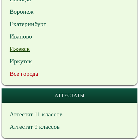
Воронеж
Екатеринбург
Иваново
Ижевск
Иркутск
Все города
АТТЕСТАТЫ
Аттестат 11 классов
Аттестат 9 классов