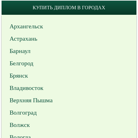
КУПИТЬ ДИПЛОМ В ГОРОДАХ
Архангельск
Астрахань
Барнаул
Белгород
Брянск
Владивосток
Верхняя Пышма
Волгоград
Волжск
Вологда