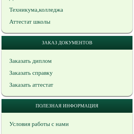
Техникума,колледжа
Аттестат школы
ЗАКАЗ ДОКУМЕНТОВ
Заказать диплом
Заказать справку
Заказать аттестат
ПОЛЕЗНАЯ ИНФОРМАЦИЯ
Условия работы с нами