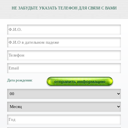
НЕ ЗАБУДЬТЕ УКАЗАТЬ ТЕЛЕФОН ДЛЯ СВЯЗИ С ВАМИ
Дата рождения: