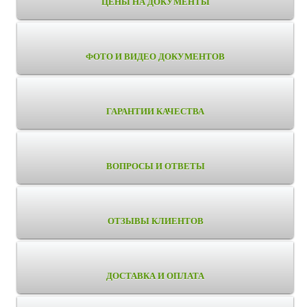
ЦЕНЫ НА ДОКУМЕНТЫ
ФОТО И ВИДЕО ДОКУМЕНТОВ
ГАРАНТИИ КАЧЕСТВА
ВОПРОСЫ И ОТВЕТЫ
ОТЗЫВЫ КЛИЕНТОВ
ДОСТАВКА И ОПЛАТА