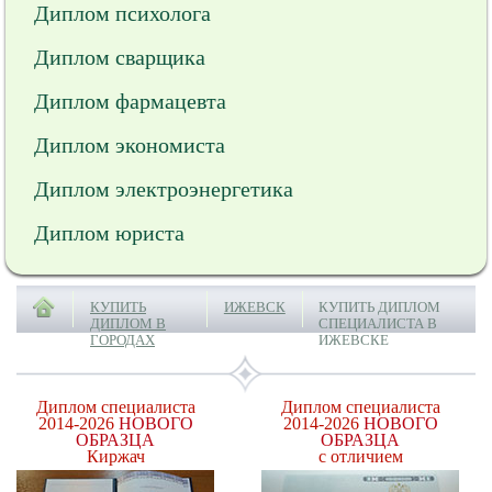
Диплом психолога
Диплом сварщика
Диплом фармацевта
Диплом экономиста
Диплом электроэнергетика
Диплом юриста
КУПИТЬ
ИЖЕВСК
КУПИТЬ ДИПЛОМ
ДИПЛОМ В
СПЕЦИАЛИСТА В
ГОРОДАХ
ИЖЕВСКЕ
Диплом специалиста
Диплом специалиста
2014-2026
НОВОГО
2014-2026
НОВОГО
ОБРАЗЦА
ОБРАЗЦА
Киржач
с отличием