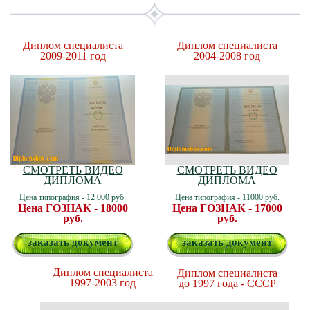
Диплом специалиста
Диплом специалиста
2009-2011 год
2004-2008 год
СМОТРЕТЬ ВИДЕО
СМОТРЕТЬ ВИДЕО
ДИПЛОМА
ДИПЛОМА
Цена типография - 12 000 руб.
Цена типография - 11000 руб.
Цена ГОЗНАК - 18000
Цена ГОЗНАК - 17000
руб.
руб.
заказать документ
заказать документ
Диплом специалиста
Диплом специалиста
1997-2003 год
до 1997 года - СССР