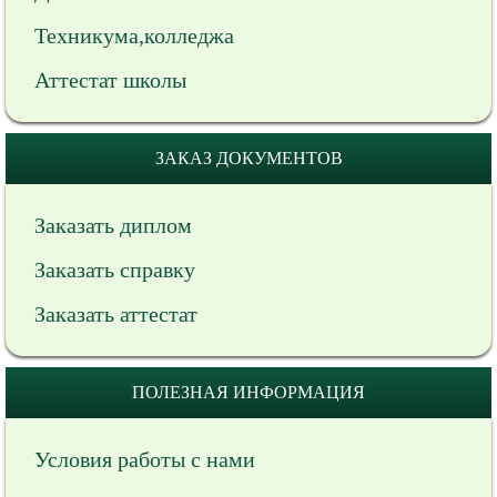
Техникума,колледжа
Аттестат школы
ЗАКАЗ ДОКУМЕНТОВ
Заказать диплом
Заказать справку
Заказать аттестат
ПОЛЕЗНАЯ ИНФОРМАЦИЯ
Условия работы с нами