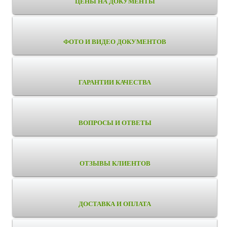
ЦЕНЫ НА ДОКУМЕНТЫ
ФОТО И ВИДЕО ДОКУМЕНТОВ
ГАРАНТИИ КАЧЕСТВА
ВОПРОСЫ И ОТВЕТЫ
ОТЗЫВЫ КЛИЕНТОВ
ДОСТАВКА И ОПЛАТА