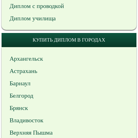
Диплом с проводкой
Диплом училища
КУПИТЬ ДИПЛОМ В ГОРОДАХ
Архангельск
Астрахань
Барнаул
Белгород
Брянск
Владивосток
Верхняя Пышма