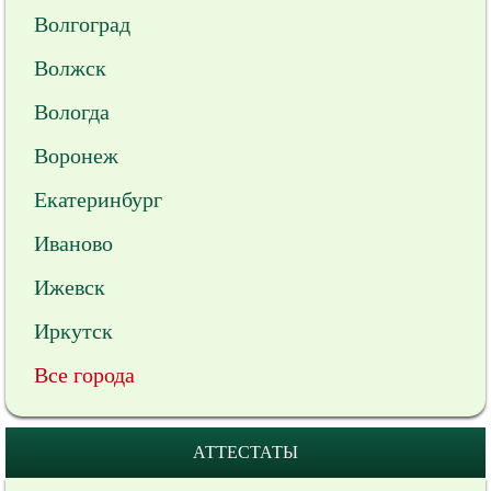
Волгоград
Волжск
Вологда
Воронеж
Екатеринбург
Иваново
Ижевск
Иркутск
Все города
АТТЕСТАТЫ