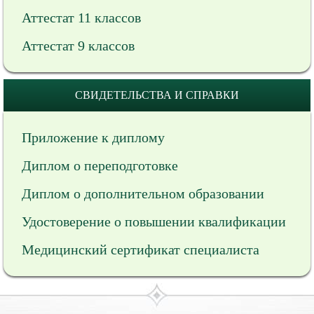
Аттестат 11 классов
Аттестат 9 классов
СВИДЕТЕЛЬСТВА И СПРАВКИ
Приложение к диплому
Диплом о переподготовке
Диплом о дополнительном образовании
Удостоверение о повышении квалификации
Медицинский сертификат специалиста