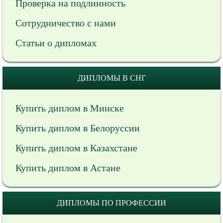
Проверка на подлинность
Сотрудничество с нами
Статьи о дипломах
ДИПЛОМЫ В СНГ
Купить диплом в Минске
Купить диплом в Белоруссии
Купить диплом в Казахстане
Купить диплом в Астане
ДИПЛОМЫ ПО ПРОФЕССИИ