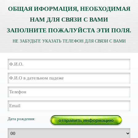
ОБЩАЯ ИФОРМАЦИЯ, НЕОБХОДИМАЯ
НАМ ДЛЯ СВЯЗИ С ВАМИ
ЗАПОЛНИТЕ ПОЖАЛУЙСТА ЭТИ ПОЛЯ.
НЕ ЗАБУДЬТЕ УКАЗАТЬ ТЕЛЕФОН ДЛЯ СВЯЗИ С ВАМИ
Дата рождения: