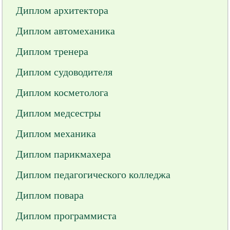
Диплом архитектора
Диплом автомеханика
Диплом тренера
Диплом судоводителя
Диплом косметолога
Диплом медсестры
Диплом механика
Диплом парикмахера
Диплом педагогического колледжа
Диплом повара
Диплом программиста