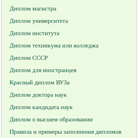
Диплом магистра
Диплом университета
Диплом института
Диплом техникума или колледжа
Диплом СССР
Диплом для иностранцев
Красный диплом ВУЗа
Диплом доктора наук
Диплом кандидата наук
Диплом о высшем образовании
Правила и примеры заполнения дипломов