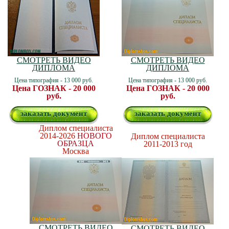
СМОТРЕТЬ ВИДЕО
СМОТРЕТЬ ВИДЕО
ДИПЛОМА
ДИПЛОМА
Цена типография - 13 000 руб.
Цена типография - 13 000 руб.
Цена ГОЗНАК - 20 000
Цена ГОЗНАК - 20 000
руб.
руб.
заказать документ
заказать документ
Диплом специалиста
2014-2026
НОВОГО
Диплом специалиста
ОБРАЗЦА
2011-2013 год
Москва
СМОТРЕТЬ ВИДЕО
СМОТРЕТЬ ВИДЕО