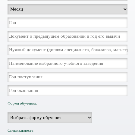
Форма обучения:
Специальность: