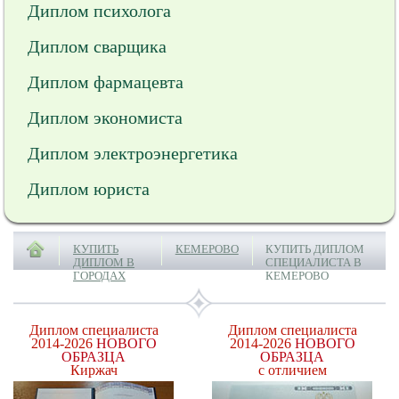
Диплом психолога
Диплом сварщика
Диплом фармацевта
Диплом экономиста
Диплом электроэнергетика
Диплом юриста
КУПИТЬ
КЕМЕРОВО
КУПИТЬ ДИПЛОМ
ДИПЛОМ В
СПЕЦИАЛИСТА В
ГОРОДАХ
КЕМЕРОВО
Диплом специалиста
Диплом специалиста
2014-2026
НОВОГО
2014-2026
НОВОГО
ОБРАЗЦА
ОБРАЗЦА
Киржач
с отличием