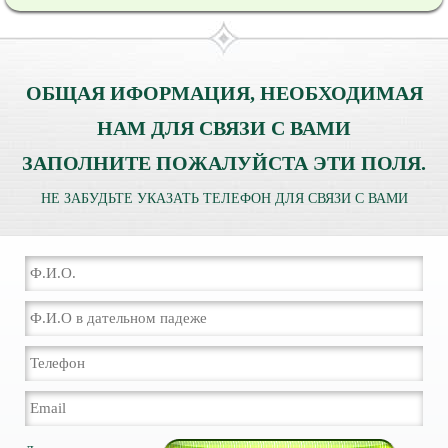
ОБЩАЯ ИФОРМАЦИЯ, НЕОБХОДИМАЯ
НАМ ДЛЯ СВЯЗИ С ВАМИ
ЗАПОЛНИТЕ ПОЖАЛУЙСТА ЭТИ ПОЛЯ.
НЕ ЗАБУДЬТЕ УКАЗАТЬ ТЕЛЕФОН ДЛЯ СВЯЗИ С ВАМИ