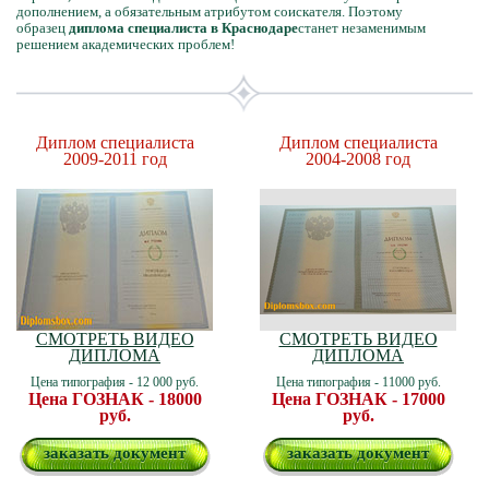
дополнением, а обязательным атрибутом соискателя. Поэтому
образец
диплома специалиста в Краснодаре
станет незаменимым
решением академических проблем!
Диплом специалиста
Диплом специалиста
2009-2011 год
2004-2008 год
СМОТРЕТЬ ВИДЕО
СМОТРЕТЬ ВИДЕО
ДИПЛОМА
ДИПЛОМА
Цена типография - 12 000 руб.
Цена типография - 11000 руб.
Цена ГОЗНАК - 18000
Цена ГОЗНАК - 17000
руб.
руб.
заказать документ
заказать документ