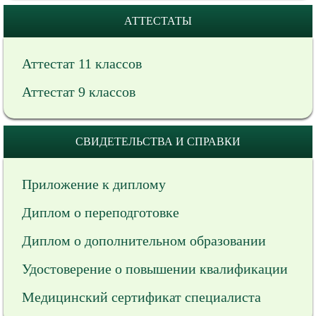
АТТЕСТАТЫ
Аттестат 11 классов
Аттестат 9 классов
СВИДЕТЕЛЬСТВА И СПРАВКИ
Приложение к диплому
Диплом о переподготовке
Диплом о дополнительном образовании
Удостоверение о повышении квалификации
Медицинский сертификат специалиста