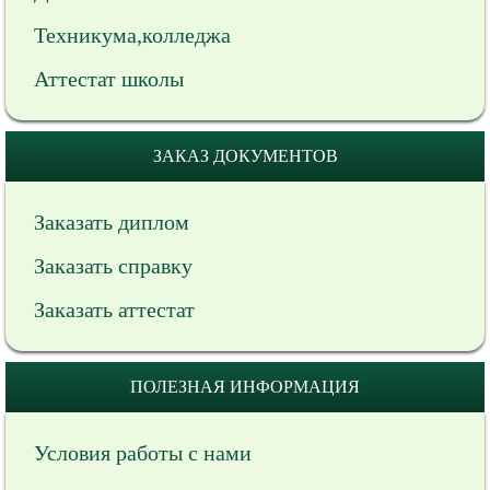
Техникума,колледжа
Аттестат школы
ЗАКАЗ ДОКУМЕНТОВ
Заказать диплом
Заказать справку
Заказать аттестат
ПОЛЕЗНАЯ ИНФОРМАЦИЯ
Условия работы с нами