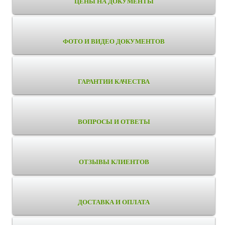
ЦЕНЫ НА ДОКУМЕНТЫ
ФОТО И ВИДЕО ДОКУМЕНТОВ
ГАРАНТИИ КАЧЕСТВА
ВОПРОСЫ И ОТВЕТЫ
ОТЗЫВЫ КЛИЕНТОВ
ДОСТАВКА И ОПЛАТА