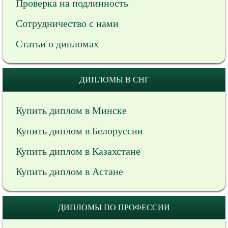
Проверка на подлинность
Сотрудничество с нами
Статьи о дипломах
ДИПЛОМЫ В СНГ
Купить диплом в Минске
Купить диплом в Белоруссии
Купить диплом в Казахстане
Купить диплом в Астане
ДИПЛОМЫ ПО ПРОФЕССИИ