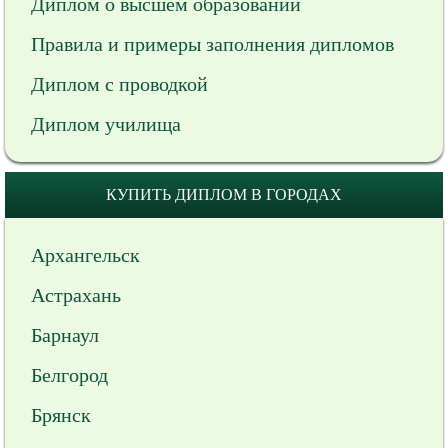
Диплом о высшем образовании
Правила и примеры заполнения дипломов
Диплом с проводкой
Диплом училища
КУПИТЬ ДИПЛОМ В ГОРОДАХ
Архангельск
Астрахань
Барнаул
Белгород
Брянск