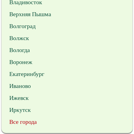
Владивосток
Верхняя Пышма
Волгоград
Волжск
Вологда
Воронеж
Екатеринбург
Иваново
Ижевск
Иркутск
Все города