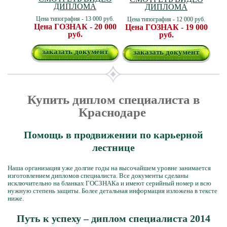
ДИПЛОМА
ДИПЛОМА
Цена типография - 13 000 руб.
Цена типография - 12 000 руб.
Цена ГОЗНАК - 20 000
Цена ГОЗНАК - 19 000
руб.
руб.
заказать документ
заказать документ
Купить диплом специалиста в
Краснодаре
Помощь в продвижении по карьерной
лестнице
Наша организация уже долгие годы на высочайшем уровне занимается
изготовлением дипломов специалиста. Все документы сделаны
исключительно на бланках ГОСЗНАКа и имеют серийный номер и всю
нужную степень защиты. Более детальная информация изложена в тексте
ниже.
Путь к успеху – диплом специалиста 2014