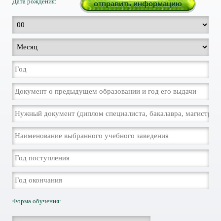
Дата рождения:
Форма обучения: