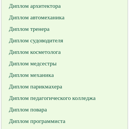
Диплом архитектора
Диплом автомеханика
Диплом тренера
Диплом судоводителя
Диплом косметолога
Диплом медсестры
Диплом механика
Диплом парикмахера
Диплом педагогического колледжа
Диплом повара
Диплом программиста