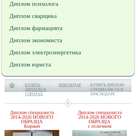
Диплом психолога
Диплом сварщика
Диплом фармацевта
Диплом экономиста
Диплом электроэнергетика
Диплом юриста
КУПИТЬ
КРАСНОДАР
КУПИТЬ ДИПЛОМ
ДИПЛОМ В
СПЕЦИАЛИСТА В
ГОРОДАХ
КРАСНОДАРЕ
Диплом специалиста
Диплом специалиста
2014-2026
НОВОГО
2014-2026
НОВОГО
ОБРАЗЦА
ОБРАЗЦА
Киржач
с отличием