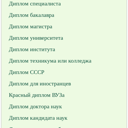
Диплом специалиста
Диплом бакалавра
Диплом магистра
Диплом университета
Диплом института
Диплом техникума или колледжа
Диплом СССР
Диплом для иностранцев
Красный диплом ВУЗа
Диплом доктора наук
Диплом кандидата наук