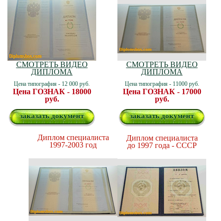
СМОТРЕТЬ ВИДЕО
СМОТРЕТЬ ВИДЕО
ДИПЛОМА
ДИПЛОМА
Цена типография - 12 000 руб.
Цена типография - 11000 руб.
Цена ГОЗНАК - 18000
Цена ГОЗНАК - 17000
руб.
руб.
заказать документ
заказать документ
Диплом специалиста
Диплом специалиста
1997-2003 год
до 1997 года - СССР