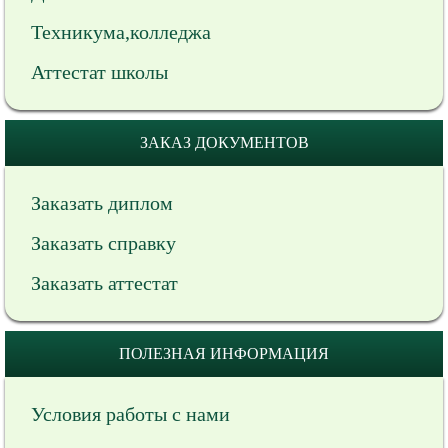
Техникума,колледжа
Аттестат школы
ЗАКАЗ ДОКУМЕНТОВ
Заказать диплом
Заказать справку
Заказать аттестат
ПОЛЕЗНАЯ ИНФОРМАЦИЯ
Условия работы с нами