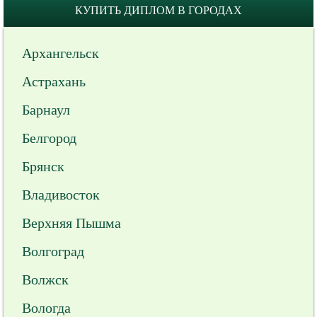
КУПИТЬ ДИПЛОМ В ГОРОДАХ
Архангельск
Астрахань
Барнаул
Белгород
Брянск
Владивосток
Верхняя Пышма
Волгоград
Волжск
Вологда