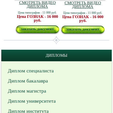
СМОТРЕТЬ ВИДЕО
СМОТРЕТЬ ВИДЕО
ДИПЛОМА
ДИПЛОМА
Цена типография - 11 000 руб.
Цена типография - 11 000 руб.
Цена ГОЗНАК - 16 000
Цена ГОЗНАК - 16 000
руб.
руб.
заказать документ
заказать документ
ДИПЛОМЫ
Диплом специалиста
Диплом бакалавра
Диплом магистра
Диплом университета
Диплом института