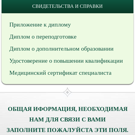
СВИДЕТЕЛЬСТВА И СПРАВКИ
Приложение к диплому
Диплом о переподготовке
Диплом о дополнительном образовании
Удостоверение о повышении квалификации
Медицинский сертификат специалиста
ОБЩАЯ ИФОРМАЦИЯ, НЕОБХОДИМАЯ
НАМ ДЛЯ СВЯЗИ С ВАМИ
ЗАПОЛНИТЕ ПОЖАЛУЙСТА ЭТИ ПОЛЯ.