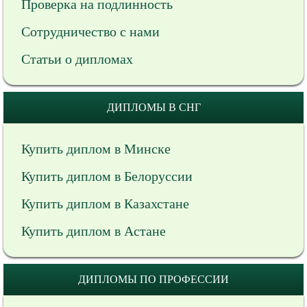
Проверка на подлинность
Сотрудничество с нами
Статьи о дипломах
ДИПЛОМЫ В СНГ
Купить диплом в Минске
Купить диплом в Белоруссии
Купить диплом в Казахстане
Купить диплом в Астане
ДИПЛОМЫ ПО ПРОФЕССИИ