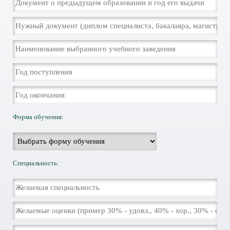
Форма обучения:
Специальность: