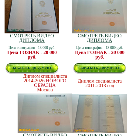
СМОТРЕТЬ ВИДЕО
СМОТРЕТЬ ВИДЕО
ДИПЛОМА
ДИПЛОМА
Цена типография - 13 000 руб.
Цена типография - 13 000 руб.
Цена ГОЗНАК - 20 000
Цена ГОЗНАК - 20 000
руб.
руб.
заказать документ
заказать документ
Диплом специалиста
2014-2026
НОВОГО
Диплом специалиста
ОБРАЗЦА
2011-2013 год
Москва
СМОТРЕТЬ ВИДЕО
СМОТРЕТЬ ВИДЕО