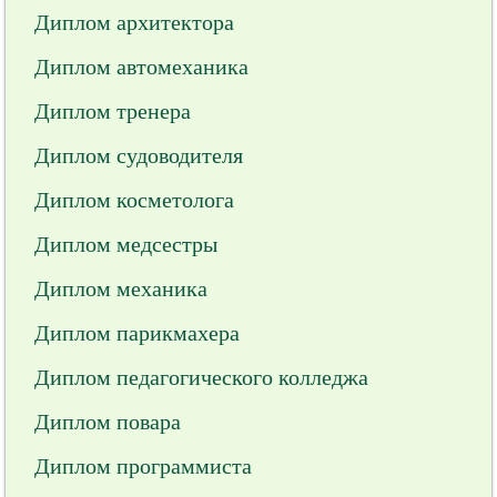
Диплом архитектора
Диплом автомеханика
Диплом тренера
Диплом судоводителя
Диплом косметолога
Диплом медсестры
Диплом механика
Диплом парикмахера
Диплом педагогического колледжа
Диплом повара
Диплом программиста