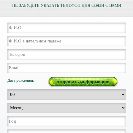
НЕ ЗАБУДЬТЕ УКАЗАТЬ ТЕЛЕФОН ДЛЯ СВЯЗИ С ВАМИ
Дата рождения: