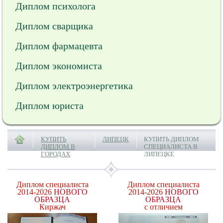
Диплом психолога
Диплом сварщика
Диплом фармацевта
Диплом экономиста
Диплом электроэнергетика
Диплом юриста
КУПИТЬ
ЛИПЕЦК
КУПИТЬ ДИПЛОМ
ДИПЛОМ В
СПЕЦИАЛИСТА В
ГОРОДАХ
ЛИПЕЦКЕ
Диплом специалиста
Диплом специалиста
2014-2026
НОВОГО
2014-2026
НОВОГО
ОБРАЗЦА
ОБРАЗЦА
Киржач
с отличием