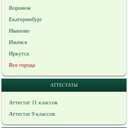
Воронеж
Екатеринбург
Иваново
Ижевск
Иркутск
Все города
АТТЕСТАТЫ
Аттестат 11 классов
Аттестат 9 классов