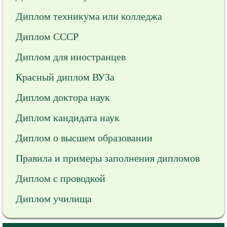
Диплом техникума или колледжа
Диплом СССР
Диплом для иностранцев
Красный диплом ВУЗа
Диплом доктора наук
Диплом кандидата наук
Диплом о высшем образовании
Правила и примеры заполнения дипломов
Диплом с проводкой
Диплом училища