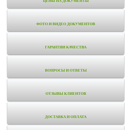
ЦЕНЫ НА ДОКУМЕНТЫ
ФОТО И ВИДЕО ДОКУМЕНТОВ
ГАРАНТИИ КАЧЕСТВА
ВОПРОСЫ И ОТВЕТЫ
ОТЗЫВЫ КЛИЕНТОВ
ДОСТАВКА И ОПЛАТА