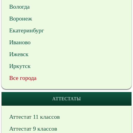
Вологда
Воронеж
Екатеринбург
Иваново
Ижевск
Иркутск
Все города
АТТЕСТАТЫ
Аттестат 11 классов
Аттестат 9 классов