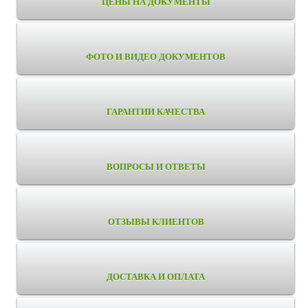
ЦЕНЫ НА ДОКУМЕНТЫ
ФОТО И ВИДЕО ДОКУМЕНТОВ
ГАРАНТИИ КАЧЕСТВА
ВОПРОСЫ И ОТВЕТЫ
ОТЗЫВЫ КЛИЕНТОВ
ДОСТАВКА И ОПЛАТА