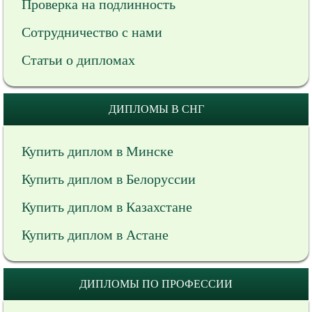
Проверка на подлинность
Сотрудничество с нами
Статьи о дипломах
ДИПЛОМЫ В СНГ
Купить диплом в Минске
Купить диплом в Белоруссии
Купить диплом в Казахстане
Купить диплом в Астане
ДИПЛОМЫ ПО ПРОФЕССИИ