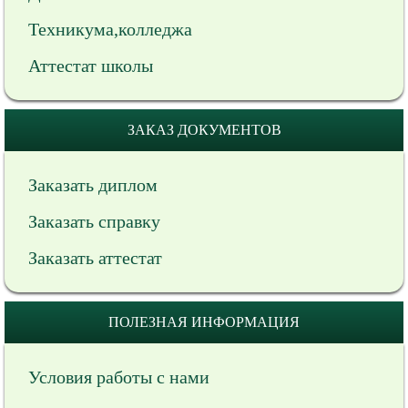
Техникума,колледжа
Аттестат школы
ЗАКАЗ ДОКУМЕНТОВ
Заказать диплом
Заказать справку
Заказать аттестат
ПОЛЕЗНАЯ ИНФОРМАЦИЯ
Условия работы с нами