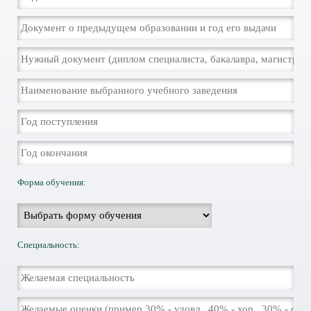
Форма обучения:
Специальность: