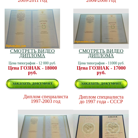
2009-2011 год
2004-2008 год
СМОТРЕТЬ ВИДЕО
СМОТРЕТЬ ВИДЕО
ДИПЛОМА
ДИПЛОМА
Цена типография - 12 000 руб.
Цена типография - 11000 руб.
Цена ГОЗНАК - 18000
Цена ГОЗНАК - 17000
руб.
руб.
заказать документ
заказать документ
Диплом специалиста
Диплом специалиста
1997-2003 год
до 1997 года - СССР