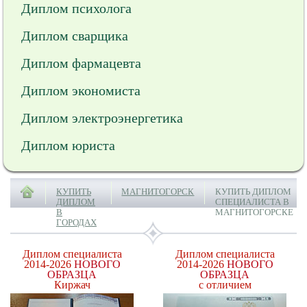
Диплом психолога
Диплом сварщика
Диплом фармацевта
Диплом экономиста
Диплом электроэнергетика
Диплом юриста
КУПИТЬ
МАГНИТОГОРСК
КУПИТЬ ДИПЛОМ
ДИПЛОМ
СПЕЦИАЛИСТА В
В
МАГНИТОГОРСКЕ
ГОРОДАХ
Диплом специалиста
Диплом специалиста
2014-2026
НОВОГО
2014-2026
НОВОГО
ОБРАЗЦА
ОБРАЗЦА
Киржач
с отличием