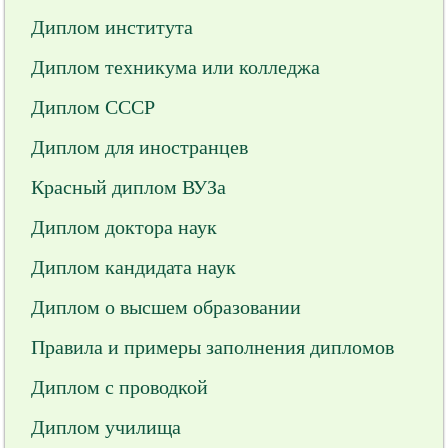
Диплом института
Диплом техникума или колледжа
Диплом СССР
Диплом для иностранцев
Красный диплом ВУЗа
Диплом доктора наук
Диплом кандидата наук
Диплом о высшем образовании
Правила и примеры заполнения дипломов
Диплом с проводкой
Диплом училища