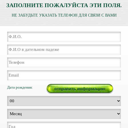
ЗАПОЛНИТЕ ПОЖАЛУЙСТА ЭТИ ПОЛЯ.
НЕ ЗАБУДЬТЕ УКАЗАТЬ ТЕЛЕФОН ДЛЯ СВЯЗИ С ВАМИ
Дата рождения: