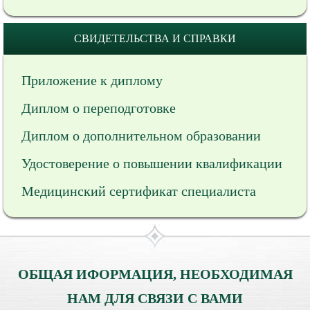
СВИДЕТЕЛЬСТВА И СПРАВКИ
Приложение к диплому
Диплом о переподготовке
Диплом о дополнительном образовании
Удостоверение о повышении квалификации
Медицинский сертификат специалиста
ОБЩАЯ ИФОРМАЦИЯ, НЕОБХОДИМАЯ
НАМ ДЛЯ СВЯЗИ С ВАМИ