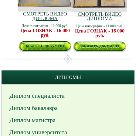
СМОТРЕТЬ ВИДЕО
СМОТРЕТЬ ВИДЕО
ДИПЛОМА
ДИПЛОМА
Цена типография - 11 000 руб.
Цена типография - 11 000 руб.
Цена ГОЗНАК - 16 000
Цена ГОЗНАК - 16 000
руб.
руб.
заказать документ
заказать документ
ДИПЛОМЫ
Диплом специалиста
Диплом бакалавра
Диплом магистра
Диплом университета