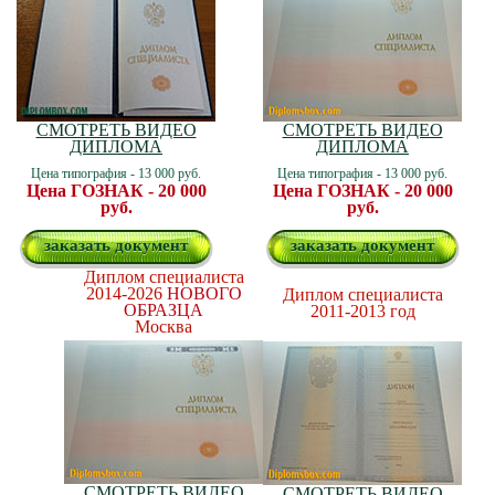
СМОТРЕТЬ ВИДЕО
СМОТРЕТЬ ВИДЕО
ДИПЛОМА
ДИПЛОМА
Цена типография - 13 000 руб.
Цена типография - 13 000 руб.
Цена ГОЗНАК - 20 000
Цена ГОЗНАК - 20 000
руб.
руб.
заказать документ
заказать документ
Диплом специалиста
2014-2026
НОВОГО
Диплом специалиста
ОБРАЗЦА
2011-2013 год
Москва
СМОТРЕТЬ ВИДЕО
СМОТРЕТЬ ВИДЕО