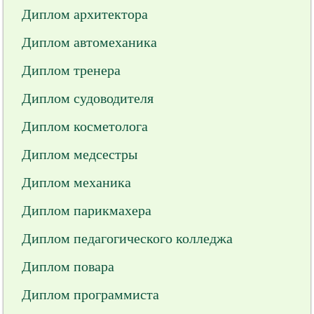
Диплом архитектора
Диплом автомеханика
Диплом тренера
Диплом судоводителя
Диплом косметолога
Диплом медсестры
Диплом механика
Диплом парикмахера
Диплом педагогического колледжа
Диплом повара
Диплом программиста