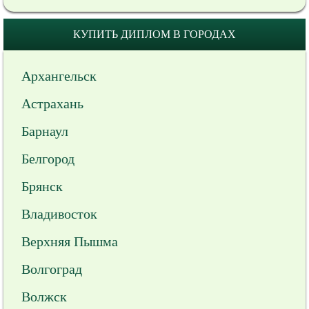
КУПИТЬ ДИПЛОМ В ГОРОДАХ
Архангельск
Астрахань
Барнаул
Белгород
Брянск
Владивосток
Верхняя Пышма
Волгоград
Волжск