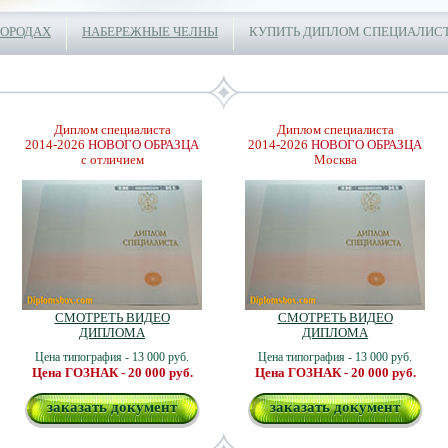
ГОРОДАХ
НАБЕРЕЖНЫЕ ЧЕЛНЫ
КУПИТЬ ДИПЛОМ СПЕЦИАЛИСТ
Диплом специалиста
Диплом специалиста
2014-2026
НОВОГО ОБРАЗЦА
2014-2026
НОВОГО ОБРАЗЦА
с отличием
Москва
СМОТРЕТЬ ВИДЕО
СМОТРЕТЬ ВИДЕО
ДИПЛОМА
ДИПЛОМА
Цена типография - 13 000 руб.
Цена типография - 13 000 руб.
Цена ГОЗНАК - 20 000 руб.
Цена ГОЗНАК - 20 000 руб.
заказать документ
заказать документ