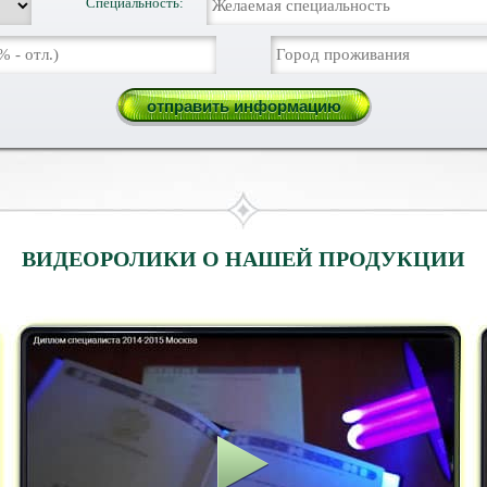
Специальность:
ВИДЕОРОЛИКИ О НАШЕЙ ПРОДУКЦИИ