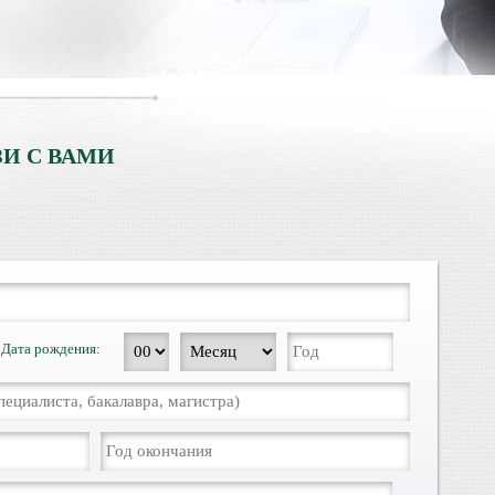
И С ВАМИ
Дата рождения: