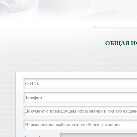
ОБЩАЯ И