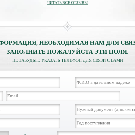
ЧИТАТЬ ВСЕ ОТЗЫВЫ
ФОРМАЦИЯ, НЕОБХОДИМАЯ НАМ ДЛЯ СВЯЗ
ЗАПОЛНИТЕ ПОЖАЛУЙСТА ЭТИ ПОЛЯ.
НЕ ЗАБУДЬТЕ УКАЗАТЬ ТЕЛЕФОН ДЛЯ СВЯЗИ С ВАМИ