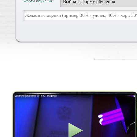
Форма обучения: