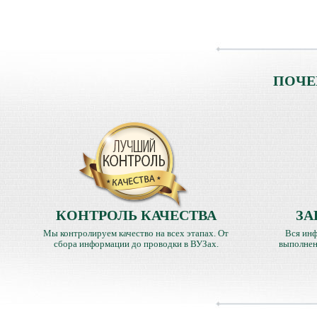
ПОЧЕ
КОНТРОЛЬ КАЧЕСТВА
ЗА
Мы контролируем качество на всех этапах. От
Вся инф
сбора информации до проводки в ВУЗах.
выполнен