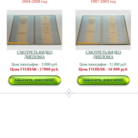
2004-2008 год
1997-2003 год
СМОТРЕТЬ ВИДЕО
СМОТРЕТЬ ВИДЕО
ДИПЛОМА
ДИПЛОМА
Цена типография - 11000 руб.
Цена типография - 11 000 руб.
Цена ГОЗНАК - 17000 руб.
Цена ГОЗНАК - 16 000 руб.
заказать документ
заказать документ