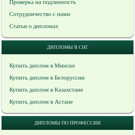
Проверка на подлинность
Сотрудничество с нами
Статьи о дипломах
ДИПЛОМЫ В СНГ
Купить диплом в Минске
Купить диплом в Белоруссии
Купить диплом в Казахстане
Купить диплом в Астане
ДИПЛОМЫ ПО ПРОФЕССИИ