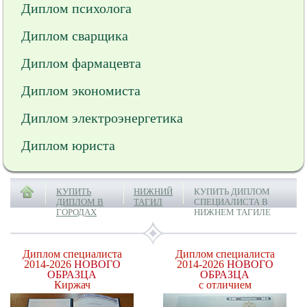
Диплом психолога
Диплом сварщика
Диплом фармацевта
Диплом экономиста
Диплом электроэнергетика
Диплом юриста
КУПИТЬ
НИЖНИЙ
КУПИТЬ ДИПЛОМ
ДИПЛОМ В
ТАГИЛ
СПЕЦИАЛИСТА В
ГОРОДАХ
НИЖНЕМ ТАГИЛЕ
Диплом специалиста
Диплом специалиста
2014-2026
НОВОГО
2014-2026
НОВОГО
ОБРАЗЦА
ОБРАЗЦА
Киржач
с отличием