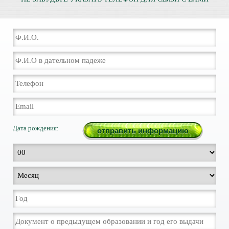
Дата рождения: