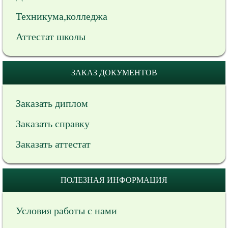
Техникума,колледжа
Аттестат школы
ЗАКАЗ ДОКУМЕНТОВ
Заказать диплом
Заказать справку
Заказать аттестат
ПОЛЕЗНАЯ ИНФОРМАЦИЯ
Условия работы с нами