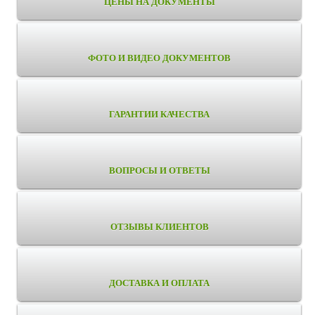
ЦЕНЫ НА ДОКУМЕНТЫ
ФОТО И ВИДЕО ДОКУМЕНТОВ
ГАРАНТИИ КАЧЕСТВА
ВОПРОСЫ И ОТВЕТЫ
ОТЗЫВЫ КЛИЕНТОВ
ДОСТАВКА И ОПЛАТА