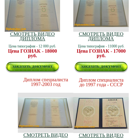
СМОТРЕТЬ ВИДЕО
СМОТРЕТЬ ВИДЕО
ДИПЛОМА
ДИПЛОМА
Цена типография - 12 000 руб.
Цена типография - 11000 руб.
Цена ГОЗНАК - 18000
Цена ГОЗНАК - 17000
руб.
руб.
заказать документ
заказать документ
Диплом специалиста
Диплом специалиста
1997-2003 год
до 1997 года - СССР
СМОТРЕТЬ ВИДЕО
СМОТРЕТЬ ВИДЕО