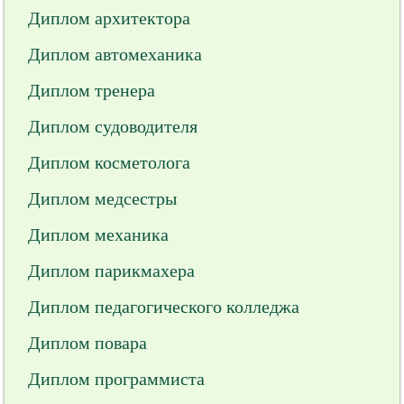
Диплом архитектора
Диплом автомеханика
Диплом тренера
Диплом судоводителя
Диплом косметолога
Диплом медсестры
Диплом механика
Диплом парикмахера
Диплом педагогического колледжа
Диплом повара
Диплом программиста