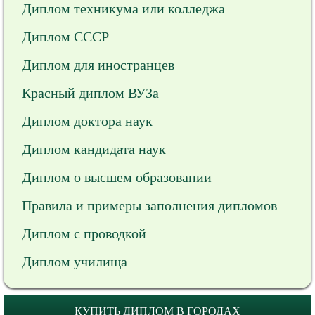
Диплом техникума или колледжа
Диплом СССР
Диплом для иностранцев
Красный диплом ВУЗа
Диплом доктора наук
Диплом кандидата наук
Диплом о высшем образовании
Правила и примеры заполнения дипломов
Диплом с проводкой
Диплом училища
КУПИТЬ ДИПЛОМ В ГОРОДАХ