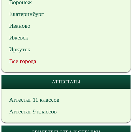
Воронеж
Екатеринбург
Иваново
Ижевск
Иркутск
Все города
АТТЕСТАТЫ
Аттестат 11 классов
Аттестат 9 классов