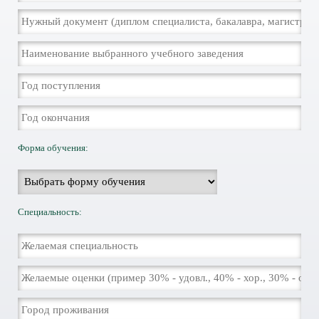
Форма обучения:
Специальность: