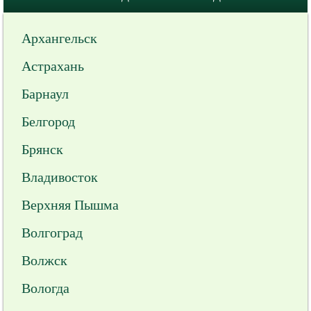
Архангельск
Астрахань
Барнаул
Белгород
Брянск
Владивосток
Верхняя Пышма
Волгоград
Волжск
Вологда