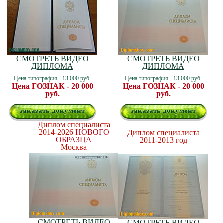
СМОТРЕТЬ ВИДЕО
СМОТРЕТЬ ВИДЕО
ДИПЛОМА
ДИПЛОМА
Цена типография - 13 000 руб.
Цена типография - 13 000 руб.
Цена ГОЗНАК - 20 000
Цена ГОЗНАК - 20 000
руб.
руб.
заказать документ
заказать документ
Диплом специалиста
2014-2026
НОВОГО
Диплом специалиста
ОБРАЗЦА
2011-2013 год
Москва
СМОТРЕТЬ ВИДЕО
СМОТРЕТЬ ВИДЕО