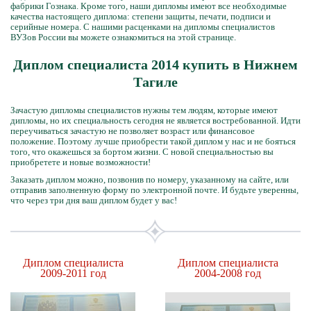
фабрики Гознака. Кроме того, наши дипломы имеют все необходимые
качества настоящего диплома: степени защиты, печати, подписи и
серийные номера. С нашими расценками на дипломы специалистов
ВУЗов России вы можете ознакомиться на этой странице.
Диплом специалиста 2014 купить в Нижнем
Тагиле
Зачастую дипломы специалистов нужны тем людям, которые имеют
дипломы, но их специальность сегодня не является востребованной. Идти
переучиваться зачастую не позволяет возраст или финансовое
положение. Поэтому лучше приобрести такой диплом у нас и не бояться
того, что окажешься за бортом жизни. С новой специальностью вы
приобретете и новые возможности!
Заказать диплом можно, позвонив по номеру, указанному на сайте, или
отправив заполненную форму по электронной почте. И будьте уверенны,
что через три дня ваш диплом будет у вас!
Диплом специалиста
Диплом специалиста
2009-2011 год
2004-2008 год