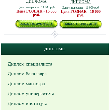
ДИПЛОМА
ДИПЛОМА
Цена типография - 11 000 руб.
Цена типография - 11 000 руб.
Цена ГОЗНАК - 16 000
Цена ГОЗНАК - 16 000
руб.
руб.
заказать документ
заказать документ
ДИПЛОМЫ
Диплом специалиста
Диплом бакалавра
Диплом магистра
Диплом университета
Диплом института