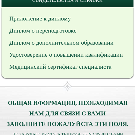
СВИДЕТЕЛЬСТВА И СПРАВКИ
Приложение к диплому
Диплом о переподготовке
Диплом о дополнительном образовании
Удостоверение о повышении квалификации
Медицинский сертификат специалиста
ОБЩАЯ ИФОРМАЦИЯ, НЕОБХОДИМАЯ
НАМ ДЛЯ СВЯЗИ С ВАМИ
ЗАПОЛНИТЕ ПОЖАЛУЙСТА ЭТИ ПОЛЯ.
НЕ ЗАБУДЬТЕ УКАЗАТЬ ТЕЛЕФОН ДЛЯ СВЯЗИ С ВАМИ