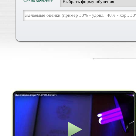
Форма обучения: