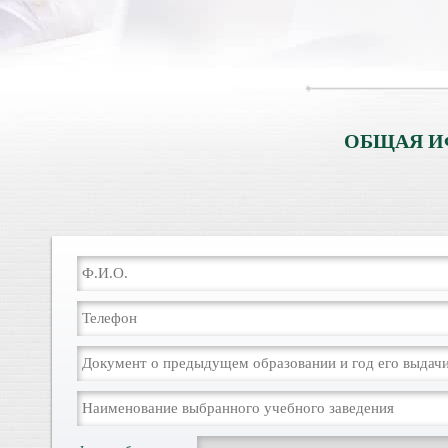
ОБЩАЯ И