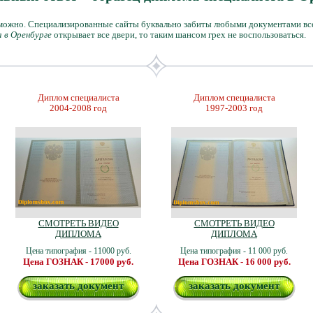
зможно. Специализированные сайты буквально забиты любыми документами вс
 в Оренбурге
открывает все двери, то таким шансом грех не воспользоваться.
Диплом специалиста
Диплом специалиста
2004-2008 год
1997-2003 год
СМОТРЕТЬ ВИДЕО
СМОТРЕТЬ ВИДЕО
ДИПЛОМА
ДИПЛОМА
Цена типография - 11000 руб.
Цена типография - 11 000 руб.
Цена ГОЗНАК - 17000 руб.
Цена ГОЗНАК - 16 000 руб.
заказать документ
заказать документ