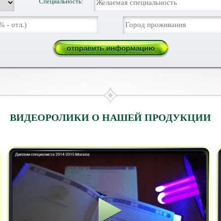
Специальность:
ВИДЕОРОЛИКИ О НАШЕЙ ПРОДУКЦИИ