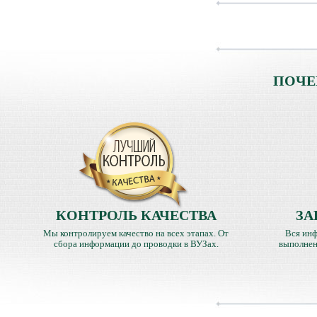
ПОЧЕ
КОНТРОЛЬ КАЧЕСТВА
ЗА
Мы контролируем качество на всех этапах. От
Вся инф
сбора информации до проводки в ВУЗах.
выполнен