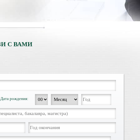
И С ВАМИ
Дата рождения: