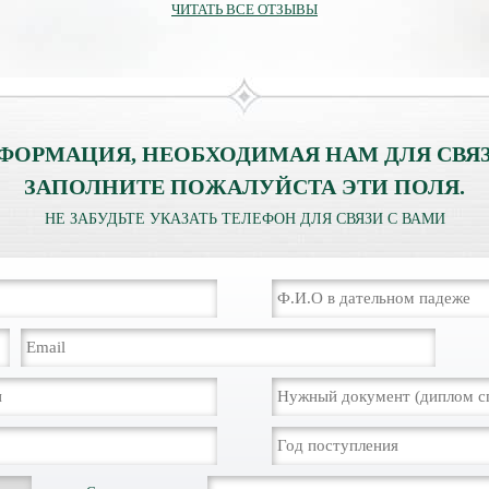
ЧИТАТЬ ВСЕ ОТЗЫВЫ
ФОРМАЦИЯ, НЕОБХОДИМАЯ НАМ ДЛЯ СВЯЗ
ЗАПОЛНИТЕ ПОЖАЛУЙСТА ЭТИ ПОЛЯ.
НЕ ЗАБУДЬТЕ УКАЗАТЬ ТЕЛЕФОН ДЛЯ СВЯЗИ С ВАМИ