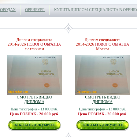
ГОРОДАХ
ОРЕНБУРГ
КУПИТЬ ДИПЛОМ СПЕЦИАЛИСТА В ОРЕНБ
Диплом специалиста
Диплом специалиста
2014-2026
НОВОГО ОБРАЗЦА
2014-2026
НОВОГО ОБРАЗЦА
с отличием
Москва
СМОТРЕТЬ ВИДЕО
СМОТРЕТЬ ВИДЕО
ДИПЛОМА
ДИПЛОМА
Цена типография - 13 000 руб.
Цена типография - 13 000 руб.
Цена ГОЗНАК - 20 000 руб.
Цена ГОЗНАК - 20 000 руб.
заказать документ
заказать документ