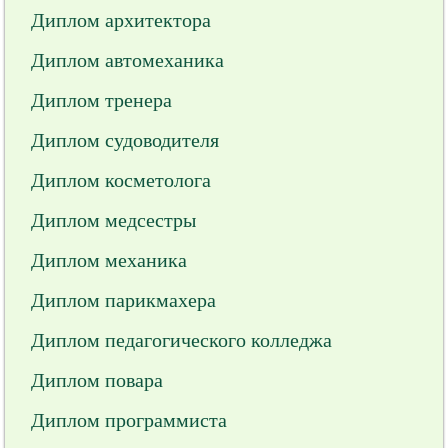
Диплом архитектора
Диплом автомеханика
Диплом тренера
Диплом судоводителя
Диплом косметолога
Диплом медсестры
Диплом механика
Диплом парикмахера
Диплом педагогического колледжа
Диплом повара
Диплом программиста