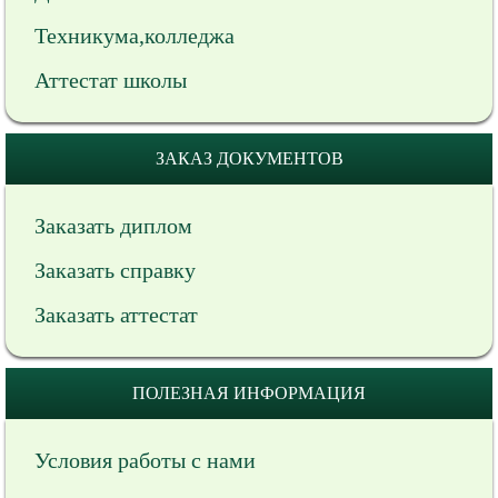
Техникума,колледжа
Аттестат школы
ЗАКАЗ ДОКУМЕНТОВ
Заказать диплом
Заказать справку
Заказать аттестат
ПОЛЕЗНАЯ ИНФОРМАЦИЯ
Условия работы с нами