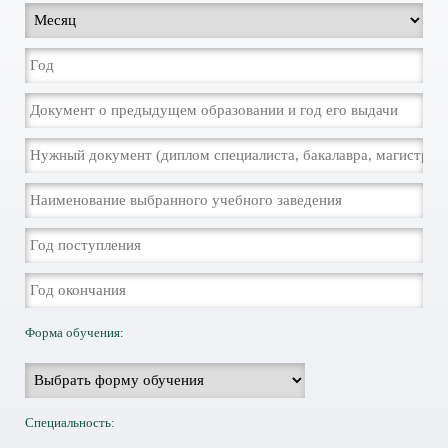
Форма обучения:
Специальность: