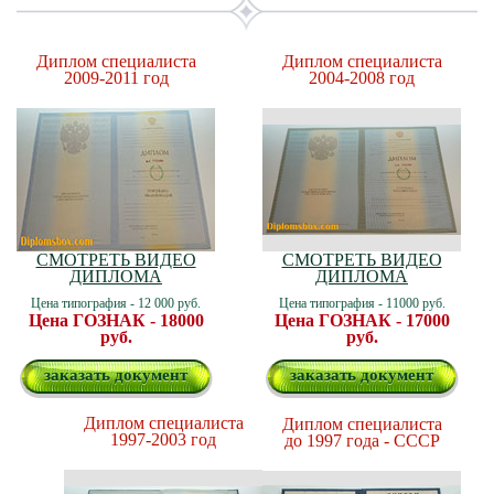
Диплом специалиста
Диплом специалиста
2009-2011 год
2004-2008 год
СМОТРЕТЬ ВИДЕО
СМОТРЕТЬ ВИДЕО
ДИПЛОМА
ДИПЛОМА
Цена типография - 12 000 руб.
Цена типография - 11000 руб.
Цена ГОЗНАК - 18000
Цена ГОЗНАК - 17000
руб.
руб.
заказать документ
заказать документ
Диплом специалиста
Диплом специалиста
1997-2003 год
до 1997 года - СССР