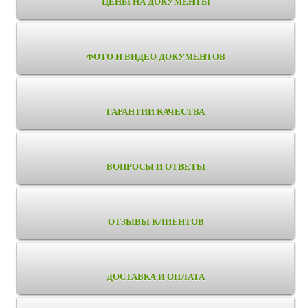
ЦЕНЫ НА ДОКУМЕНТЫ
ФОТО И ВИДЕО ДОКУМЕНТОВ
ГАРАНТИИ КАЧЕСТВА
ВОПРОСЫ И ОТВЕТЫ
ОТЗЫВЫ КЛИЕНТОВ
ДОСТАВКА И ОПЛАТА