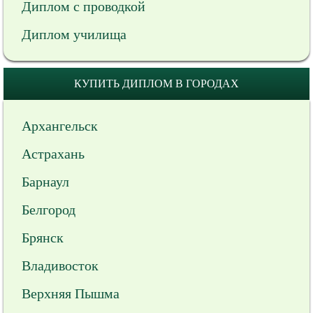
Диплом с проводкой
Диплом училища
КУПИТЬ ДИПЛОМ В ГОРОДАХ
Архангельск
Астрахань
Барнаул
Белгород
Брянск
Владивосток
Верхняя Пышма