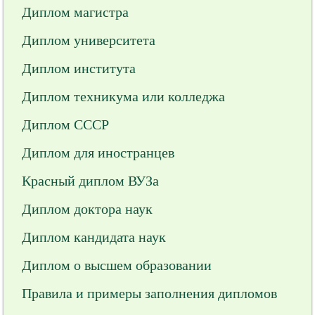
Диплом магистра
Диплом университета
Диплом института
Диплом техникума или колледжа
Диплом СССР
Диплом для иностранцев
Красный диплом ВУЗа
Диплом доктора наук
Диплом кандидата наук
Диплом о высшем образовании
Правила и примеры заполнения дипломов