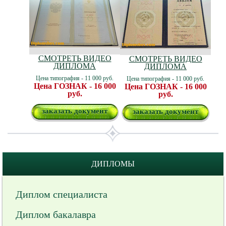
СМОТРЕТЬ ВИДЕО
СМОТРЕТЬ ВИДЕО
ДИПЛОМА
ДИПЛОМА
Цена типография - 11 000 руб.
Цена типография - 11 000 руб.
Цена ГОЗНАК - 16 000
Цена ГОЗНАК - 16 000
руб.
руб.
заказать документ
заказать документ
ДИПЛОМЫ
Диплом специалиста
Диплом бакалавра