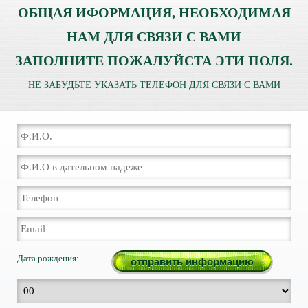
ОБЩАЯ ИФОРМАЦИЯ, НЕОБХОДИМАЯ
НАМ ДЛЯ СВЯЗИ С ВАМИ
ЗАПОЛНИТЕ ПОЖАЛУЙСТА ЭТИ ПОЛЯ.
НЕ ЗАБУДЬТЕ УКАЗАТЬ ТЕЛЕФОН ДЛЯ СВЯЗИ С ВАМИ
Дата рождения: