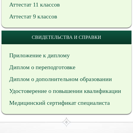
Аттестат 11 классов
Аттестат 9 классов
СВИДЕТЕЛЬСТВА И СПРАВКИ
Приложение к диплому
Диплом о переподготовке
Диплом о дополнительном образовании
Удостоверение о повышении квалификации
Медицинский сертификат специалиста