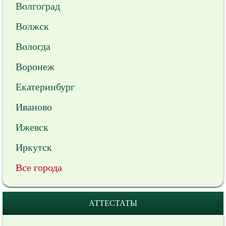
Волгоград
Волжск
Вологда
Воронеж
Екатеринбург
Иваново
Ижевск
Иркутск
Все города
АТТЕСТАТЫ