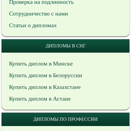
Проверка на подлинность
Сотрудничество с нами
Статьи о дипломах
ДИПЛОМЫ В СНГ
Купить диплом в Минске
Купить диплом в Белоруссии
Купить диплом в Казахстане
Купить диплом в Астане
ДИПЛОМЫ ПО ПРОФЕССИИ