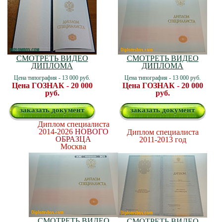
СМОТРЕТЬ ВИДЕО
СМОТРЕТЬ ВИДЕО
ДИПЛОМА
ДИПЛОМА
Цена типография - 13 000 руб.
Цена типография - 13 000 руб.
Цена ГОЗНАК - 20 000
Цена ГОЗНАК - 20 000
руб.
руб.
заказать документ
заказать документ
Диплом специалиста
2014-2026
НОВОГО
Диплом специалиста
ОБРАЗЦА
2011-2013 год
Москва
СМОТРЕТЬ ВИДЕО
СМОТРЕТЬ ВИДЕО