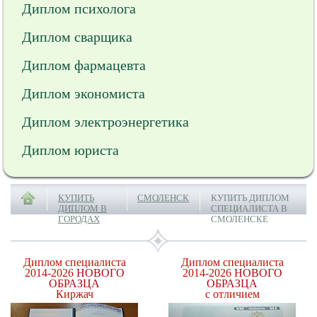
Диплом психолога
Диплом сварщика
Диплом фармацевта
Диплом экономиста
Диплом электроэнергетика
Диплом юриста
КУПИТЬ
СМОЛЕНСК
КУПИТЬ ДИПЛОМ
ДИПЛОМ В
СПЕЦИАЛИСТА В
ГОРОДАХ
СМОЛЕНСКЕ
Диплом специалиста
Диплом специалиста
2014-2026
НОВОГО
2014-2026
НОВОГО
ОБРАЗЦА
ОБРАЗЦА
Киржач
с отличием