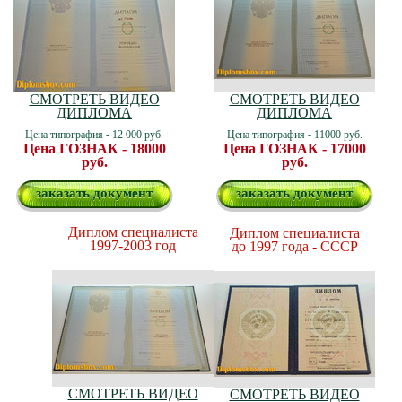
СМОТРЕТЬ ВИДЕО
СМОТРЕТЬ ВИДЕО
ДИПЛОМА
ДИПЛОМА
Цена типография - 12 000 руб.
Цена типография - 11000 руб.
Цена ГОЗНАК - 18000
Цена ГОЗНАК - 17000
руб.
руб.
заказать документ
заказать документ
Диплом специалиста
Диплом специалиста
1997-2003 год
до 1997 года - СССР
СМОТРЕТЬ ВИДЕО
СМОТРЕТЬ ВИДЕО