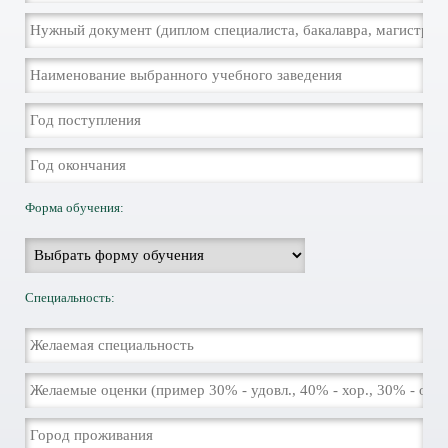
Форма обучения:
Специальность: