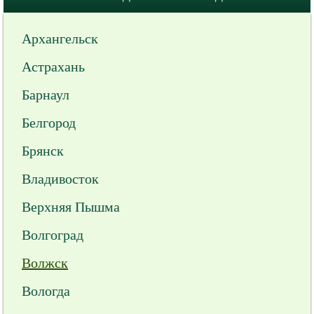
Архангельск
Астрахань
Барнаул
Белгород
Брянск
Владивосток
Верхняя Пышма
Волгоград
Волжск
Вологда