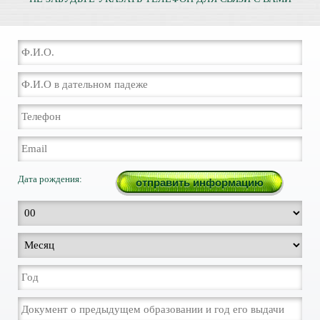
Дата рождения: