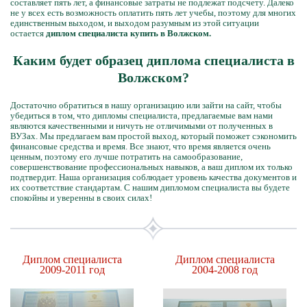
составляет пять лет, а финансовые затраты не подлежат подсчету. Далеко
не у всех есть возможность оплатить пять лет учебы, поэтому для многих
единственным выходом, и выходом разумным из этой ситуации
остается
диплом специалиста купить в Волжском.
Каким будет образец диплома специалиста в
Волжском?
Достаточно обратиться в нашу организацию или зайти на сайт, чтобы
убедиться в том, что дипломы специалиста, предлагаемые вам нами
являются качественными и ничуть не отличимыми от полученных в
ВУЗах. Мы предлагаем вам простой выход, который поможет сэкономить
финансовые средства и время. Все знают, что время является очень
ценным, поэтому его лучше потратить на самообразование,
совершенствование профессиональных навыков, а ваш диплом их только
подтвердит. Наша организация соблюдает уровень качества документов и
их соответствие стандартам. С нашим дипломом специалиста вы будете
спокойны и уверенны в своих силах!
Диплом специалиста
Диплом специалиста
2009-2011 год
2004-2008 год