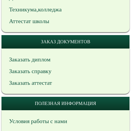
Техникума,колледжа
Аттестат школы
ЗАКАЗ ДОКУМЕНТОВ
Заказать диплом
Заказать справку
Заказать аттестат
ПОЛЕЗНАЯ ИНФОРМАЦИЯ
Условия работы с нами