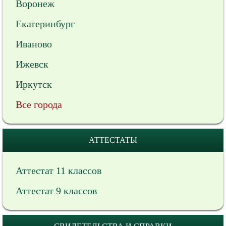
Воронеж
Екатеринбург
Иваново
Ижевск
Иркутск
Все города
АТТЕСТАТЫ
Аттестат 11 классов
Аттестат 9 классов