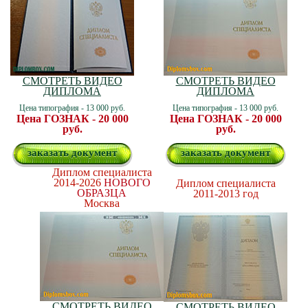
СМОТРЕТЬ ВИДЕО
СМОТРЕТЬ ВИДЕО
ДИПЛОМА
ДИПЛОМА
Цена типография - 13 000 руб.
Цена типография - 13 000 руб.
Цена ГОЗНАК - 20 000
Цена ГОЗНАК - 20 000
руб.
руб.
заказать документ
заказать документ
Диплом специалиста
2014-2026
НОВОГО
Диплом специалиста
ОБРАЗЦА
2011-2013 год
Москва
СМОТРЕТЬ ВИДЕО
СМОТРЕТЬ ВИДЕО