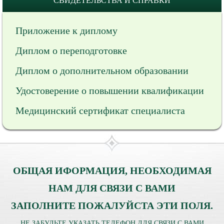
СВИДЕТЕЛЬСТВА И СПРАВКИ
Приложение к диплому
Диплом о переподготовке
Диплом о дополнительном образовании
Удостоверение о повышении квалификации
Медицинский сертификат специалиста
ОБЩАЯ ИФОРМАЦИЯ, НЕОБХОДИМАЯ
НАМ ДЛЯ СВЯЗИ С ВАМИ
ЗАПОЛНИТЕ ПОЖАЛУЙСТА ЭТИ ПОЛЯ.
НЕ ЗАБУДЬТЕ УКАЗАТЬ ТЕЛЕФОН ДЛЯ СВЯЗИ С ВАМИ