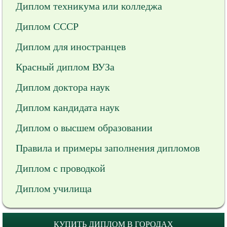
Диплом техникума или колледжа
Диплом СССР
Диплом для иностранцев
Красный диплом ВУЗа
Диплом доктора наук
Диплом кандидата наук
Диплом о высшем образовании
Правила и примеры заполнения дипломов
Диплом с проводкой
Диплом училища
КУПИТЬ ДИПЛОМ В ГОРОДАХ