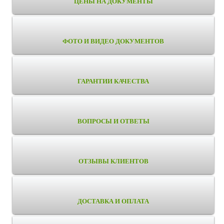
ЦЕНЫ НА ДОКУМЕНТЫ
ФОТО И ВИДЕО ДОКУМЕНТОВ
ГАРАНТИИ КАЧЕСТВА
ВОПРОСЫ И ОТВЕТЫ
ОТЗЫВЫ КЛИЕНТОВ
ДОСТАВКА И ОПЛАТА