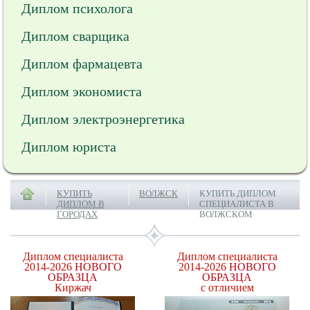
Диплом психолога
Диплом сварщика
Диплом фармацевта
Диплом экономиста
Диплом электроэнергетика
Диплом юриста
КУПИТЬ
ВОЛЖСК
КУПИТЬ ДИПЛОМ
ДИПЛОМ В
СПЕЦИАЛИСТА В
ГОРОДАХ
ВОЛЖСКОМ
Диплом специалиста
Диплом специалиста
2014-2026
НОВОГО
2014-2026
НОВОГО
ОБРАЗЦА
ОБРАЗЦА
Киржач
с отличием