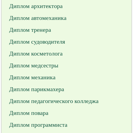
Диплом архитектора
Диплом автомеханика
Диплом тренера
Диплом судоводителя
Диплом косметолога
Диплом медсестры
Диплом механика
Диплом парикмахера
Диплом педагогического колледжа
Диплом повара
Диплом программиста