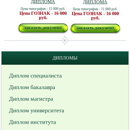
ДИПЛОМА
ДИПЛОМА
Цена типография - 11 000 руб.
Цена типография - 11 000 руб.
Цена ГОЗНАК - 16 000
Цена ГОЗНАК - 16 000
руб.
руб.
заказать документ
заказать документ
ДИПЛОМЫ
Диплом специалиста
Диплом бакалавра
Диплом магистра
Диплом университета
Диплом института