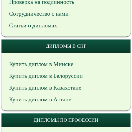
Проверка на подлинность
Сотрудничество с нами
Статьи о дипломах
ДИПЛОМЫ В СНГ
Купить диплом в Минске
Купить диплом в Белоруссии
Купить диплом в Казахстане
Купить диплом в Астане
ДИПЛОМЫ ПО ПРОФЕССИИ