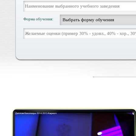
Форма обучения: