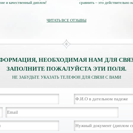
рие и качественный диплом!
сравнить – это действительно 
диплом. Он не имеет никаких о
официально выданными докум
ЧИТАТЬ ВСЕ ОТЗЫВЫ
ФОРМАЦИЯ, НЕОБХОДИМАЯ НАМ ДЛЯ СВЯЗ
ЗАПОЛНИТЕ ПОЖАЛУЙСТА ЭТИ ПОЛЯ.
НЕ ЗАБУДЬТЕ УКАЗАТЬ ТЕЛЕФОН ДЛЯ СВЯЗИ С ВАМИ