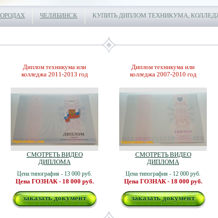
ГОРОДАХ
ЧЕЛЯБИНСК
КУПИТЬ ДИПЛОМ ТЕХНИКУМА, КОЛЛЕД
Диплом техникума или
Диплом техникума или
колледжа 2011-2013 год
колледжа 2007-2010 год
СМОТРЕТЬ ВИДЕО
СМОТРЕТЬ ВИДЕО
ДИПЛОМА
ДИПЛОМА
Цена типография - 13 000 руб.
Цена типография - 12 000 руб.
Цена ГОЗНАК - 18 000 руб.
Цена ГОЗНАК - 18 000 руб.
заказать документ
заказать документ