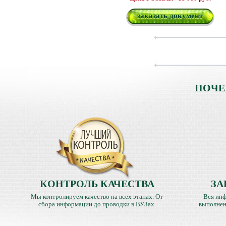
заказать документ
ПОЧЕ
КОНТРОЛЬ КАЧЕСТВА
ЗА
Мы контролируем качество на всех этапах. От
Вся инф
сбора информации до проводки в ВУЗах.
выполнен