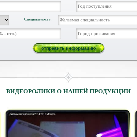
Специальность:
ВИДЕОРОЛИКИ О НАШЕЙ ПРОДУКЦИИ