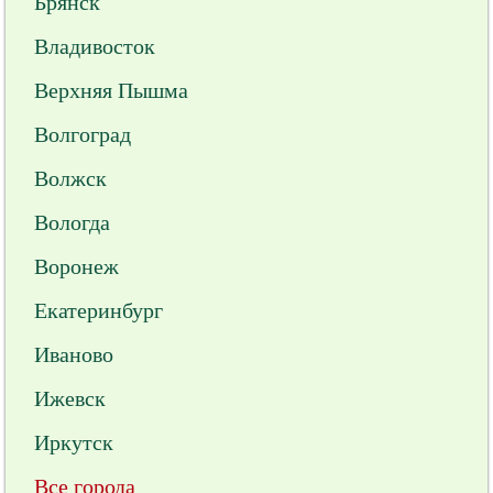
Брянск
Владивосток
Верхняя Пышма
Волгоград
Волжск
Вологда
Воронеж
Екатеринбург
Иваново
Ижевск
Иркутск
Все города