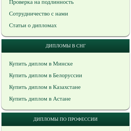
Проверка на подлинность
Сотрудничество с нами
Статьи о дипломах
ДИПЛОМЫ В СНГ
Купить диплом в Минске
Купить диплом в Белоруссии
Купить диплом в Казахстане
Купить диплом в Астане
ДИПЛОМЫ ПО ПРОФЕССИИ