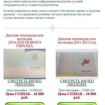
предоставить вам полную информацию касательно условий
сотрудничества и стоимости документов.
Если вы уверенны в своих силах и цените собственное время, то покупка
диплома – это правильное решение, которое приблизит вас на шаг
осуществлению самых смелых планов.
Диплом техникума или
колледжа
Диплом техникума или
2014-2026
НОВОГО
колледжа 2011-2013 год
ОБРАЗЦА
СМОТРЕТЬ ВИДЕО
СМОТРЕТЬ ВИДЕО
ДИПЛОМА
ДИПЛОМА
Цена типография - 13 000 руб.
Цена типография - 13 000 руб.
Цена ГОЗНАК - 18 000
Цена ГОЗНАК - 18 000
руб.
руб.