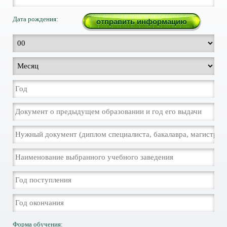
Дата рождения:
Форма обучения: