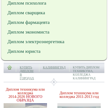
Диплом психолога
Диплом сварщика
Диплом фармацевта
Диплом экономиста
Диплом электроэнергетика
Диплом юриста
КУПИТЬ
КАЛИНИНГРАД
КУПИТЬ ДИПЛОМ
ДИПЛОМ
ТЕХНИКУМА,
В
КОЛЛЕДЖА
ГОРОДАХ
КАЛИНИНГРАД
Диплом техникума или
колледжа
Диплом техникума или
2014-2026
НОВОГО
колледжа 2011-2013 год
ОБРАЗЦА