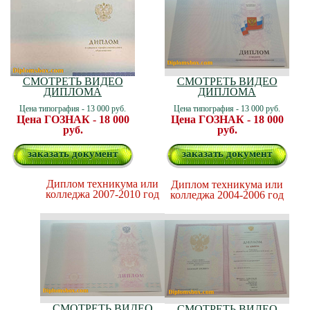
СМОТРЕТЬ ВИДЕО
СМОТРЕТЬ ВИДЕО
ДИПЛОМА
ДИПЛОМА
Цена типография - 13 000 руб.
Цена типография - 13 000 руб.
Цена ГОЗНАК - 18 000
Цена ГОЗНАК - 18 000
руб.
руб.
заказать документ
заказать документ
Диплом техникума или
Диплом техникума или
колледжа 2007-2010 год
колледжа 2004-2006 год
СМОТРЕТЬ ВИДЕО
СМОТРЕТЬ ВИДЕО