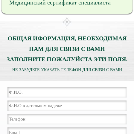
Медицинский сертификат специалиста
ОБЩАЯ ИФОРМАЦИЯ, НЕОБХОДИМАЯ
НАМ ДЛЯ СВЯЗИ С ВАМИ
ЗАПОЛНИТЕ ПОЖАЛУЙСТА ЭТИ ПОЛЯ.
НЕ ЗАБУДЬТЕ УКАЗАТЬ ТЕЛЕФОН ДЛЯ СВЯЗИ С ВАМИ