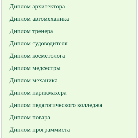
Диплом архитектора
Диплом автомеханика
Диплом тренера
Диплом судоводителя
Диплом косметолога
Диплом медсестры
Диплом механика
Диплом парикмахера
Диплом педагогического колледжа
Диплом повара
Диплом программиста