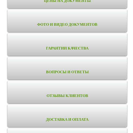
ЦЕНЫ НА ДОКУМЕНТЫ
ФОТО И ВИДЕО ДОКУМЕНТОВ
ГАРАНТИИ КАЧЕСТВА
ВОПРОСЫ И ОТВЕТЫ
ОТЗЫВЫ КЛИЕНТОВ
ДОСТАВКА И ОПЛАТА