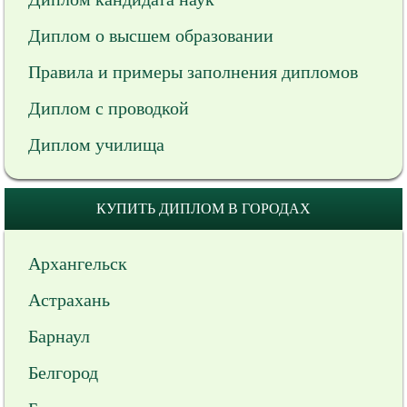
Диплом о высшем образовании
Правила и примеры заполнения дипломов
Диплом с проводкой
Диплом училища
КУПИТЬ ДИПЛОМ В ГОРОДАХ
Архангельск
Астрахань
Барнаул
Белгород