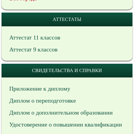
АТТЕСТАТЫ
Аттестат 11 классов
Аттестат 9 классов
СВИДЕТЕЛЬСТВА И СПРАВКИ
Приложение к диплому
Диплом о переподготовке
Диплом о дополнительном образовании
Удостоверение о повышении квалификации