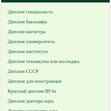
Диплом специалиста
Диплом бакалавра
Диплом магистра
Диплом университета
Диплом института
Диплом техникума или колледжа
Диплом СССР
Диплом для иностранцев
Красный диплом ВУЗа
Диплом доктора наук
Диплом кандидата наук