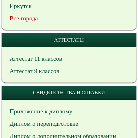
Иркутск
Все города
АТТЕСТАТЫ
Аттестат 11 классов
Аттестат 9 классов
СВИДЕТЕЛЬСТВА И СПРАВКИ
Приложение к диплому
Диплом о переподготовке
Диплом о дополнительном образовании