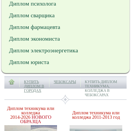
Диплом психолога
Диплом сварщика
Диплом фармацевта
Диплом экономиста
Диплом электроэнергетика
Диплом юриста
КУПИТЬ
ЧЕБОКСАРЫ
КУПИТЬ ДИПЛОМ
ДИПЛОМ В
ТЕХНИКУМА,
ГОРОДАХ
КОЛЛЕДЖА В
ЧЕБОКСАРАХ
Диплом техникума или
колледжа
Диплом техникума или
2014-2026
НОВОГО
колледжа 2011-2013 год
ОБРАЗЦА