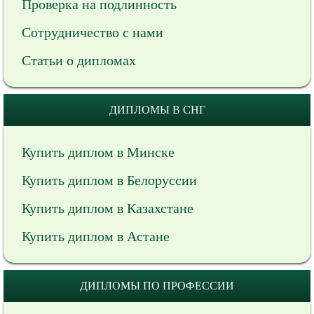
Проверка на подлинность
Сотрудничество с нами
Статьи о дипломах
ДИПЛОМЫ В СНГ
Купить диплом в Минске
Купить диплом в Белоруссии
Купить диплом в Казахстане
Купить диплом в Астане
ДИПЛОМЫ ПО ПРОФЕССИИ