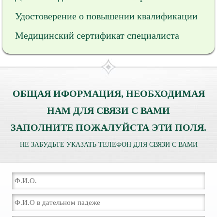
Удостоверение о повышении квалификации
Медицинский сертификат специалиста
ОБЩАЯ ИФОРМАЦИЯ, НЕОБХОДИМАЯ
НАМ ДЛЯ СВЯЗИ С ВАМИ
ЗАПОЛНИТЕ ПОЖАЛУЙСТА ЭТИ ПОЛЯ.
НЕ ЗАБУДЬТЕ УКАЗАТЬ ТЕЛЕФОН ДЛЯ СВЯЗИ С ВАМИ