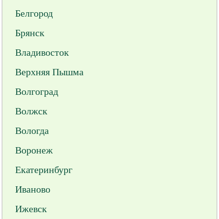
Белгород
Брянск
Владивосток
Верхняя Пышма
Волгоград
Волжск
Вологда
Воронеж
Екатеринбург
Иваново
Ижевск