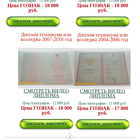
Цена типография - 13 000 руб.
Цена типография - 13 000 руб.
Цена ГОЗНАК - 18 000
Цена ГОЗНАК - 18 000
руб.
руб.
заказать документ
заказать документ
Диплом техникума или
Диплом техникума или
колледжа 2007-2010 год
колледжа 2004-2006 год
СМОТРЕТЬ ВИДЕО
СМОТРЕТЬ ВИДЕО
ДИПЛОМА
ДИПЛОМА
Цена типография - 12 000 руб.
Цена типография - 11 000 руб.
Цена ГОЗНАК - 18 000
Цена ГОЗНАК - 17 000
руб.
руб.
заказать документ
заказать документ