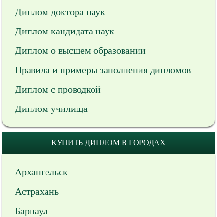
Диплом доктора наук
Диплом кандидата наук
Диплом о высшем образовании
Правила и примеры заполнения дипломов
Диплом с проводкой
Диплом училища
КУПИТЬ ДИПЛОМ В ГОРОДАХ
Архангельск
Астрахань
Барнаул