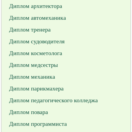
Диплом архитектора
Диплом автомеханика
Диплом тренера
Диплом судоводителя
Диплом косметолога
Диплом медсестры
Диплом механика
Диплом парикмахера
Диплом педагогического колледжа
Диплом повара
Диплом программиста