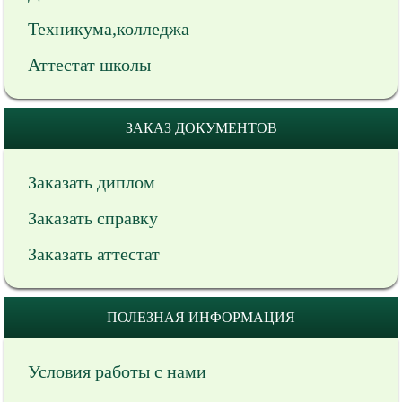
Техникума,колледжа
Аттестат школы
ЗАКАЗ ДОКУМЕНТОВ
Заказать диплом
Заказать справку
Заказать аттестат
ПОЛЕЗНАЯ ИНФОРМАЦИЯ
Условия работы с нами