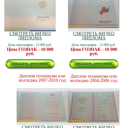
СМОТРЕТЬ ВИДЕО
СМОТРЕТЬ ВИДЕО
ДИПЛОМА
ДИПЛОМА
Цена типография - 13 000 руб.
Цена типография - 13 000 руб.
Цена ГОЗНАК - 18 000
Цена ГОЗНАК - 18 000
руб.
руб.
заказать документ
заказать документ
Диплом техникума или
Диплом техникума или
колледжа 2007-2010 год
колледжа 2004-2006 год
СМОТРЕТЬ ВИДЕО
СМОТРЕТЬ ВИДЕО