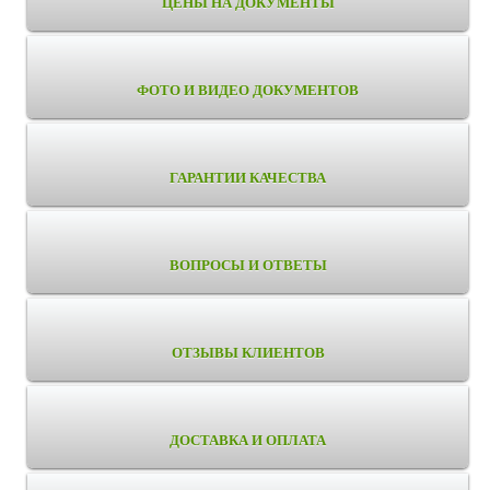
ЦЕНЫ НА ДОКУМЕНТЫ
ФОТО И ВИДЕО ДОКУМЕНТОВ
ГАРАНТИИ КАЧЕСТВА
ВОПРОСЫ И ОТВЕТЫ
ОТЗЫВЫ КЛИЕНТОВ
ДОСТАВКА И ОПЛАТА