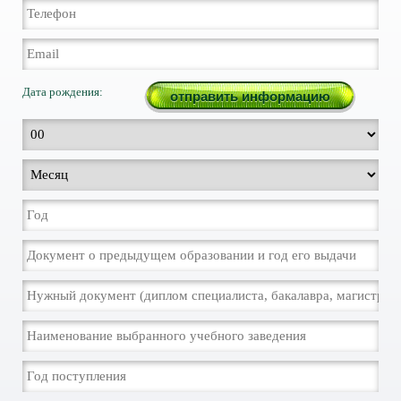
Дата рождения: