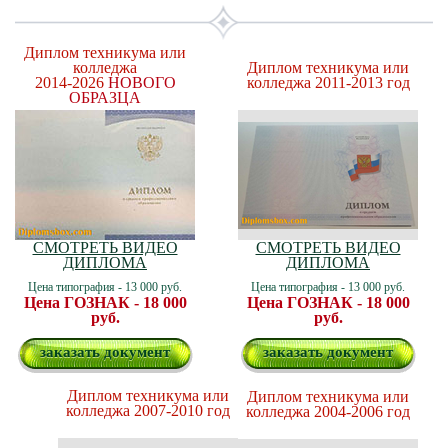
Диплом техникума или
колледжа
Диплом техникума или
2014-2026
НОВОГО
колледжа 2011-2013 год
ОБРАЗЦА
СМОТРЕТЬ ВИДЕО
СМОТРЕТЬ ВИДЕО
ДИПЛОМА
ДИПЛОМА
Цена типография - 13 000 руб.
Цена типография - 13 000 руб.
Цена ГОЗНАК - 18 000
Цена ГОЗНАК - 18 000
руб.
руб.
заказать документ
заказать документ
Диплом техникума или
Диплом техникума или
колледжа 2007-2010 год
колледжа 2004-2006 год