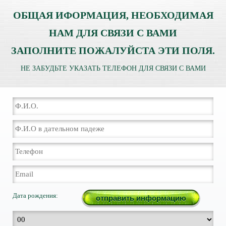
ОБЩАЯ ИФОРМАЦИЯ, НЕОБХОДИМАЯ
НАМ ДЛЯ СВЯЗИ С ВАМИ
ЗАПОЛНИТЕ ПОЖАЛУЙСТА ЭТИ ПОЛЯ.
НЕ ЗАБУДЬТЕ УКАЗАТЬ ТЕЛЕФОН ДЛЯ СВЯЗИ С ВАМИ
Дата рождения: