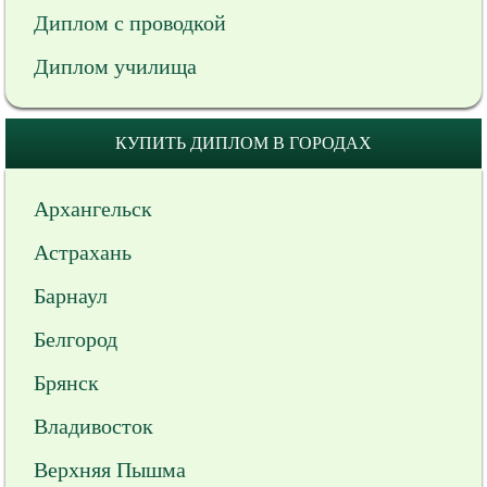
Диплом с проводкой
Диплом училища
КУПИТЬ ДИПЛОМ В ГОРОДАХ
Архангельск
Астрахань
Барнаул
Белгород
Брянск
Владивосток
Верхняя Пышма