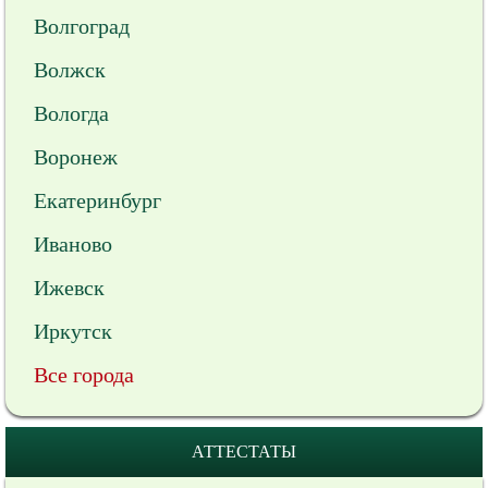
Волгоград
Волжск
Вологда
Воронеж
Екатеринбург
Иваново
Ижевск
Иркутск
Все города
АТТЕСТАТЫ