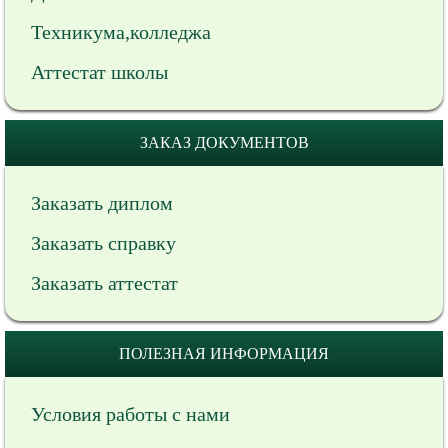
Техникума,колледжа
Аттестат школы
ЗАКАЗ ДОКУМЕНТОВ
Заказать диплом
Заказать справку
Заказать аттестат
ПОЛЕЗНАЯ ИНФОРМАЦИЯ
Условия работы с нами