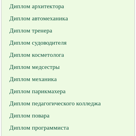
Диплом архитектора
Диплом автомеханика
Диплом тренера
Диплом судоводителя
Диплом косметолога
Диплом медсестры
Диплом механика
Диплом парикмахера
Диплом педагогического колледжа
Диплом повара
Диплом программиста