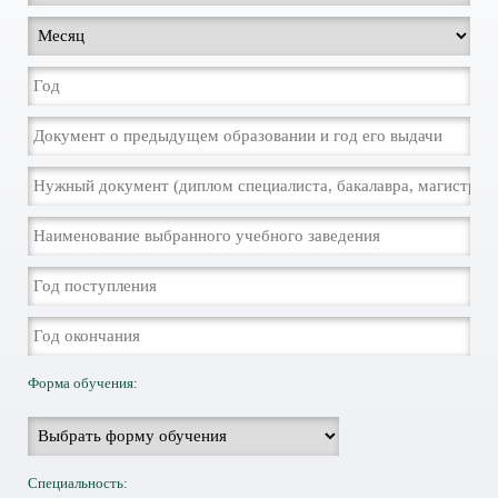
Форма обучения:
Специальность: