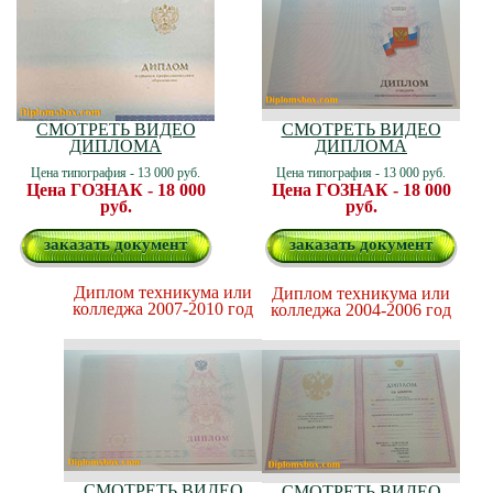
СМОТРЕТЬ ВИДЕО
СМОТРЕТЬ ВИДЕО
ДИПЛОМА
ДИПЛОМА
Цена типография - 13 000 руб.
Цена типография - 13 000 руб.
Цена ГОЗНАК - 18 000
Цена ГОЗНАК - 18 000
руб.
руб.
заказать документ
заказать документ
Диплом техникума или
Диплом техникума или
колледжа 2007-2010 год
колледжа 2004-2006 год
СМОТРЕТЬ ВИДЕО
СМОТРЕТЬ ВИДЕО