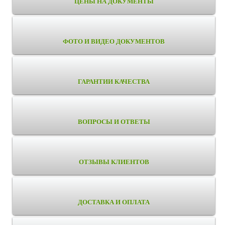
ЦЕНЫ НА ДОКУМЕНТЫ
ФОТО И ВИДЕО ДОКУМЕНТОВ
ГАРАНТИИ КАЧЕСТВА
ВОПРОСЫ И ОТВЕТЫ
ОТЗЫВЫ КЛИЕНТОВ
ДОСТАВКА И ОПЛАТА