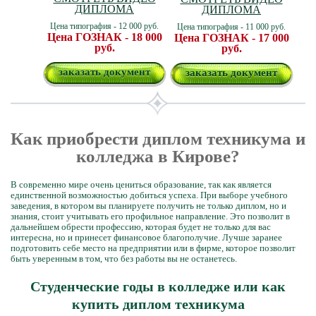
ДИПЛОМА
ДИПЛОМА
Цена типография - 12 000 руб.
Цена типография - 11 000 руб.
Цена ГОЗНАК - 18 000
Цена ГОЗНАК - 17 000
руб.
руб.
заказать документ
заказать документ
Как приобрести диплом техникума и
колледжа в Кирове?
В современно мире очень цениться образование, так как является
единственной возможностью добиться успеха. При выборе учебного
заведения, в котором вы планируете получить не только диплом, но и
знания, стоит учитывать его профильное направление. Это позволит в
дальнейшем обрести профессию, которая будет не только для вас
интересна, но и принесет финансовое благополучие. Лучше заранее
подготовить себе место на предприятии или в фирме, которое позволит
быть уверенным в том, что без работы вы не останетесь.
Студенческие годы в колледже или как
купить диплом техникума