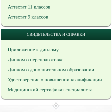
Аттестат 11 классов
Аттестат 9 классов
СВИДЕТЕЛЬСТВА И СПРАВКИ
Приложение к диплому
Диплом о переподготовке
Диплом о дополнительном образовании
Удостоверение о повышении квалификации
Медицинский сертификат специалиста