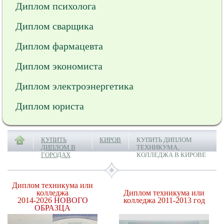
Диплом психолога
Диплом сварщика
Диплом фармацевта
Диплом экономиста
Диплом электроэнергетика
Диплом юриста
КУПИТЬ
КИРОВ
КУПИТЬ ДИПЛОМ
ДИПЛОМ В
ТЕХНИКУМА,
ГОРОДАХ
КОЛЛЕДЖА В КИРОВЕ
Диплом техникума или
колледжа
Диплом техникума или
2014-2026
НОВОГО
колледжа 2011-2013 год
ОБРАЗЦА