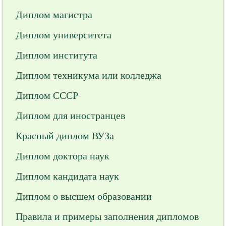
Диплом магистра
Диплом университета
Диплом института
Диплом техникума или колледжа
Диплом СССР
Диплом для иностранцев
Красный диплом ВУЗа
Диплом доктора наук
Диплом кандидата наук
Диплом о высшем образовании
Правила и примеры заполнения дипломов