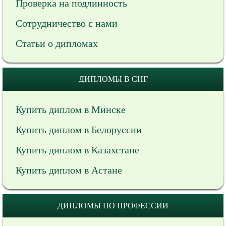
Проверка на подлинность
Сотрудничество с нами
Статьи о дипломах
ДИПЛОМЫ В СНГ
Купить диплом в Минске
Купить диплом в Белоруссии
Купить диплом в Казахстане
Купить диплом в Астане
ДИПЛОМЫ ПО ПРОФЕССИИ