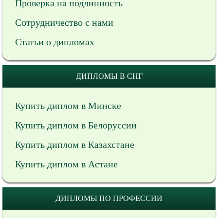
Проверка на подлинность
Сотрудничество с нами
Статьи о дипломах
ДИПЛОМЫ В СНГ
Купить диплом в Минске
Купить диплом в Белоруссии
Купить диплом в Казахстане
Купить диплом в Астане
ДИПЛОМЫ ПО ПРОФЕССИИ