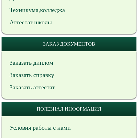
Техникума,колледжа
Аттестат школы
ЗАКАЗ ДОКУМЕНТОВ
Заказать диплом
Заказать справку
Заказать аттестат
ПОЛЕЗНАЯ ИНФОРМАЦИЯ
Условия работы с нами