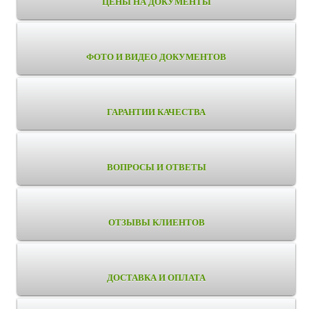
ЦЕНЫ НА ДОКУМЕНТЫ
ФОТО И ВИДЕО ДОКУМЕНТОВ
ГАРАНТИИ КАЧЕСТВА
ВОПРОСЫ И ОТВЕТЫ
ОТЗЫВЫ КЛИЕНТОВ
ДОСТАВКА И ОПЛАТА