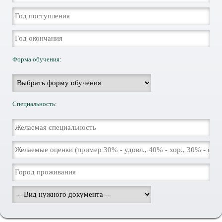
Форма обучения:
Специальность: