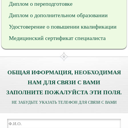
Диплом о переподготовке
Диплом о дополнительном образовании
Удостоверение о повышении квалификации
Медицинский сертификат специалиста
ОБЩАЯ ИФОРМАЦИЯ, НЕОБХОДИМАЯ
НАМ ДЛЯ СВЯЗИ С ВАМИ
ЗАПОЛНИТЕ ПОЖАЛУЙСТА ЭТИ ПОЛЯ.
НЕ ЗАБУДЬТЕ УКАЗАТЬ ТЕЛЕФОН ДЛЯ СВЯЗИ С ВАМИ