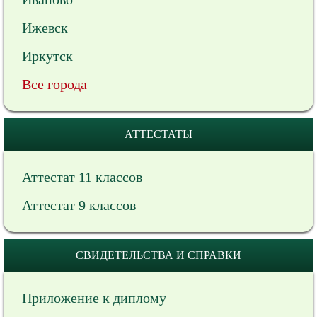
Ижевск
Иркутск
Все города
АТТЕСТАТЫ
Аттестат 11 классов
Аттестат 9 классов
СВИДЕТЕЛЬСТВА И СПРАВКИ
Приложение к диплому