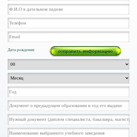
Дата рождения: