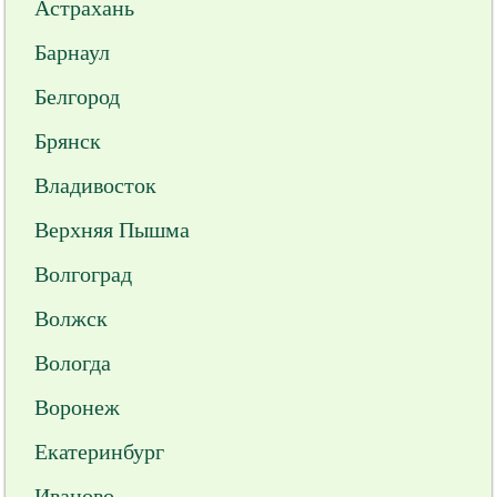
Астрахань
Барнаул
Белгород
Брянск
Владивосток
Верхняя Пышма
Волгоград
Волжск
Вологда
Воронеж
Екатеринбург
Иваново