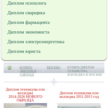
Диплом психолога
Диплом сварщика
Диплом фармацевта
Диплом экономиста
Диплом электроэнергетика
Диплом юриста
КУПИТЬ
МОСКВА
КУПИТЬ ДИПЛОМ
ДИПЛОМ В
ТЕХНИКУМА,
ГОРОДАХ
КОЛЛЕДЖА В МОСКВЕ
Диплом техникума или
колледжа
Диплом техникума или
2014-2026
НОВОГО
колледжа 2011-2013 год
ОБРАЗЦА