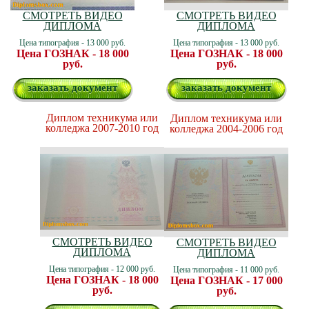
СМОТРЕТЬ ВИДЕО
СМОТРЕТЬ ВИДЕО
ДИПЛОМА
ДИПЛОМА
Цена типография - 13 000 руб.
Цена типография - 13 000 руб.
Цена ГОЗНАК - 18 000
Цена ГОЗНАК - 18 000
руб.
руб.
заказать документ
заказать документ
Диплом техникума или
Диплом техникума или
колледжа 2007-2010 год
колледжа 2004-2006 год
СМОТРЕТЬ ВИДЕО
СМОТРЕТЬ ВИДЕО
ДИПЛОМА
ДИПЛОМА
Цена типография - 12 000 руб.
Цена типография - 11 000 руб.
Цена ГОЗНАК - 18 000
Цена ГОЗНАК - 17 000
руб.
руб.