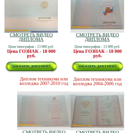
СМОТРЕТЬ ВИДЕО
СМОТРЕТЬ ВИДЕО
ДИПЛОМА
ДИПЛОМА
Цена типография - 13 000 руб.
Цена типография - 13 000 руб.
Цена ГОЗНАК - 18 000
Цена ГОЗНАК - 18 000
руб.
руб.
заказать документ
заказать документ
Диплом техникума или
Диплом техникума или
колледжа 2007-2010 год
колледжа 2004-2006 год
СМОТРЕТЬ ВИДЕО
СМОТРЕТЬ ВИДЕО