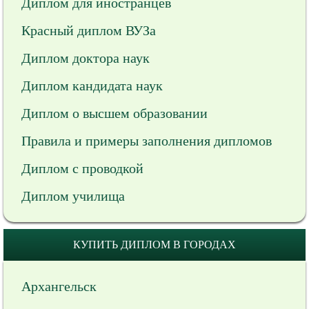
Диплом для иностранцев
Красный диплом ВУЗа
Диплом доктора наук
Диплом кандидата наук
Диплом о высшем образовании
Правила и примеры заполнения дипломов
Диплом с проводкой
Диплом училища
КУПИТЬ ДИПЛОМ В ГОРОДАХ
Архангельск