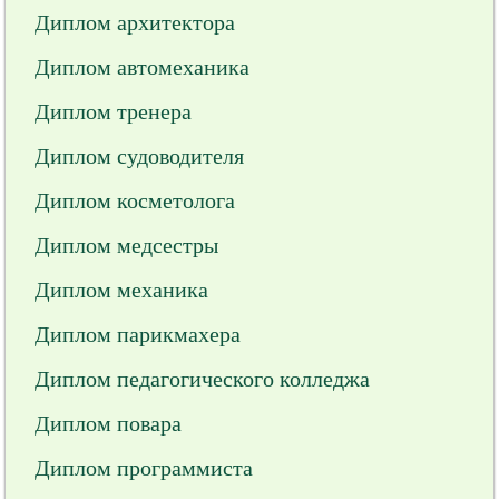
Диплом архитектора
Диплом автомеханика
Диплом тренера
Диплом судоводителя
Диплом косметолога
Диплом медсестры
Диплом механика
Диплом парикмахера
Диплом педагогического колледжа
Диплом повара
Диплом программиста