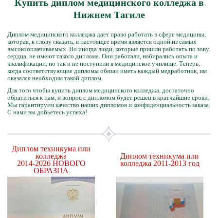
Купить диплом медицинского колледжа в
Нижнем Тагиле
Диплом медицинского колледжа дает право работать в сфере медицины,
которая, к слову сказать, в настоящее время является одной из самых
высокооплачиваемых. Но иногда люди, которые пришли работать по зову
сердца, не имеют такого диплома. Они работали, набирались опыта и
квалификации, но так и не поступили в медицинское училище. Теперь,
когда соответствующие дипломы обязан иметь каждый медработник, им
оказался необходим такой диплом.
Для того чтобы купить диплом медицинского колледжа, достаточно
обратиться к нам, и вопрос с дипломом будет решен в кратчайшие сроки.
Мы гарантируем качество наших дипломов и конфиденциальность заказа.
С нами вы добьетесь успеха!
Диплом техникума или
колледжа
Диплом техникума или
2014-2026
НОВОГО
колледжа 2011-2013 год
ОБРАЗЦА