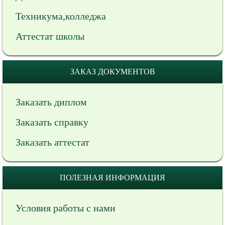
Техникума,колледжа
Аттестат школы
ЗАКАЗ ДОКУМЕНТОВ
Заказать диплом
Заказать справку
Заказать аттестат
ПОЛЕЗНАЯ ИНФОРМАЦИЯ
Условия работы с нами