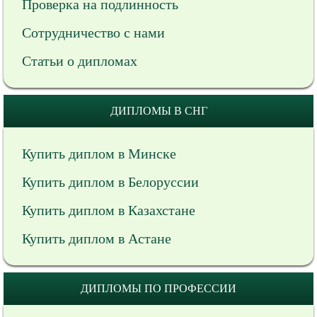
Проверка на подлинность
Сотрудничество с нами
Статьи о дипломах
ДИПЛОМЫ В СНГ
Купить диплом в Минске
Купить диплом в Белоруссии
Купить диплом в Казахстане
Купить диплом в Астане
ДИПЛОМЫ ПО ПРОФЕССИИ