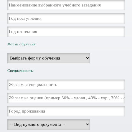
Форма обучения:
Специальность: