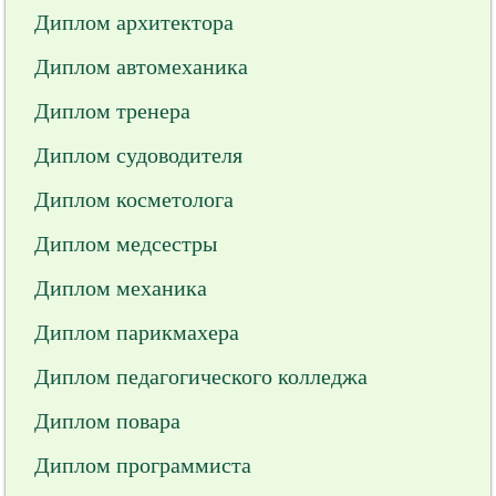
Диплом архитектора
Диплом автомеханика
Диплом тренера
Диплом судоводителя
Диплом косметолога
Диплом медсестры
Диплом механика
Диплом парикмахера
Диплом педагогического колледжа
Диплом повара
Диплом программиста