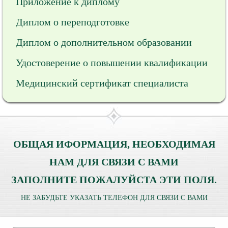
Приложение к диплому
Диплом о переподготовке
Диплом о дополнительном образовании
Удостоверение о повышении квалификации
Медицинский сертификат специалиста
ОБЩАЯ ИФОРМАЦИЯ, НЕОБХОДИМАЯ
НАМ ДЛЯ СВЯЗИ С ВАМИ
ЗАПОЛНИТЕ ПОЖАЛУЙСТА ЭТИ ПОЛЯ.
НЕ ЗАБУДЬТЕ УКАЗАТЬ ТЕЛЕФОН ДЛЯ СВЯЗИ С ВАМИ