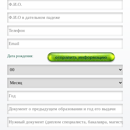
Дата рождения: