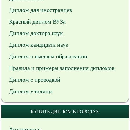
Диплом для иностранцев
Красный диплом ВУЗа
Диплом доктора наук
Диплом кандидата наук
Диплом о высшем образовании
Правила и примеры заполнения дипломов
Диплом с проводкой
Диплом училища
КУПИТЬ ДИПЛОМ В ГОРОДАХ
Архангельск