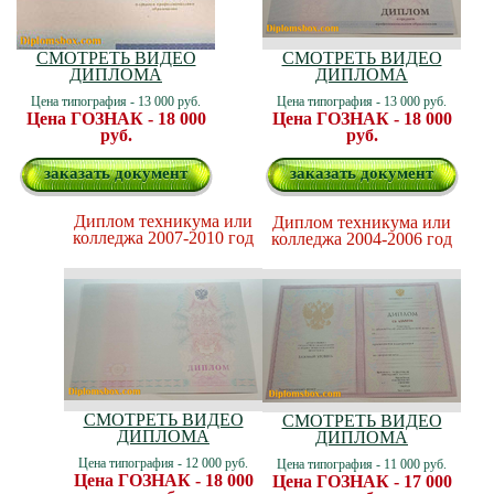
СМОТРЕТЬ ВИДЕО
СМОТРЕТЬ ВИДЕО
ДИПЛОМА
ДИПЛОМА
Цена типография - 13 000 руб.
Цена типография - 13 000 руб.
Цена ГОЗНАК - 18 000
Цена ГОЗНАК - 18 000
руб.
руб.
заказать документ
заказать документ
Диплом техникума или
Диплом техникума или
колледжа 2007-2010 год
колледжа 2004-2006 год
СМОТРЕТЬ ВИДЕО
СМОТРЕТЬ ВИДЕО
ДИПЛОМА
ДИПЛОМА
Цена типография - 12 000 руб.
Цена типография - 11 000 руб.
Цена ГОЗНАК - 18 000
Цена ГОЗНАК - 17 000