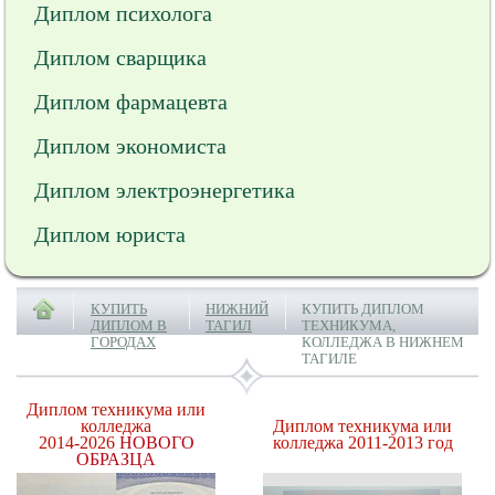
Диплом психолога
Диплом сварщика
Диплом фармацевта
Диплом экономиста
Диплом электроэнергетика
Диплом юриста
КУПИТЬ
НИЖНИЙ
КУПИТЬ ДИПЛОМ
ДИПЛОМ В
ТАГИЛ
ТЕХНИКУМА,
ГОРОДАХ
КОЛЛЕДЖА В НИЖНЕМ
ТАГИЛЕ
Диплом техникума или
колледжа
Диплом техникума или
2014-2026
НОВОГО
колледжа 2011-2013 год
ОБРАЗЦА