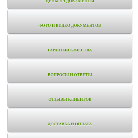
ЦЕНЫ НА ДОКУМЕНТЫ
ФОТО И ВИДЕО ДОКУМЕНТОВ
ГАРАНТИИ КАЧЕСТВА
ВОПРОСЫ И ОТВЕТЫ
ОТЗЫВЫ КЛИЕНТОВ
ДОСТАВКА И ОПЛАТА