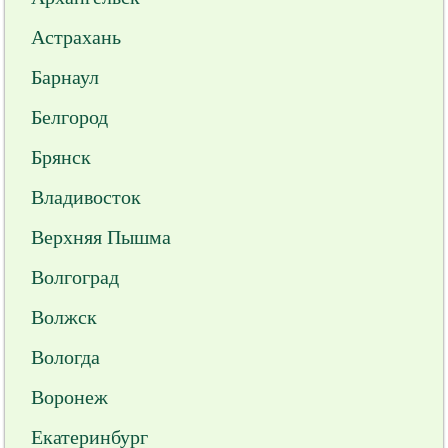
Астрахань
Барнаул
Белгород
Брянск
Владивосток
Верхняя Пышма
Волгоград
Волжск
Вологда
Воронеж
Екатеринбург