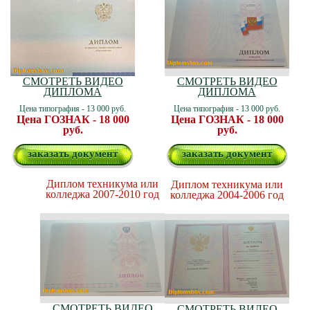
СМОТРЕТЬ ВИДЕО
СМОТРЕТЬ ВИДЕО
ДИПЛОМА
ДИПЛОМА
Цена типография - 13 000 руб.
Цена типография - 13 000 руб.
Цена ГОЗНАК - 18 000
Цена ГОЗНАК - 18 000
руб.
руб.
заказать документ
заказать документ
Диплом техникума или
Диплом техникума или
колледжа 2007-2010 год
колледжа 2004-2006 год
СМОТРЕТЬ ВИДЕО
СМОТРЕТЬ ВИДЕО