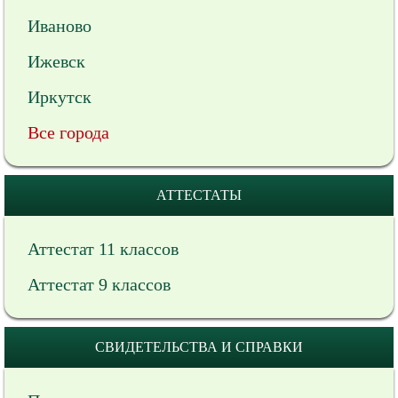
Иваново
Ижевск
Иркутск
Все города
АТТЕСТАТЫ
Аттестат 11 классов
Аттестат 9 классов
СВИДЕТЕЛЬСТВА И СПРАВКИ