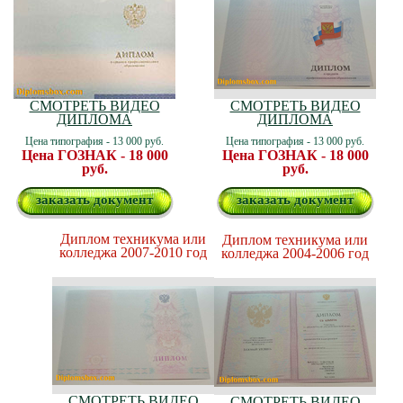
СМОТРЕТЬ ВИДЕО
СМОТРЕТЬ ВИДЕО
ДИПЛОМА
ДИПЛОМА
Цена типография - 13 000 руб.
Цена типография - 13 000 руб.
Цена ГОЗНАК - 18 000
Цена ГОЗНАК - 18 000
руб.
руб.
заказать документ
заказать документ
Диплом техникума или
Диплом техникума или
колледжа 2007-2010 год
колледжа 2004-2006 год
СМОТРЕТЬ ВИДЕО
СМОТРЕТЬ ВИДЕО