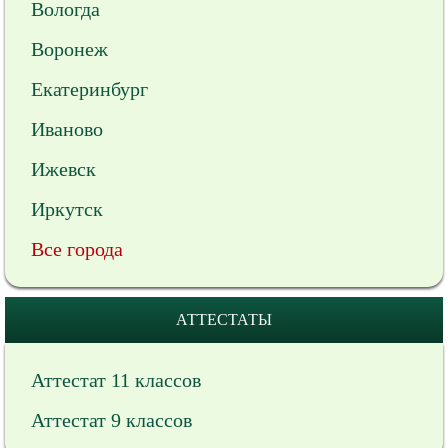
Вологда
Воронеж
Екатеринбург
Иваново
Ижевск
Иркутск
Все города
АТТЕСТАТЫ
Аттестат 11 классов
Аттестат 9 классов