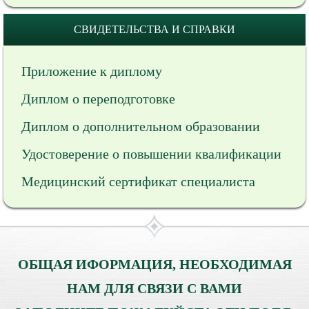
СВИДЕТЕЛЬСТВА И СПРАВКИ
Приложение к диплому
Диплом о переподготовке
Диплом о дополнительном образовании
Удостоверение о повышении квалификации
Медицинский сертификат специалиста
ОБЩАЯ ИФОРМАЦИЯ, НЕОБХОДИМАЯ
НАМ ДЛЯ СВЯЗИ С ВАМИ