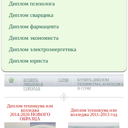
Диплом психолога
Диплом сварщика
Диплом фармацевта
Диплом экономиста
Диплом электроэнергетика
Диплом юриста
КУПИТЬ
СОЧИ
КУПИТЬ ДИПЛОМ
ДИПЛОМ В
ТЕХНИКУМА, КОЛЛЕДЖА
ГОРОДАХ
В СОЧИ
Диплом техникума или
колледжа
Диплом техникума или
2014-2026
НОВОГО
колледжа 2011-2013 год
ОБРАЗЦА