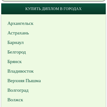
КУПИТЬ ДИПЛОМ В ГОРОДАХ
Архангельск
Астрахань
Барнаул
Белгород
Брянск
Владивосток
Верхняя Пышма
Волгоград
Волжск