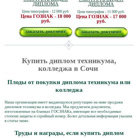
ДИПЛОМА
ДИПЛОМА
Цена типография - 12 000 руб.
Цена типография - 11 000 руб.
Цена ГОЗНАК - 18 000
Цена ГОЗНАК - 17 000
руб.
руб.
заказать документ
заказать документ
Купить диплом техникума,
колледжа в Сочи
Плоды от покупки диплома техникума или
колледжа
Наша организация имеет выдающуюся репутацию на ниве продажи
дипломов техникума и колледжа. Мы предлагаем документы,
изготовленные на бланках ГОСЗНАКа, имеющие все необходимые
степени защиты и серийный номер. Более детальная информация указана
в статье ниже.
Труды и награды, если купить диплом