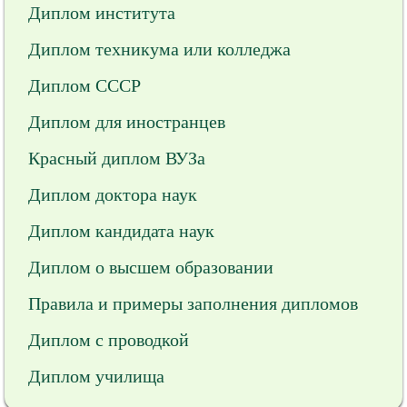
Диплом института
Диплом техникума или колледжа
Диплом СССР
Диплом для иностранцев
Красный диплом ВУЗа
Диплом доктора наук
Диплом кандидата наук
Диплом о высшем образовании
Правила и примеры заполнения дипломов
Диплом с проводкой
Диплом училища