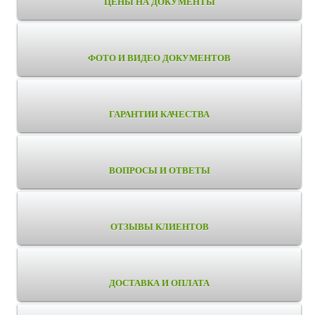
ЦЕНЫ НА ДОКУМЕНТЫ
ФОТО И ВИДЕО ДОКУМЕНТОВ
ГАРАНТИИ КАЧЕСТВА
ВОПРОСЫ И ОТВЕТЫ
ОТЗЫВЫ КЛИЕНТОВ
ДОСТАВКА И ОПЛАТА