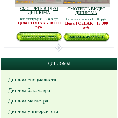
СМОТРЕТЬ ВИДЕО
СМОТРЕТЬ ВИДЕО
ДИПЛОМА
ДИПЛОМА
Цена типография - 12 000 руб.
Цена типография - 11 000 руб.
Цена ГОЗНАК - 18 000
Цена ГОЗНАК - 17 000
руб.
руб.
заказать документ
заказать документ
ДИПЛОМЫ
Диплом специалиста
Диплом бакалавра
Диплом магистра
Диплом университета