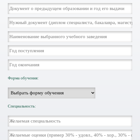
Форма обучения:
Специальность: