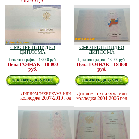
ОБРАЗЦА
СМОТРЕТЬ ВИДЕО
СМОТРЕТЬ ВИДЕО
ДИПЛОМА
ДИПЛОМА
Цена типография - 13 000 руб.
Цена типография - 13 000 руб.
Цена ГОЗНАК - 18 000
Цена ГОЗНАК - 18 000
руб.
руб.
заказать документ
заказать документ
Диплом техникума или
Диплом техникума или
колледжа 2007-2010 год
колледжа 2004-2006 год