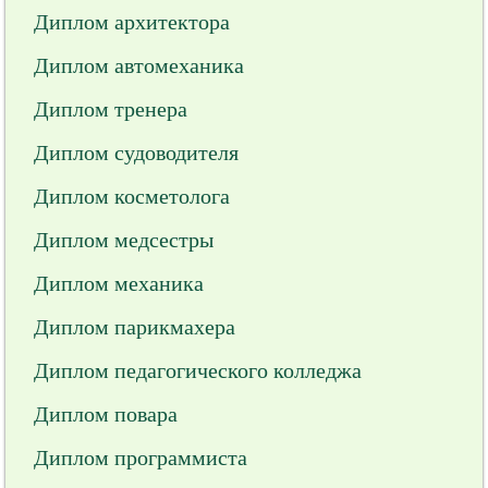
Диплом архитектора
Диплом автомеханика
Диплом тренера
Диплом судоводителя
Диплом косметолога
Диплом медсестры
Диплом механика
Диплом парикмахера
Диплом педагогического колледжа
Диплом повара
Диплом программиста