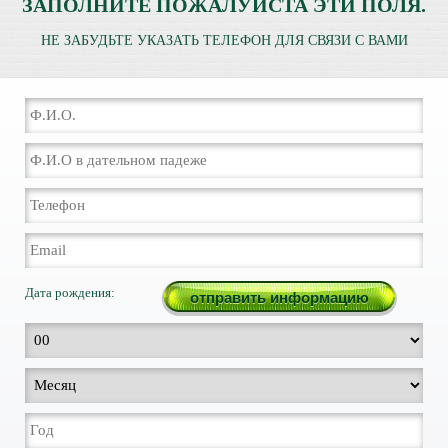
ЗАПОЛНИТЕ ПОЖАЛУЙСТА ЭТИ ПОЛЯ.
НЕ ЗАБУДЬТЕ УКАЗАТЬ ТЕЛЕФОН ДЛЯ СВЯЗИ С ВАМИ
Дата рождения: