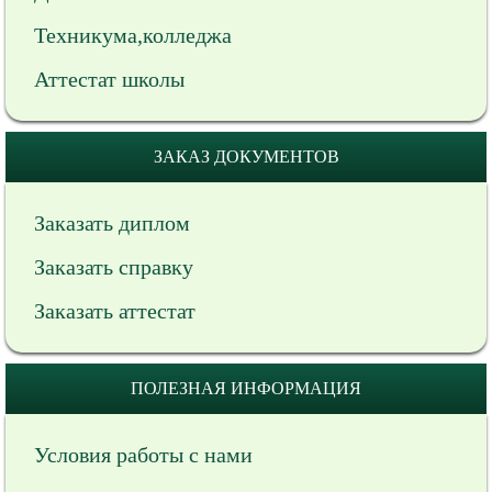
Техникума,колледжа
Аттестат школы
ЗАКАЗ ДОКУМЕНТОВ
Заказать диплом
Заказать справку
Заказать аттестат
ПОЛЕЗНАЯ ИНФОРМАЦИЯ
Условия работы с нами