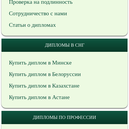
Проверка на подлинность
Сотрудничество с нами
Статьи о дипломах
ДИПЛОМЫ В СНГ
Купить диплом в Минске
Купить диплом в Белоруссии
Купить диплом в Казахстане
Купить диплом в Астане
ДИПЛОМЫ ПО ПРОФЕССИИ