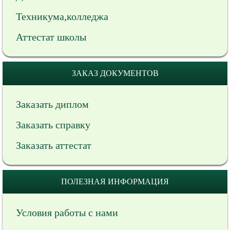
Техникума,колледжа
Аттестат школы
ЗАКАЗ ДОКУМЕНТОВ
Заказать диплом
Заказать справку
Заказать аттестат
ПОЛЕЗНАЯ ИНФОРМАЦИЯ
Условия работы с нами