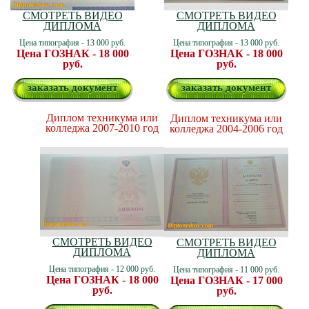
СМОТРЕТЬ ВИДЕО
СМОТРЕТЬ ВИДЕО
ДИПЛОМА
ДИПЛОМА
Цена типография - 13 000 руб.
Цена типография - 13 000 руб.
Цена ГОЗНАК - 18 000
Цена ГОЗНАК - 18 000
руб.
руб.
заказать документ
заказать документ
Диплом техникума или
Диплом техникума или
колледжа 2007-2010 год
колледжа 2004-2006 год
СМОТРЕТЬ ВИДЕО
СМОТРЕТЬ ВИДЕО
ДИПЛОМА
ДИПЛОМА
Цена типография - 12 000 руб.
Цена типография - 11 000 руб.
Цена ГОЗНАК - 18 000
Цена ГОЗНАК - 17 000
руб.
руб.