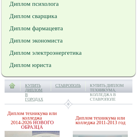
Диплом психолога
Диплом сварщика
Диплом фармацевта
Диплом экономиста
Диплом электроэнергетика
Диплом юриста
КУПИТЬ
СТАВРОПОЛЬ
КУПИТЬ ДИПЛОМ
ДИПЛОМ
ТЕХНИКУМА,
В
КОЛЛЕДЖА В
ГОРОДАХ
СТАВРОПОЛЕ
Диплом техникума или
колледжа
Диплом техникума или
2014-2026
НОВОГО
колледжа 2011-2013 год
ОБРАЗЦА