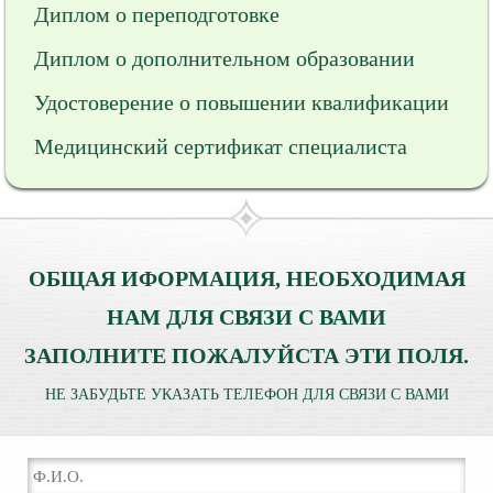
Диплом о переподготовке
Диплом о дополнительном образовании
Удостоверение о повышении квалификации
Медицинский сертификат специалиста
ОБЩАЯ ИФОРМАЦИЯ, НЕОБХОДИМАЯ
НАМ ДЛЯ СВЯЗИ С ВАМИ
ЗАПОЛНИТЕ ПОЖАЛУЙСТА ЭТИ ПОЛЯ.
НЕ ЗАБУДЬТЕ УКАЗАТЬ ТЕЛЕФОН ДЛЯ СВЯЗИ С ВАМИ