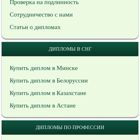
Проверка на подлинность
Сотрудничество с нами
Статьи о дипломах
ДИПЛОМЫ В СНГ
Купить диплом в Минске
Купить диплом в Белоруссии
Купить диплом в Казахстане
Купить диплом в Астане
ДИПЛОМЫ ПО ПРОФЕССИИ