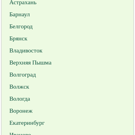
Астрахань
Барнаул
Белгород
Брянск
Владивосток
Верхняя Пышма
Волгоград
Волжск
Вологда
Воронеж
Екатеринбург
Иваново