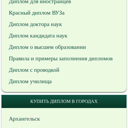
Диплом для иностранцев
Красный диплом ВУЗа
Диплом доктора наук
Диплом кандидата наук
Диплом о высшем образовании
Правила и примеры заполнения дипломов
Диплом с проводкой
Диплом училища
КУПИТЬ ДИПЛОМ В ГОРОДАХ
Архангельск