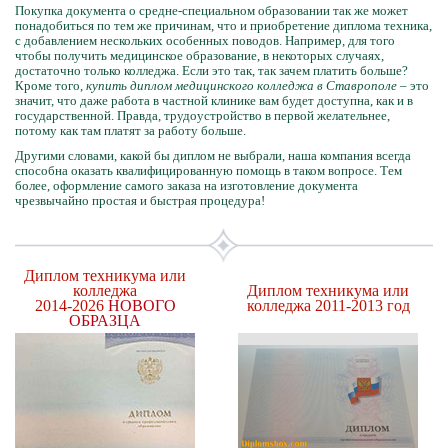
Покупка документа о средне-специальном образовании так же может
понадобиться по тем же причинам, что и приобретение диплома техника,
с добавлением нескольких особенных поводов. Например, для того
чтобы получить медицинское образование, в некоторых случаях,
достаточно только колледжа. Если это так, так зачем платить больше?
Кроме того,
купить диплом медицинского колледжа в Ставрополе
– это
значит, что даже работа в частной клинике вам будет доступна, как и в
государственной. Правда, трудоустройство в первой желательнее,
потому как там платят за работу больше.
Другими словами, какой бы диплом не выбрали, наша компания всегда
способна оказать квалифицированную помощь в таком вопросе. Тем
более, оформление самого заказа на изготовление документа
чрезвычайно простая и быстрая процедура!
Диплом техникума или
колледжа
Диплом техникума или
2014-2026
НОВОГО
колледжа 2011-2013 год
ОБРАЗЦА