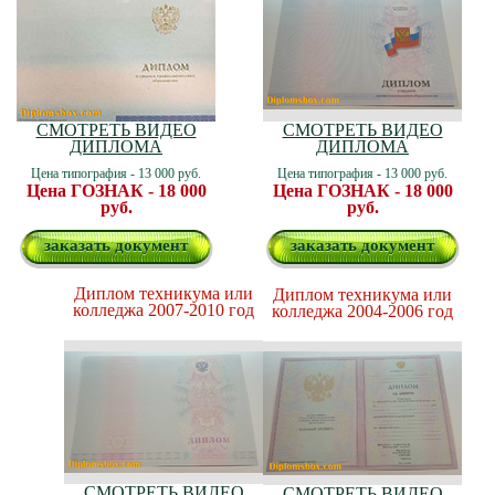
СМОТРЕТЬ ВИДЕО
СМОТРЕТЬ ВИДЕО
ДИПЛОМА
ДИПЛОМА
Цена типография - 13 000 руб.
Цена типография - 13 000 руб.
Цена ГОЗНАК - 18 000
Цена ГОЗНАК - 18 000
руб.
руб.
заказать документ
заказать документ
Диплом техникума или
Диплом техникума или
колледжа 2007-2010 год
колледжа 2004-2006 год
СМОТРЕТЬ ВИДЕО
СМОТРЕТЬ ВИДЕО