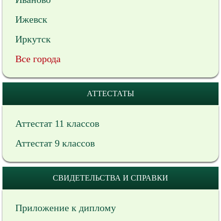
Ижевск
Иркутск
Все города
АТТЕСТАТЫ
Аттестат 11 классов
Аттестат 9 классов
СВИДЕТЕЛЬСТВА И СПРАВКИ
Приложение к диплому