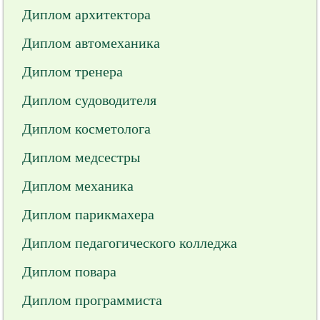
Диплом архитектора
Диплом автомеханика
Диплом тренера
Диплом судоводителя
Диплом косметолога
Диплом медсестры
Диплом механика
Диплом парикмахера
Диплом педагогического колледжа
Диплом повара
Диплом программиста