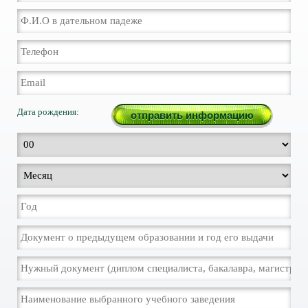
Дата рождения: