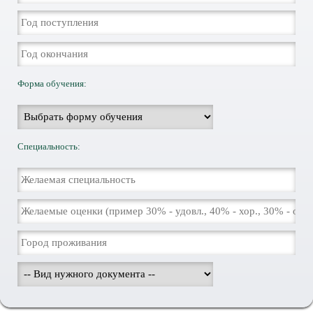
Форма обучения:
Специальность: