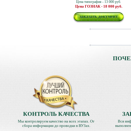
Цена типография - 13 000 руб.
Цена ГОЗНАК - 18 000 руб.
заказать документ
ПОЧЕ
КОНТРОЛЬ КАЧЕСТВА
ЗА
Мы контролируем качество на всех этапах. От
Вся инф
сбора информации до проводки в ВУЗах.
выполнен