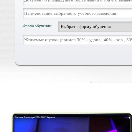
Форма обучения: