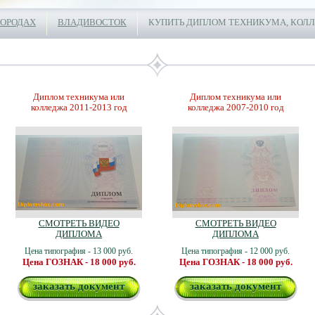
ГОРОДАХ
ВЛАДИВОСТОК
КУПИТЬ ДИПЛОМ ТЕХНИКУМА, КОЛ
Диплом техникума или
Диплом техникума или
колледжа 2011-2013 год
колледжа 2007-2010 год
СМОТРЕТЬ ВИДЕО
СМОТРЕТЬ ВИДЕО
ДИПЛОМА
ДИПЛОМА
Цена типография - 13 000 руб.
Цена типография - 12 000 руб.
Цена ГОЗНАК - 18 000 руб.
Цена ГОЗНАК - 18 000 руб.
заказать документ
заказать документ