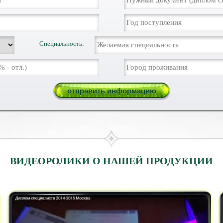
Специальность:
ВИДЕОРОЛИКИ О НАШЕЙ ПРОДУКЦИИ