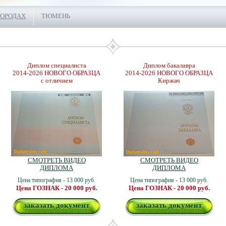
ГОРОДАХ
ТЮМЕНЬ
Диплом специалиста
Диплом бакалавра
2014-2026
НОВОГО ОБРАЗЦА
2014-2026
НОВОГО ОБРАЗЦА
с отличием
Киржач
СМОТРЕТЬ ВИДЕО
СМОТРЕТЬ ВИДЕО
ДИПЛОМА
ДИПЛОМА
Цена типография - 13 000 руб.
Цена типография - 13 000 руб.
Цена ГОЗНАК - 20 000 руб.
Цена ГОЗНАК - 20 000 руб.
заказать документ
заказать документ