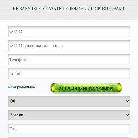
НЕ ЗАБУДЬТЕ УКАЗАТЬ ТЕЛЕФОН ДЛЯ СВЯЗИ С ВАМИ
Дата рождения: