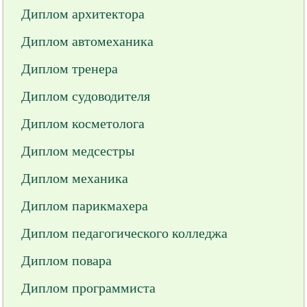
Диплом архитектора
Диплом автомеханика
Диплом тренера
Диплом судоводителя
Диплом косметолога
Диплом медсестры
Диплом механика
Диплом парикмахера
Диплом педагогического колледжа
Диплом повара
Диплом программиста