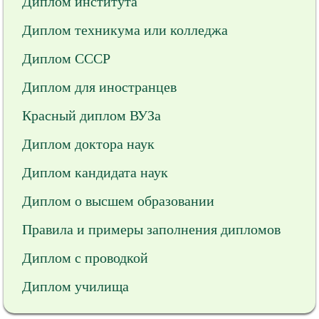
Диплом института
Диплом техникума или колледжа
Диплом СССР
Диплом для иностранцев
Красный диплом ВУЗа
Диплом доктора наук
Диплом кандидата наук
Диплом о высшем образовании
Правила и примеры заполнения дипломов
Диплом с проводкой
Диплом училища