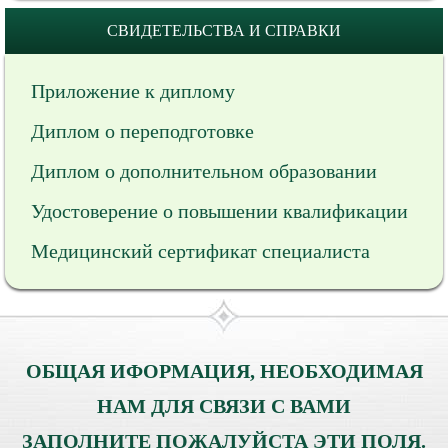
СВИДЕТЕЛЬСТВА И СПРАВКИ
Приложение к диплому
Диплом о переподготовке
Диплом о дополнительном образовании
Удостоверение о повышении квалификации
Медицинский сертификат специалиста
ОБЩАЯ ИФОРМАЦИЯ, НЕОБХОДИМАЯ
НАМ ДЛЯ СВЯЗИ С ВАМИ
ЗАПОЛНИТЕ ПОЖАЛУЙСТА ЭТИ ПОЛЯ.