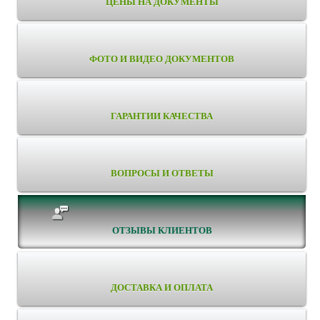
ЦЕНЫ НА ДОКУМЕНТЫ
ФОТО И ВИДЕО ДОКУМЕНТОВ
ГАРАНТИИ КАЧЕСТВА
ВОПРОСЫ И ОТВЕТЫ
ОТЗЫВЫ КЛИЕНТОВ
ДОСТАВКА И ОПЛАТА