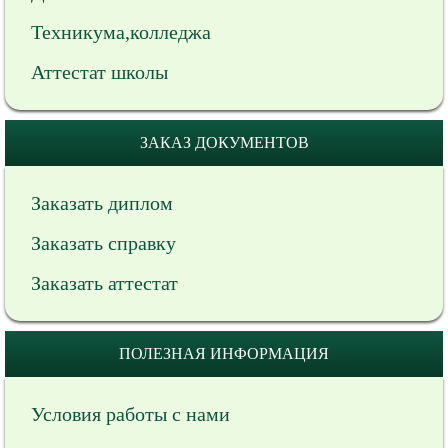
Техникума,колледжа
Аттестат школы
ЗАКАЗ ДОКУМЕНТОВ
Заказать диплом
Заказать справку
Заказать аттестат
ПОЛЕЗНАЯ ИНФОРМАЦИЯ
Условия работы с нами