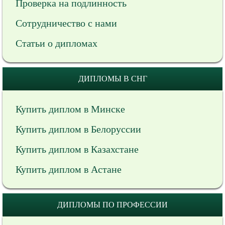
Проверка на подлинность
Сотрудничество с нами
Статьи о дипломах
ДИПЛОМЫ В СНГ
Купить диплом в Минске
Купить диплом в Белоруссии
Купить диплом в Казахстане
Купить диплом в Астане
ДИПЛОМЫ ПО ПРОФЕССИИ