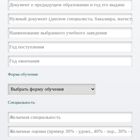
Форма обучения:
Специальность: