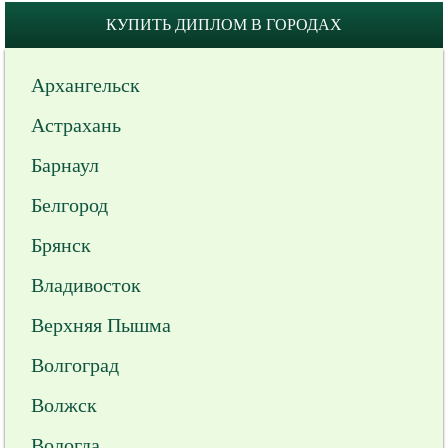
КУПИТЬ ДИПЛОМ В ГОРОДАХ
Архангельск
Астрахань
Барнаул
Белгород
Брянск
Владивосток
Верхняя Пышма
Волгоград
Волжск
Вологда