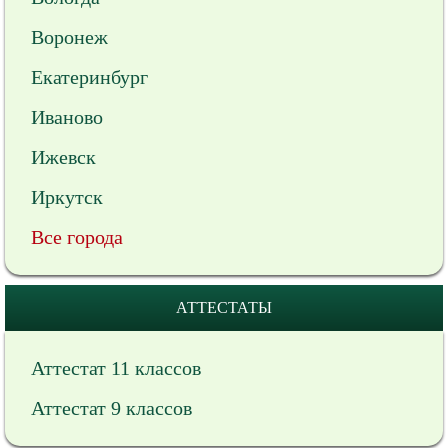
Воронеж
Екатеринбург
Иваново
Ижевск
Иркутск
Все города
АТТЕСТАТЫ
Аттестат 11 классов
Аттестат 9 классов