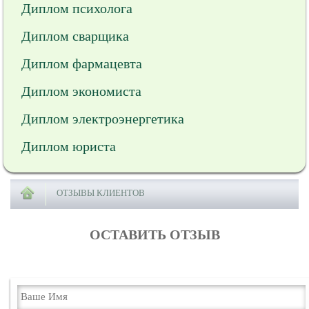
Диплом психолога
Диплом сварщика
Диплом фармацевта
Диплом экономиста
Диплом электроэнергетика
Диплом юриста
ОТЗЫВЫ КЛИЕНТОВ
ОСТАВИТЬ ОТЗЫВ