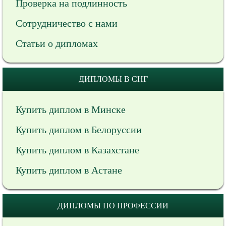
Проверка на подлинность
Сотрудничество с нами
Статьи о дипломах
ДИПЛОМЫ В СНГ
Купить диплом в Минске
Купить диплом в Белоруссии
Купить диплом в Казахстане
Купить диплом в Астане
ДИПЛОМЫ ПО ПРОФЕССИИ