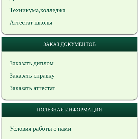
Техникума,колледжа
Аттестат школы
ЗАКАЗ ДОКУМЕНТОВ
Заказать диплом
Заказать справку
Заказать аттестат
ПОЛЕЗНАЯ ИНФОРМАЦИЯ
Условия работы с нами