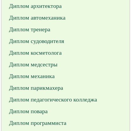
Диплом архитектора
Диплом автомеханика
Диплом тренера
Диплом судоводителя
Диплом косметолога
Диплом медсестры
Диплом механика
Диплом парикмахера
Диплом педагогического колледжа
Диплом повара
Диплом программиста