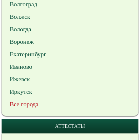
Волгоград
Волжск
Вологда
Воронеж
Екатеринбург
Иваново
Ижевск
Иркутск
Все города
АТТЕСТАТЫ