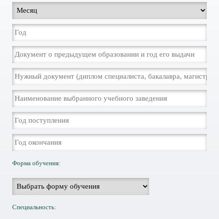
Форма обучения:
Специальность: