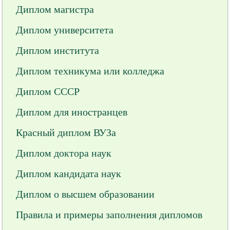
Диплом магистра
Диплом университета
Диплом института
Диплом техникума или колледжа
Диплом СССР
Диплом для иностранцев
Красный диплом ВУЗа
Диплом доктора наук
Диплом кандидата наук
Диплом о высшем образовании
Правила и примеры заполнения дипломов