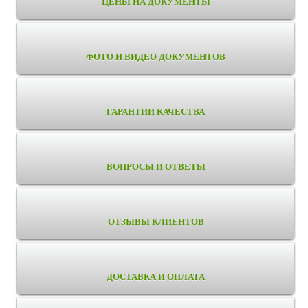
ЦЕНЫ НА ДОКУМЕНТЫ
ФОТО И ВИДЕО ДОКУМЕНТОВ
ГАРАНТИИ КАЧЕСТВА
ВОПРОСЫ И ОТВЕТЫ
ОТЗЫВЫ КЛИЕНТОВ
ДОСТАВКА И ОПЛАТА