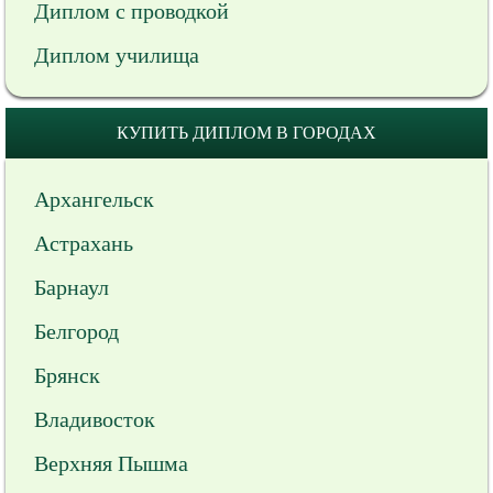
Диплом с проводкой
Диплом училища
КУПИТЬ ДИПЛОМ В ГОРОДАХ
Архангельск
Астрахань
Барнаул
Белгород
Брянск
Владивосток
Верхняя Пышма