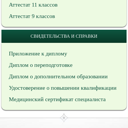
Аттестат 11 классов
Аттестат 9 классов
СВИДЕТЕЛЬСТВА И СПРАВКИ
Приложение к диплому
Диплом о переподготовке
Диплом о дополнительном образовании
Удостоверение о повышении квалификации
Медицинский сертификат специалиста