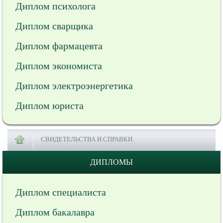
Диплом психолога
Диплом сварщика
Диплом фармацевта
Диплом экономиста
Диплом электроэнергетика
Диплом юриста
СВИДЕТЕЛЬСТВА И СПРАВКИ
ДИПЛОМЫ
Диплом специалиста
Диплом бакалавра