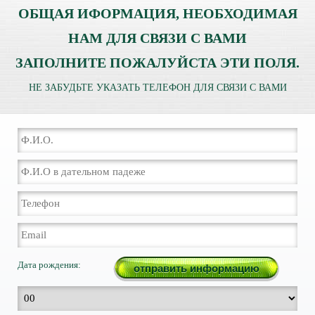
ОБЩАЯ ИФОРМАЦИЯ, НЕОБХОДИМАЯ
НАМ ДЛЯ СВЯЗИ С ВАМИ
ЗАПОЛНИТЕ ПОЖАЛУЙСТА ЭТИ ПОЛЯ.
НЕ ЗАБУДЬТЕ УКАЗАТЬ ТЕЛЕФОН ДЛЯ СВЯЗИ С ВАМИ
Дата рождения: