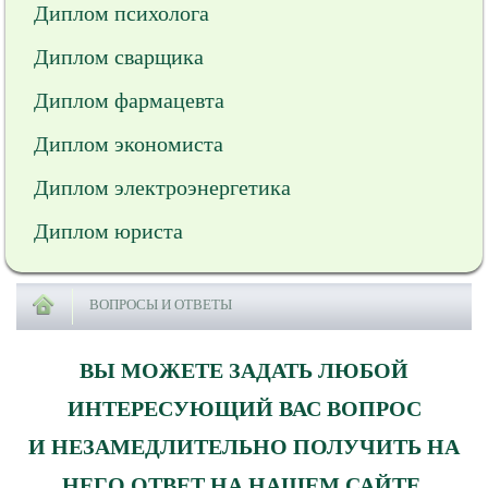
Диплом психолога
Диплом сварщика
Диплом фармацевта
Диплом экономиста
Диплом электроэнергетика
Диплом юриста
ВОПРОСЫ И ОТВЕТЫ
ВЫ МОЖЕТЕ ЗАДАТЬ ЛЮБОЙ
ИНТЕРЕСУЮЩИЙ ВАС ВОПРОС
И НЕЗАМЕДЛИТЕЛЬНО ПОЛУЧИТЬ НА
НЕГО ОТВЕТ НА НАШЕМ САЙТЕ.