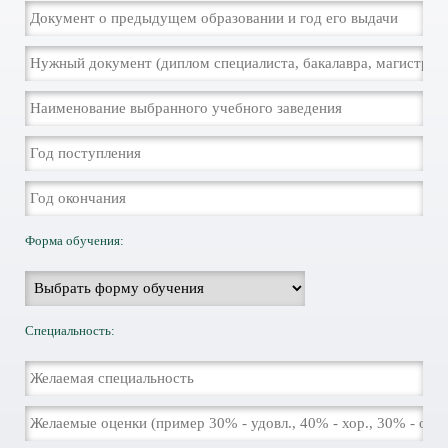
Форма обучения:
Специальность: