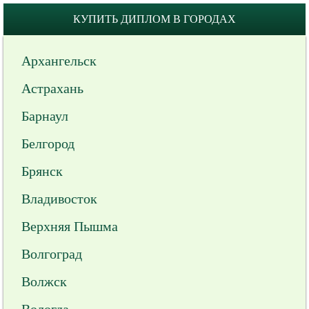
КУПИТЬ ДИПЛОМ В ГОРОДАХ
Архангельск
Астрахань
Барнаул
Белгород
Брянск
Владивосток
Верхняя Пышма
Волгоград
Волжск