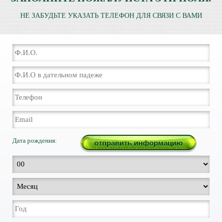
НЕ ЗАБУДЬТЕ УКАЗАТЬ ТЕЛЕФОН ДЛЯ СВЯЗИ С ВАМИ
Дата рождения: