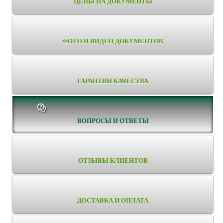
ЦЕНЫ НА ДОКУМЕНТЫ
ФОТО И ВИДЕО ДОКУМЕНТОВ
ГАРАНТИИ КАЧЕСТВА
ВОПРОСЫ И ОТВЕТЫ
ОТЗЫВЫ КЛИЕНТОВ
ДОСТАВКА И ОПЛАТА