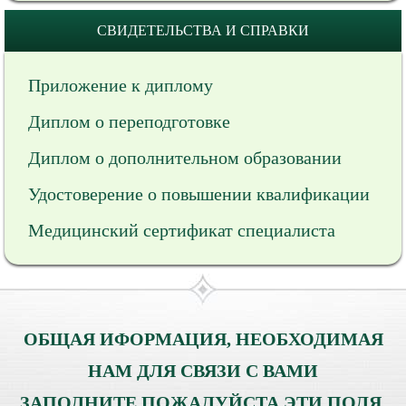
СВИДЕТЕЛЬСТВА И СПРАВКИ
Приложение к диплому
Диплом о переподготовке
Диплом о дополнительном образовании
Удостоверение о повышении квалификации
Медицинский сертификат специалиста
ОБЩАЯ ИФОРМАЦИЯ, НЕОБХОДИМАЯ
НАМ ДЛЯ СВЯЗИ С ВАМИ
ЗАПОЛНИТЕ ПОЖАЛУЙСТА ЭТИ ПОЛЯ.