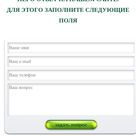
ДЛЯ ЭТОГО ЗАПОЛНИТЕ СЛЕДУЮЩИЕ
ПОЛЯ