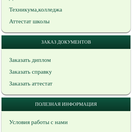
Техникума,колледжа
Аттестат школы
ЗАКАЗ ДОКУМЕНТОВ
Заказать диплом
Заказать справку
Заказать аттестат
ПОЛЕЗНАЯ ИНФОРМАЦИЯ
Условия работы с нами