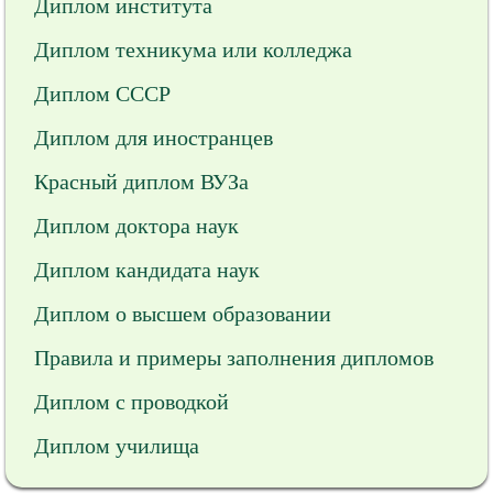
Диплом института
Диплом техникума или колледжа
Диплом СССР
Диплом для иностранцев
Красный диплом ВУЗа
Диплом доктора наук
Диплом кандидата наук
Диплом о высшем образовании
Правила и примеры заполнения дипломов
Диплом с проводкой
Диплом училища