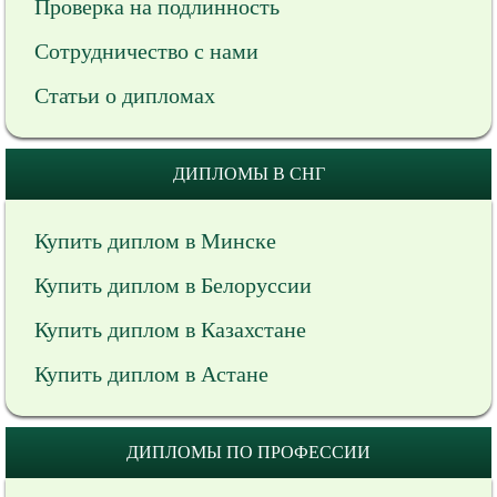
Проверка на подлинность
Сотрудничество с нами
Статьи о дипломах
ДИПЛОМЫ В СНГ
Купить диплом в Минске
Купить диплом в Белоруссии
Купить диплом в Казахстане
Купить диплом в Астане
ДИПЛОМЫ ПО ПРОФЕССИИ