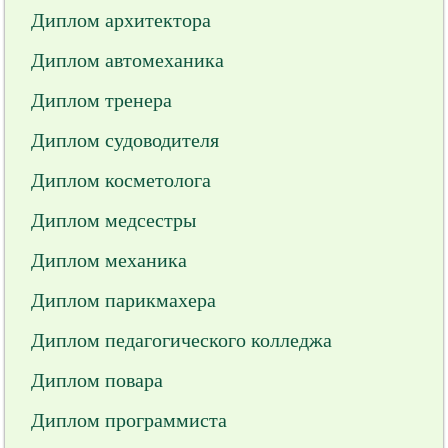
Диплом архитектора
Диплом автомеханика
Диплом тренера
Диплом судоводителя
Диплом косметолога
Диплом медсестры
Диплом механика
Диплом парикмахера
Диплом педагогического колледжа
Диплом повара
Диплом программиста