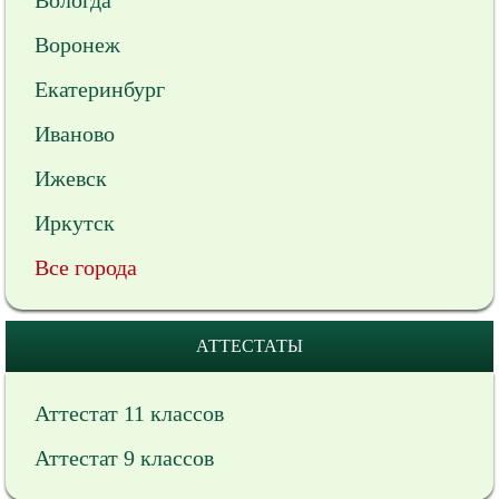
Вологда
Воронеж
Екатеринбург
Иваново
Ижевск
Иркутск
Все города
АТТЕСТАТЫ
Аттестат 11 классов
Аттестат 9 классов