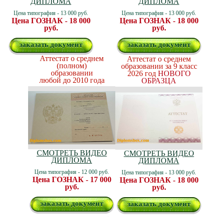
ДИПЛОМА
ДИПЛОМА
Цена типография - 13 000 руб.
Цена типография - 13 000 руб.
Цена ГОЗНАК - 18 000
Цена ГОЗНАК - 18 000
руб.
руб.
заказать документ
заказать документ
Аттестат о среднем
Аттестат о среднем
(полном)
образовании за 9 класс
образовании
2026 год
НОВОГО
любой до 2010 года
ОБРАЗЦА
СМОТРЕТЬ ВИДЕО
СМОТРЕТЬ ВИДЕО
ДИПЛОМА
ДИПЛОМА
Цена типография - 12 000 руб.
Цена типография - 13 000 руб.
Цена ГОЗНАК - 17 000
Цена ГОЗНАК - 18 000
руб.
руб.
заказать документ
заказать документ