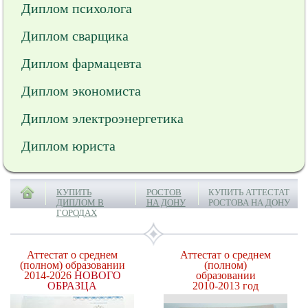
Диплом психолога
Диплом сварщика
Диплом фармацевта
Диплом экономиста
Диплом электроэнергетика
Диплом юриста
КУПИТЬ
РОСТОВ
КУПИТЬ АТТЕСТАТ
ДИПЛОМ В
НА ДОНУ
РОСТОВА НА ДОНУ
ГОРОДАХ
Аттестат о среднем
Аттестат о среднем
(полном) образовании
(полном)
2014-2026
НОВОГО
образовании
ОБРАЗЦА
2010-2013 год