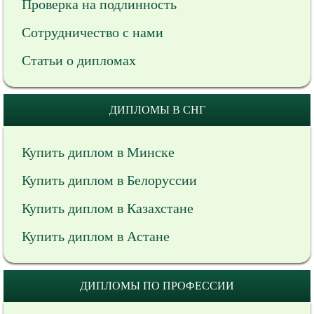
Проверка на подлинность
Сотрудничество с нами
Статьи о дипломах
ДИПЛОМЫ В СНГ
Купить диплом в Минске
Купить диплом в Белоруссии
Купить диплом в Казахстане
Купить диплом в Астане
ДИПЛОМЫ ПО ПРОФЕССИИ