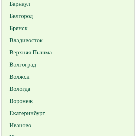
Барнаул
Белгород
Брянск
Владивосток
Верхняя Пышма
Волгоград
Волжск
Вологда
Воронеж
Екатеринбург
Иваново