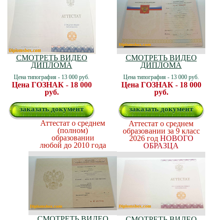
СМОТРЕТЬ ВИДЕО
СМОТРЕТЬ ВИДЕО
ДИПЛОМА
ДИПЛОМА
Цена типография - 13 000 руб.
Цена типография - 13 000 руб.
Цена ГОЗНАК - 18 000
Цена ГОЗНАК - 18 000
руб.
руб.
заказать документ
заказать документ
Аттестат о среднем
Аттестат о среднем
(полном)
образовании за 9 класс
образовании
2026 год
НОВОГО
любой до 2010 года
ОБРАЗЦА
СМОТРЕТЬ ВИДЕО
СМОТРЕТЬ ВИДЕО