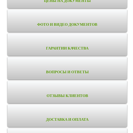
ЦЕНЫ НА ДОКУМЕНТЫ
ФОТО И ВИДЕО ДОКУМЕНТОВ
ГАРАНТИИ КАЧЕСТВА
ВОПРОСЫ И ОТВЕТЫ
ОТЗЫВЫ КЛИЕНТОВ
ДОСТАВКА И ОПЛАТА