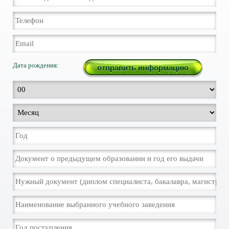
Дата рождения: