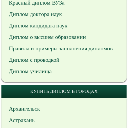
Красный диплом ВУЗа
Диплом доктора наук
Диплом кандидата наук
Диплом о высшем образовании
Правила и примеры заполнения дипломов
Диплом с проводкой
Диплом училища
КУПИТЬ ДИПЛОМ В ГОРОДАХ
Архангельск
Астрахань