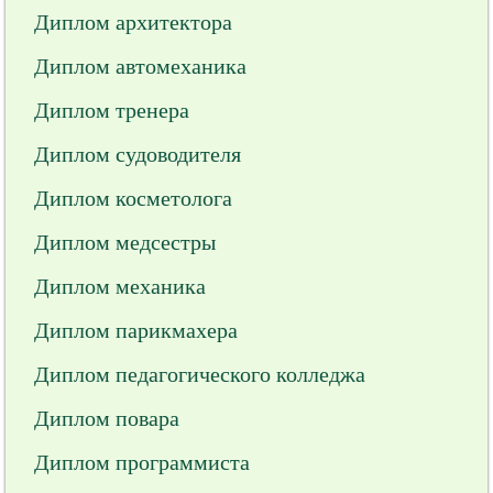
Диплом архитектора
Диплом автомеханика
Диплом тренера
Диплом судоводителя
Диплом косметолога
Диплом медсестры
Диплом механика
Диплом парикмахера
Диплом педагогического колледжа
Диплом повара
Диплом программиста