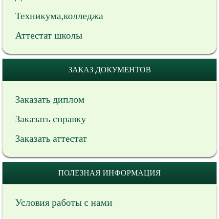
Техникума,колледжа
Аттестат школы
ЗАКАЗ ДОКУМЕНТОВ
Заказать диплом
Заказать справку
Заказать аттестат
ПОЛЕЗНАЯ ИНФОРМАЦИЯ
Условия работы с нами