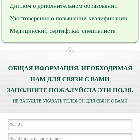
Диплом о дополнительном образовании
Удостоверение о повышении квалификации
Медицинский сертификат специалиста
ОБЩАЯ ИФОРМАЦИЯ, НЕОБХОДИМАЯ
НАМ ДЛЯ СВЯЗИ С ВАМИ
ЗАПОЛНИТЕ ПОЖАЛУЙСТА ЭТИ ПОЛЯ.
НЕ ЗАБУДЬТЕ УКАЗАТЬ ТЕЛЕФОН ДЛЯ СВЯЗИ С ВАМИ