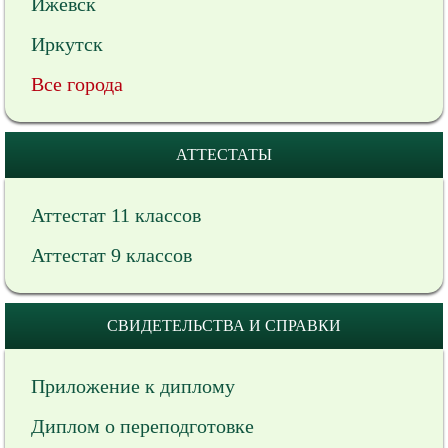
Ижевск
Иркутск
Все города
АТТЕСТАТЫ
Аттестат 11 классов
Аттестат 9 классов
СВИДЕТЕЛЬСТВА И СПРАВКИ
Приложение к диплому
Диплом о переподготовке