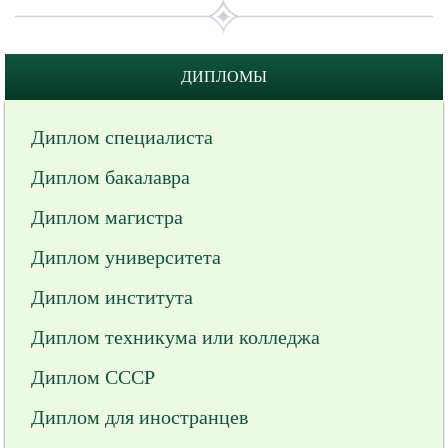
ДИПЛОМЫ
Диплом специалиста
Диплом бакалавра
Диплом магистра
Диплом университета
Диплом института
Диплом техникума или колледжа
Диплом СССР
Диплом для иностранцев