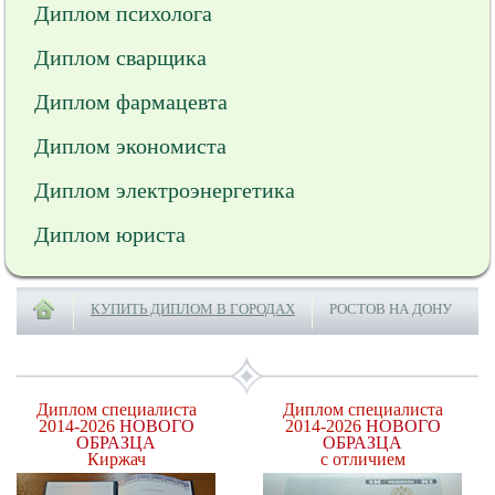
Диплом психолога
Диплом сварщика
Диплом фармацевта
Диплом экономиста
Диплом электроэнергетика
Диплом юриста
КУПИТЬ ДИПЛОМ В ГОРОДАХ
РОСТОВ НА ДОНУ
Диплом специалиста
Диплом специалиста
2014-2026
НОВОГО
2014-2026
НОВОГО
ОБРАЗЦА
ОБРАЗЦА
Киржач
с отличием