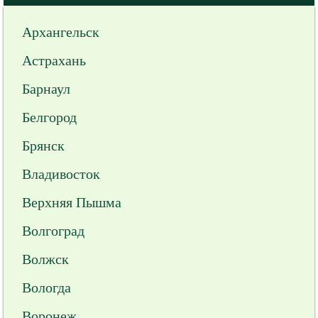
Архангельск
Астрахань
Барнаул
Белгород
Брянск
Владивосток
Верхняя Пышма
Волгоград
Волжск
Вологда
Воронеж