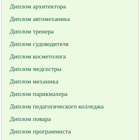
Диплом архитектора
Диплом автомеханика
Диплом тренера
Диплом судоводителя
Диплом косметолога
Диплом медсестры
Диплом механика
Диплом парикмахера
Диплом педагогического колледжа
Диплом повара
Диплом программиста