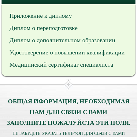
Приложение к диплому
Диплом о переподготовке
Диплом о дополнительном образовании
Удостоверение о повышении квалификации
Медицинский сертификат специалиста
ОБЩАЯ ИФОРМАЦИЯ, НЕОБХОДИМАЯ
НАМ ДЛЯ СВЯЗИ С ВАМИ
ЗАПОЛНИТЕ ПОЖАЛУЙСТА ЭТИ ПОЛЯ.
НЕ ЗАБУДЬТЕ УКАЗАТЬ ТЕЛЕФОН ДЛЯ СВЯЗИ С ВАМИ