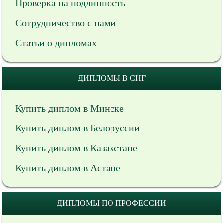
Проверка на подлинность
Сотрудничество с нами
Статьи о дипломах
ДИПЛОМЫ В СНГ
Купить диплом в Минске
Купить диплом в Белоруссии
Купить диплом в Казахстане
Купить диплом в Астане
ДИПЛОМЫ ПО ПРОФЕССИИ