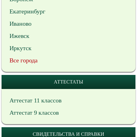
Екатеринбург
Иваново
Ижевск
Иркутск
Все города
АТТЕСТАТЫ
Аттестат 11 классов
Аттестат 9 классов
СВИДЕТЕЛЬСТВА И СПРАВКИ