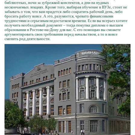
библиотеках, ночи за зубрежкой конспектов, а дни на нудных
нескончаемых лекциях. Кроме того, выбирая обучение в ВУЗе, стоит не
забывать о том, что вам придется либо сократить рабочий день, либо
бросить работу вовсе. А это, разумеется, чревато финансовыми
трудностями и серьезным недостатком времени. Если вы всерьез хотите
получить необходимый документ – тогда покупка диплома о высшем
образовании в Ростове-на-Дону для вас. С его помощью вы сможете
аргументировать свои требования перед начальством, а то и вовсе
сменить род деятельности.