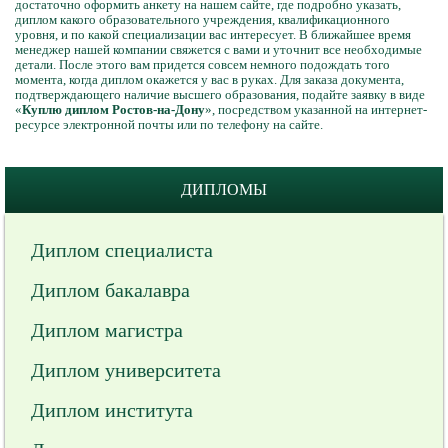
достаточно оформить анкету на нашем сайте, где подробно указать,
диплом какого образовательного учреждения, квалификационного
уровня, и по какой специализации вас интересует. В ближайшее время
менеджер нашей компании свяжется с вами и уточнит все необходимые
детали. После этого вам придется совсем немного подождать того
момента, когда диплом окажется у вас в руках. Для заказа документа,
подтверждающего наличие высшего образования, подайте заявку в виде
«
Куплю диплом Ростов-на-Дону
», посредством указанной на интернет-
ресурсе электронной почты или по телефону на сайте.
ДИПЛОМЫ
Диплом специалиста
Диплом бакалавра
Диплом магистра
Диплом университета
Диплом института