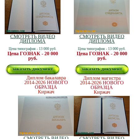
СМОТРЕТЬ ВИДЕО
СМОТРЕТЬ ВИДЕО
ДИПЛОМА
ДИПЛОМА
Цена типография - 13 000 руб.
Цена типография - 13 000 руб.
Цена ГОЗНАК - 20 000
Цена ГОЗНАК - 20 000
руб.
руб.
заказать документ
заказать документ
Диплом бакалавра
Диплом магистра
2014-2026
НОВОГО
2014-2026
НОВОГО
ОБРАЗЦА
ОБРАЗЦА
Киржач
Киржач
СМОТРЕТЬ ВИДЕО
СМОТРЕТЬ ВИДЕО