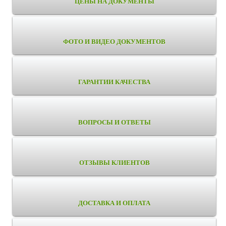
ЦЕНЫ НА ДОКУМЕНТЫ
ФОТО И ВИДЕО ДОКУМЕНТОВ
ГАРАНТИИ КАЧЕСТВА
ВОПРОСЫ И ОТВЕТЫ
ОТЗЫВЫ КЛИЕНТОВ
ДОСТАВКА И ОПЛАТА