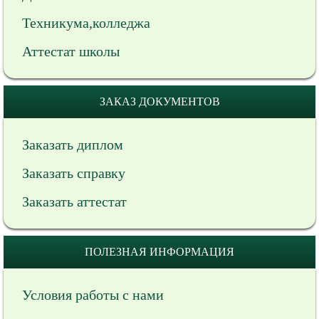
Техникума,колледжа
Аттестат школы
ЗАКАЗ ДОКУМЕНТОВ
Заказать диплом
Заказать справку
Заказать аттестат
ПОЛЕЗНАЯ ИНФОРМАЦИЯ
Условия работы с нами