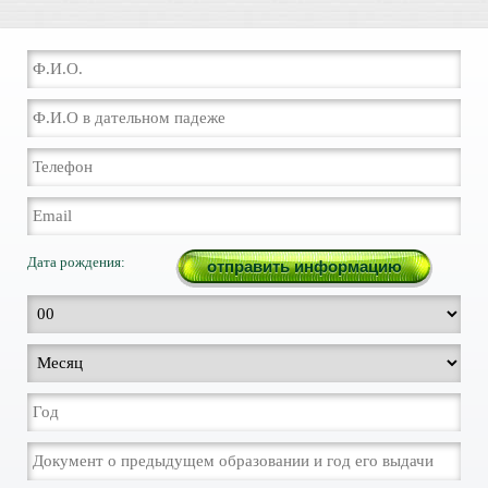
Дата рождения: