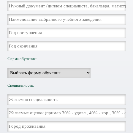
Форма обучения:
Специальность: