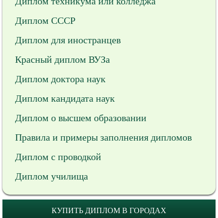
Диплом техникума или колледжа
Диплом СССР
Диплом для иностранцев
Красный диплом ВУЗа
Диплом доктора наук
Диплом кандидата наук
Диплом о высшем образовании
Правила и примеры заполнения дипломов
Диплом с проводкой
Диплом училища
КУПИТЬ ДИПЛОМ В ГОРОДАХ