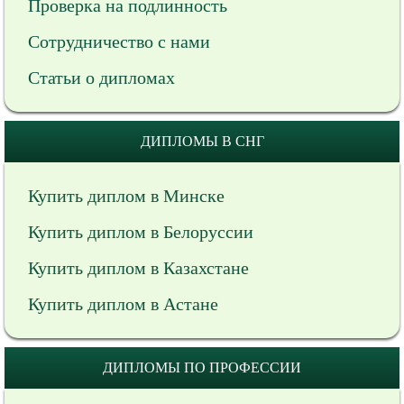
Проверка на подлинность
Сотрудничество с нами
Статьи о дипломах
ДИПЛОМЫ В СНГ
Купить диплом в Минске
Купить диплом в Белоруссии
Купить диплом в Казахстане
Купить диплом в Астане
ДИПЛОМЫ ПО ПРОФЕССИИ