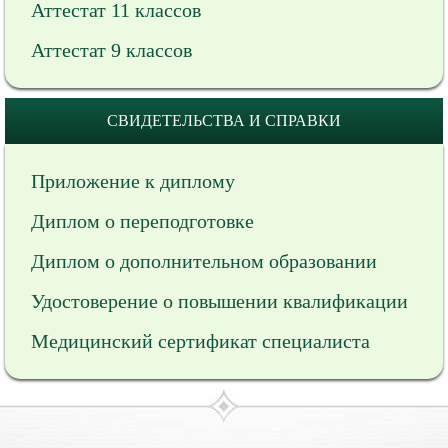
Аттестат 11 классов
Аттестат 9 классов
СВИДЕТЕЛЬСТВА И СПРАВКИ
Приложение к диплому
Диплом о переподготовке
Диплом о дополнительном образовании
Удостоверение о повышении квалификации
Медицинский сертификат специалиста