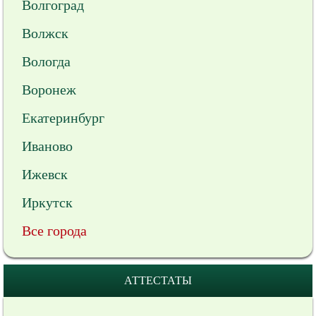
Волгоград
Волжск
Вологда
Воронеж
Екатеринбург
Иваново
Ижевск
Иркутск
Все города
АТТЕСТАТЫ