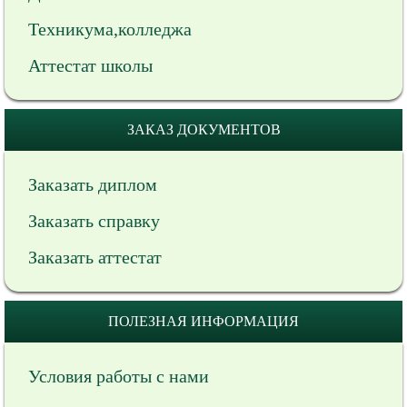
Техникума,колледжа
Аттестат школы
ЗАКАЗ ДОКУМЕНТОВ
Заказать диплом
Заказать справку
Заказать аттестат
ПОЛЕЗНАЯ ИНФОРМАЦИЯ
Условия работы с нами