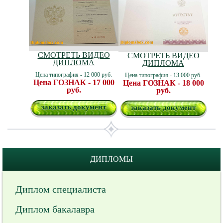
СМОТРЕТЬ ВИДЕО
СМОТРЕТЬ ВИДЕО
ДИПЛОМА
ДИПЛОМА
Цена типография - 12 000 руб.
Цена типография - 13 000 руб.
Цена ГОЗНАК - 17 000
Цена ГОЗНАК - 18 000
руб.
руб.
заказать документ
заказать документ
ДИПЛОМЫ
Диплом специалиста
Диплом бакалавра