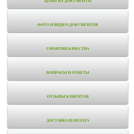
ЦЕНЫ НА ДОКУМЕНТЫ
ФОТО И ВИДЕО ДОКУМЕНТОВ
ГАРАНТИИ КАЧЕСТВА
ВОПРОСЫ И ОТВЕТЫ
ОТЗЫВЫ КЛИЕНТОВ
ДОСТАВКА И ОПЛАТА