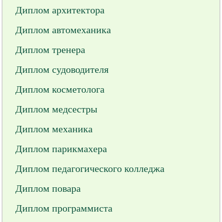
Диплом архитектора
Диплом автомеханика
Диплом тренера
Диплом судоводителя
Диплом косметолога
Диплом медсестры
Диплом механика
Диплом парикмахера
Диплом педагогического колледжа
Диплом повара
Диплом программиста