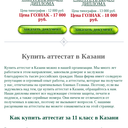
ДИПЛОМА
ДИПЛОМА
Цена типография - 12 000 руб.
Цена типография - 13 000 руб.
Цена ГОЗНАК - 17 000
Цена ГОЗНАК - 18 000
руб.
руб.
заказать документ
заказать документ
Купить аттестат в Казани
Купить аттестат в Казани можно в нашей организации. Мы много лет
работаем в этом направление, завоевали доверие и заслужили
благодарность тысяч российских граждан. Наша фирма имеет солидную
репутацию и огромный опыт работы, а аттестаты, которые вы получаете
у нас, отпечатаны на оригинальных бланках Гознака. Поэтому, если вы
задумались над тем, где купить аттестат в Казани, обращайтесь к нам.
Наши дипломы имеют все надлежащие степени защиты, печати и
подписи, а также серийные номера. Они ничем не отличаются от
полученных в школах, поэтому не вызывают вопросов. С нашими
расценками на аттестаты вы можете ознакомиться на этой странице.
Как купить аттестат за 11 класс в Казани