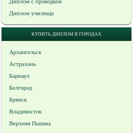
Диплом с проводкой
Диплом училища
КУПИТЬ ДИПЛОМ В ГОРОДАХ
Архангельск
Астрахань
Барнаул
Белгород
Брянск
Владивосток
Верхняя Пышма