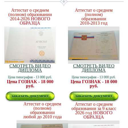
Аттестат о среднем
Аттестат о среднем
(полном) образовании
(полном)
2014-2026
НОВОГО
образовании
ОБРАЗЦА
2010-2013 год
СМОТРЕТЬ ВИДЕО
СМОТРЕТЬ ВИДЕО
ДИПЛОМА
ДИПЛОМА
Цена типография - 13 000 руб.
Цена типография - 13 000 руб.
Цена ГОЗНАК - 18 000
Цена ГОЗНАК - 18 000
руб.
руб.
заказать документ
заказать документ
Аттестат о среднем
Аттестат о среднем
(полном)
образовании за 9 класс
образовании
2026 год
НОВОГО
любой до 2010 года
ОБРАЗЦА