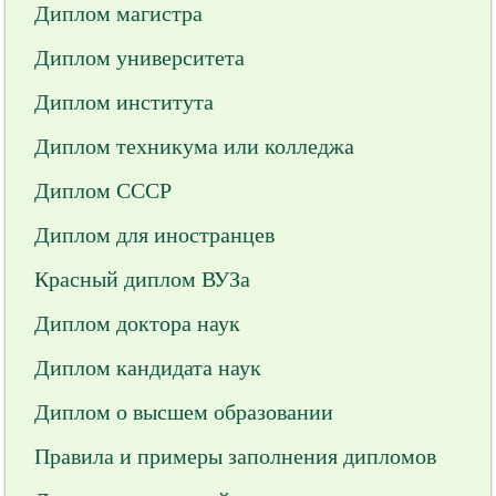
Диплом магистра
Диплом университета
Диплом института
Диплом техникума или колледжа
Диплом СССР
Диплом для иностранцев
Красный диплом ВУЗа
Диплом доктора наук
Диплом кандидата наук
Диплом о высшем образовании
Правила и примеры заполнения дипломов