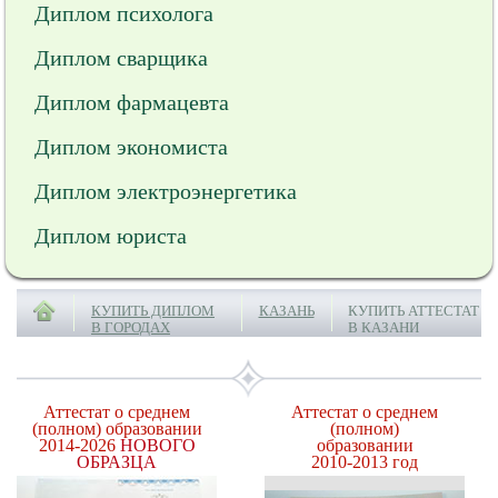
Диплом психолога
Диплом сварщика
Диплом фармацевта
Диплом экономиста
Диплом электроэнергетика
Диплом юриста
КУПИТЬ ДИПЛОМ
КАЗАНЬ
КУПИТЬ АТТЕСТАТ
В ГОРОДАХ
В КАЗАНИ
Аттестат о среднем
Аттестат о среднем
(полном) образовании
(полном)
2014-2026
НОВОГО
образовании
ОБРАЗЦА
2010-2013 год