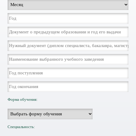
Форма обучения:
Специальность: