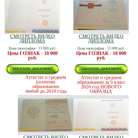
СМОТРЕТЬ ВИДЕО
СМОТРЕТЬ ВИДЕО
ДИПЛОМА
ДИПЛОМА
Цена типография - 13 000 руб.
Цена типография - 13 000 руб.
Цена ГОЗНАК - 18 000
Цена ГОЗНАК - 18 000
руб.
руб.
заказать документ
заказать документ
Аттестат о среднем
Аттестат о среднем
(полном)
образовании за 9 класс
образовании
2026 год
НОВОГО
любой до 2010 года
ОБРАЗЦА
СМОТРЕТЬ ВИДЕО
СМОТРЕТЬ ВИДЕО