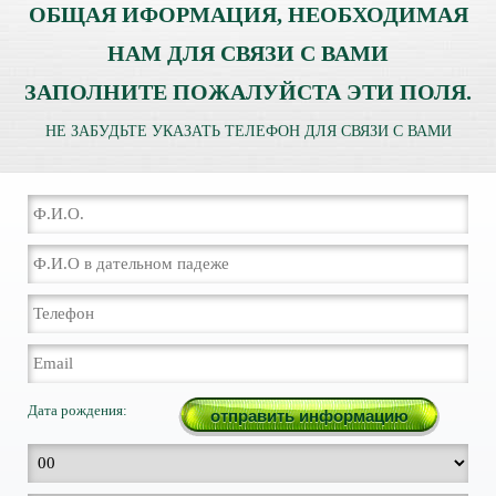
ОБЩАЯ ИФОРМАЦИЯ, НЕОБХОДИМАЯ
НАМ ДЛЯ СВЯЗИ С ВАМИ
ЗАПОЛНИТЕ ПОЖАЛУЙСТА ЭТИ ПОЛЯ.
НЕ ЗАБУДЬТЕ УКАЗАТЬ ТЕЛЕФОН ДЛЯ СВЯЗИ С ВАМИ
Дата рождения: