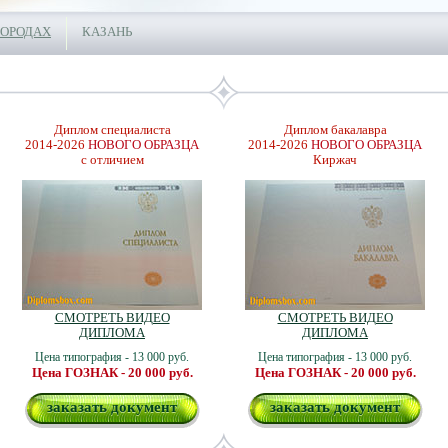
ГОРОДАХ
КАЗАНЬ
Диплом специалиста
Диплом бакалавра
2014-2026
НОВОГО ОБРАЗЦА
2014-2026
НОВОГО ОБРАЗЦА
с отличием
Киржач
СМОТРЕТЬ ВИДЕО
СМОТРЕТЬ ВИДЕО
ДИПЛОМА
ДИПЛОМА
Цена типография - 13 000 руб.
Цена типография - 13 000 руб.
Цена ГОЗНАК - 20 000 руб.
Цена ГОЗНАК - 20 000 руб.
заказать документ
заказать документ