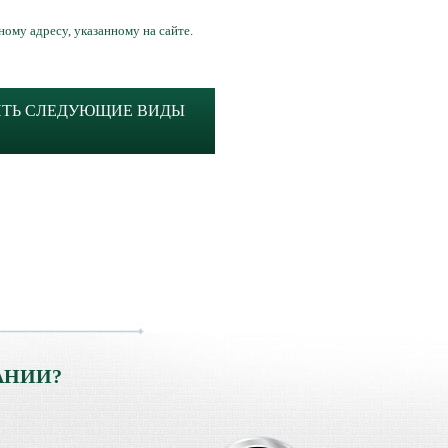
ному адресу, указанному на сайте.
ИТЬ СЛЕДУЮЩИЕ ВИДЫ
АНИИ?