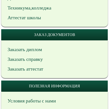
Техникума,колледжа
Аттестат школы
ЗАКАЗ ДОКУМЕНТОВ
Заказать диплом
Заказать справку
Заказать аттестат
ПОЛЕЗНАЯ ИНФОРМАЦИЯ
Условия работы с нами