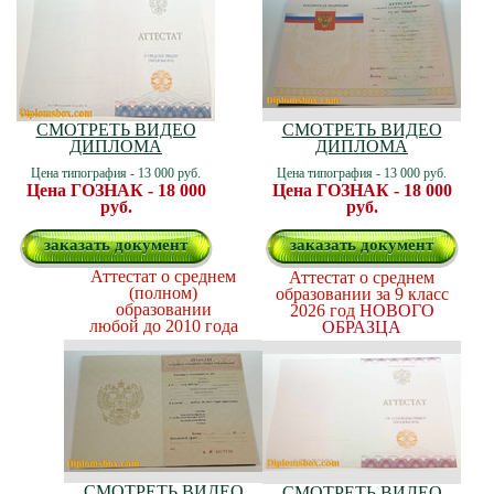
СМОТРЕТЬ ВИДЕО
СМОТРЕТЬ ВИДЕО
ДИПЛОМА
ДИПЛОМА
Цена типография - 13 000 руб.
Цена типография - 13 000 руб.
Цена ГОЗНАК - 18 000
Цена ГОЗНАК - 18 000
руб.
руб.
заказать документ
заказать документ
Аттестат о среднем
Аттестат о среднем
(полном)
образовании за 9 класс
образовании
2026 год
НОВОГО
любой до 2010 года
ОБРАЗЦА
СМОТРЕТЬ ВИДЕО
СМОТРЕТЬ ВИДЕО