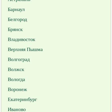
Барнаул
Белгород
Брянск
Владивосток
Верхняя Пышма
Волгоград
Волжск
Вологда
Воронеж
Екатеринбург
Иваново