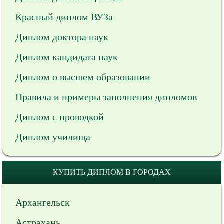
Красный диплом ВУЗа
Диплом доктора наук
Диплом кандидата наук
Диплом о высшем образовании
Правила и примеры заполнения дипломов
Диплом с проводкой
Диплом училища
КУПИТЬ ДИПЛОМ В ГОРОДАХ
Архангельск
Астрахань