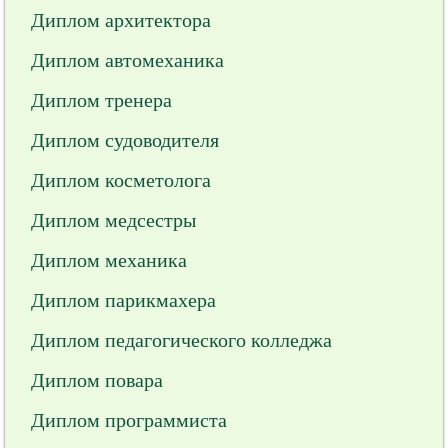
Диплом архитектора
Диплом автомеханика
Диплом тренера
Диплом судоводителя
Диплом косметолога
Диплом медсестры
Диплом механика
Диплом парикмахера
Диплом педагогического колледжа
Диплом повара
Диплом программиста