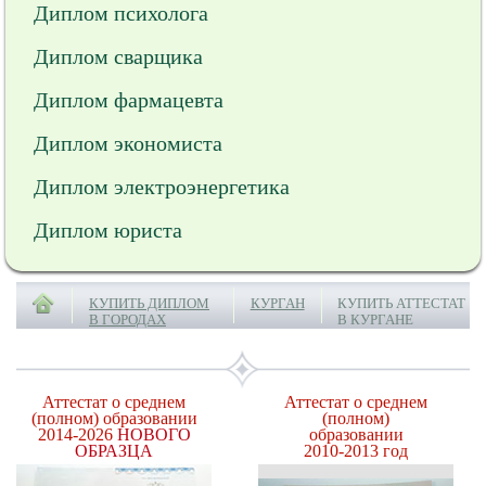
Диплом психолога
Диплом сварщика
Диплом фармацевта
Диплом экономиста
Диплом электроэнергетика
Диплом юриста
КУПИТЬ ДИПЛОМ
КУРГАН
КУПИТЬ АТТЕСТАТ
В ГОРОДАХ
В КУРГАНЕ
Аттестат о среднем
Аттестат о среднем
(полном) образовании
(полном)
2014-2026
НОВОГО
образовании
ОБРАЗЦА
2010-2013 год