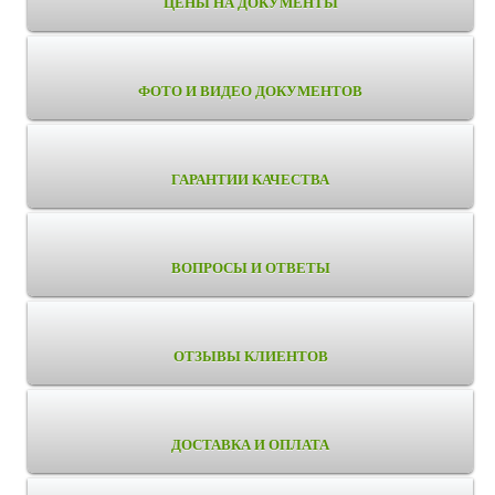
ЦЕНЫ НА ДОКУМЕНТЫ
ФОТО И ВИДЕО ДОКУМЕНТОВ
ГАРАНТИИ КАЧЕСТВА
ВОПРОСЫ И ОТВЕТЫ
ОТЗЫВЫ КЛИЕНТОВ
ДОСТАВКА И ОПЛАТА