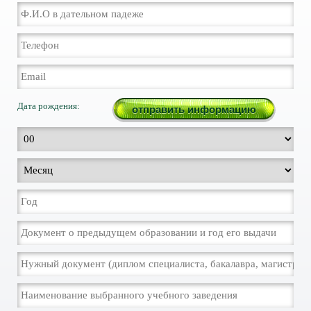
Дата рождения: