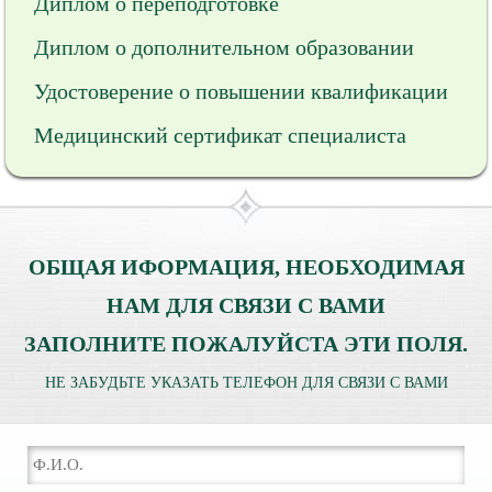
Диплом о переподготовке
Диплом о дополнительном образовании
Удостоверение о повышении квалификации
Медицинский сертификат специалиста
ОБЩАЯ ИФОРМАЦИЯ, НЕОБХОДИМАЯ
НАМ ДЛЯ СВЯЗИ С ВАМИ
ЗАПОЛНИТЕ ПОЖАЛУЙСТА ЭТИ ПОЛЯ.
НЕ ЗАБУДЬТЕ УКАЗАТЬ ТЕЛЕФОН ДЛЯ СВЯЗИ С ВАМИ