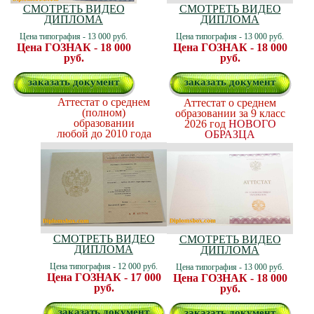
СМОТРЕТЬ ВИДЕО
СМОТРЕТЬ ВИДЕО
ДИПЛОМА
ДИПЛОМА
Цена типография - 13 000 руб.
Цена типография - 13 000 руб.
Цена ГОЗНАК - 18 000
Цена ГОЗНАК - 18 000
руб.
руб.
заказать документ
заказать документ
Аттестат о среднем
Аттестат о среднем
(полном)
образовании за 9 класс
образовании
2026 год
НОВОГО
любой до 2010 года
ОБРАЗЦА
СМОТРЕТЬ ВИДЕО
СМОТРЕТЬ ВИДЕО
ДИПЛОМА
ДИПЛОМА
Цена типография - 12 000 руб.
Цена типография - 13 000 руб.
Цена ГОЗНАК - 17 000
Цена ГОЗНАК - 18 000
руб.
руб.
заказать документ
заказать документ