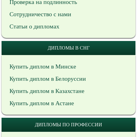
Проверка на подлинность
Сотрудничество с нами
Статьи о дипломах
ДИПЛОМЫ В СНГ
Купить диплом в Минске
Купить диплом в Белоруссии
Купить диплом в Казахстане
Купить диплом в Астане
ДИПЛОМЫ ПО ПРОФЕССИИ