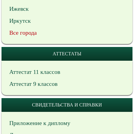
Ижевск
Иркутск
Все города
АТТЕСТАТЫ
Аттестат 11 классов
Аттестат 9 классов
СВИДЕТЕЛЬСТВА И СПРАВКИ
Приложение к диплому