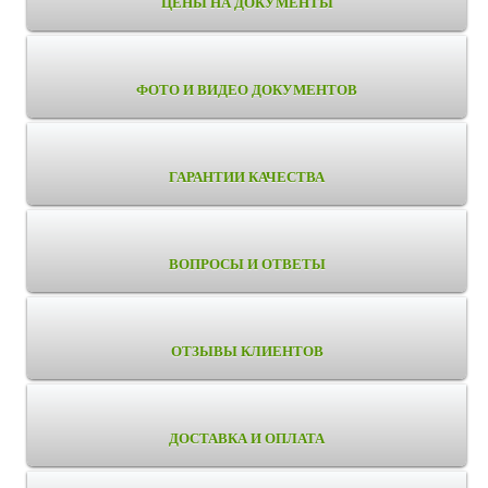
ЦЕНЫ НА ДОКУМЕНТЫ
ФОТО И ВИДЕО ДОКУМЕНТОВ
ГАРАНТИИ КАЧЕСТВА
ВОПРОСЫ И ОТВЕТЫ
ОТЗЫВЫ КЛИЕНТОВ
ДОСТАВКА И ОПЛАТА