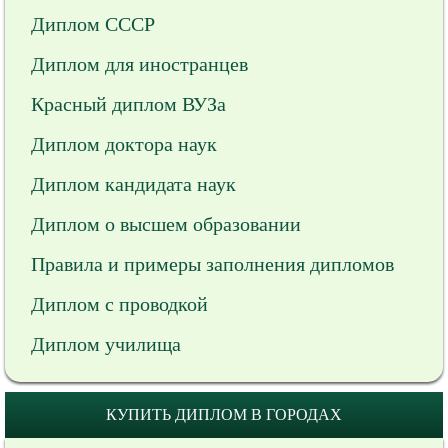
Диплом СССР
Диплом для иностранцев
Красный диплом ВУЗа
Диплом доктора наук
Диплом кандидата наук
Диплом о высшем образовании
Правила и примеры заполнения дипломов
Диплом с проводкой
Диплом училища
КУПИТЬ ДИПЛОМ В ГОРОДАХ