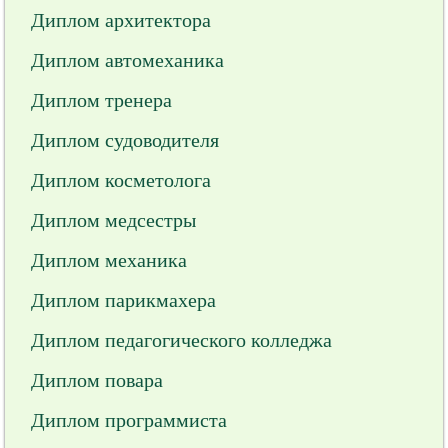
Диплом архитектора
Диплом автомеханика
Диплом тренера
Диплом судоводителя
Диплом косметолога
Диплом медсестры
Диплом механика
Диплом парикмахера
Диплом педагогического колледжа
Диплом повара
Диплом программиста