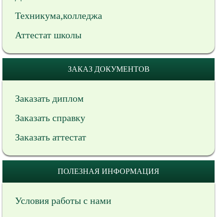
Техникума,колледжа
Аттестат школы
ЗАКАЗ ДОКУМЕНТОВ
Заказать диплом
Заказать справку
Заказать аттестат
ПОЛЕЗНАЯ ИНФОРМАЦИЯ
Условия работы с нами