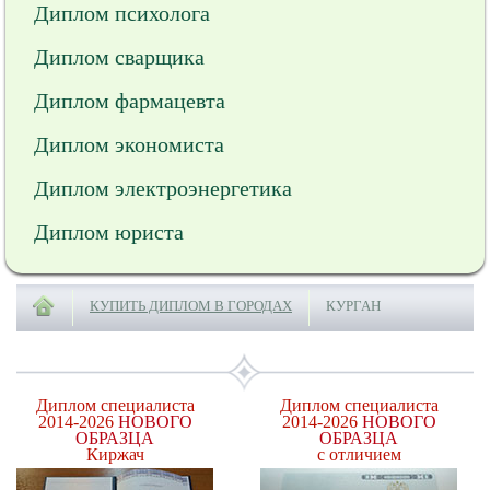
Диплом психолога
Диплом сварщика
Диплом фармацевта
Диплом экономиста
Диплом электроэнергетика
Диплом юриста
КУПИТЬ ДИПЛОМ В ГОРОДАХ
КУРГАН
Диплом специалиста
Диплом специалиста
2014-2026
НОВОГО
2014-2026
НОВОГО
ОБРАЗЦА
ОБРАЗЦА
Киржач
с отличием