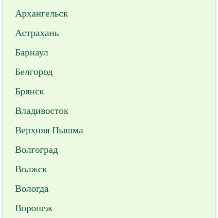
Архангельск
Астрахань
Барнаул
Белгород
Брянск
Владивосток
Верхняя Пышма
Волгоград
Волжск
Вологда
Воронеж