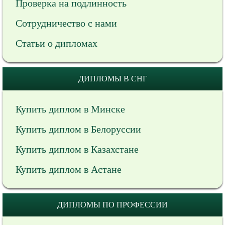
Проверка на подлинность
Сотрудничество с нами
Статьи о дипломах
ДИПЛОМЫ В СНГ
Купить диплом в Минске
Купить диплом в Белоруссии
Купить диплом в Казахстане
Купить диплом в Астане
ДИПЛОМЫ ПО ПРОФЕССИИ