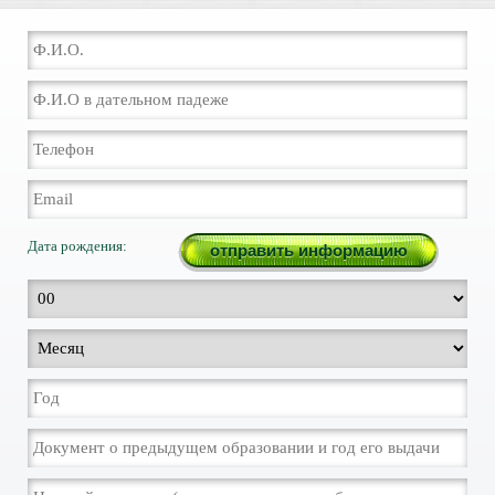
Дата рождения: