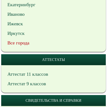
Екатеринбург
Иваново
Ижевск
Иркутск
Все города
АТТЕСТАТЫ
Аттестат 11 классов
Аттестат 9 классов
СВИДЕТЕЛЬСТВА И СПРАВКИ