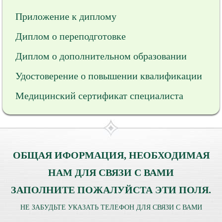
Приложение к диплому
Диплом о переподготовке
Диплом о дополнительном образовании
Удостоверение о повышении квалификации
Медицинский сертификат специалиста
ОБЩАЯ ИФОРМАЦИЯ, НЕОБХОДИМАЯ
НАМ ДЛЯ СВЯЗИ С ВАМИ
ЗАПОЛНИТЕ ПОЖАЛУЙСТА ЭТИ ПОЛЯ.
НЕ ЗАБУДЬТЕ УКАЗАТЬ ТЕЛЕФОН ДЛЯ СВЯЗИ С ВАМИ