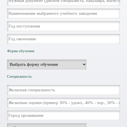
Форма обучения:
Специальность: