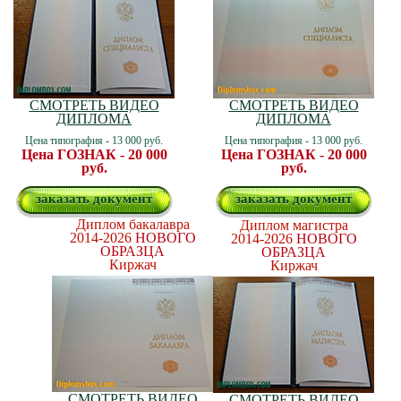
СМОТРЕТЬ ВИДЕО
СМОТРЕТЬ ВИДЕО
ДИПЛОМА
ДИПЛОМА
Цена типография - 13 000 руб.
Цена типография - 13 000 руб.
Цена ГОЗНАК - 20 000
Цена ГОЗНАК - 20 000
руб.
руб.
заказать документ
заказать документ
Диплом бакалавра
Диплом магистра
2014-2026
НОВОГО
2014-2026
НОВОГО
ОБРАЗЦА
ОБРАЗЦА
Киржач
Киржач
СМОТРЕТЬ ВИДЕО
СМОТРЕТЬ ВИДЕО