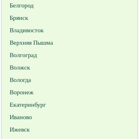
Белгород
Брянск
Владивосток
Верхняя Пышма
Волгоград
Волжск
Вологда
Воронеж
Екатеринбург
Иваново
Ижевск