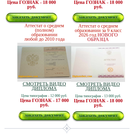
Цена ГОЗНАК - 18 000
Цена ГОЗНАК - 18 000
руб.
руб.
заказать документ
заказать документ
Аттестат о среднем
Аттестат о среднем
(полном)
образовании за 9 класс
образовании
2026 год
НОВОГО
любой до 2010 года
ОБРАЗЦА
СМОТРЕТЬ ВИДЕО
СМОТРЕТЬ ВИДЕО
ДИПЛОМА
ДИПЛОМА
Цена типография - 12 000 руб.
Цена типография - 13 000 руб.
Цена ГОЗНАК - 17 000
Цена ГОЗНАК - 18 000
руб.
руб.
заказать документ
заказать документ