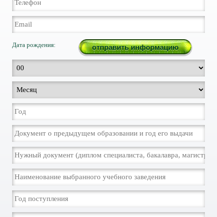
Дата рождения: