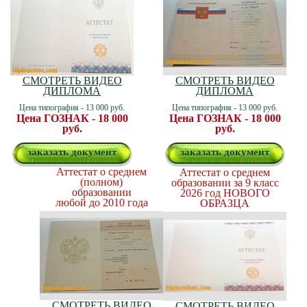
СМОТРЕТЬ ВИДЕО
СМОТРЕТЬ ВИДЕО
ДИПЛОМА
ДИПЛОМА
Цена типография - 13 000 руб.
Цена типография - 13 000 руб.
Цена ГОЗНАК - 18 000
Цена ГОЗНАК - 18 000
руб.
руб.
заказать документ
заказать документ
Аттестат о среднем
Аттестат о среднем
(полном)
образовании за 9 класс
образовании
2026 год
НОВОГО
любой до 2010 года
ОБРАЗЦА
СМОТРЕТЬ ВИДЕО
СМОТРЕТЬ ВИДЕО