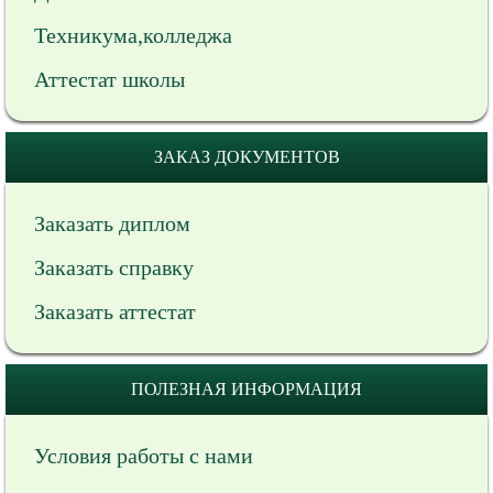
Техникума,колледжа
Аттестат школы
ЗАКАЗ ДОКУМЕНТОВ
Заказать диплом
Заказать справку
Заказать аттестат
ПОЛЕЗНАЯ ИНФОРМАЦИЯ
Условия работы с нами