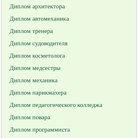
Диплом архитектора
Диплом автомеханика
Диплом тренера
Диплом судоводителя
Диплом косметолога
Диплом медсестры
Диплом механика
Диплом парикмахера
Диплом педагогического колледжа
Диплом повара
Диплом программиста