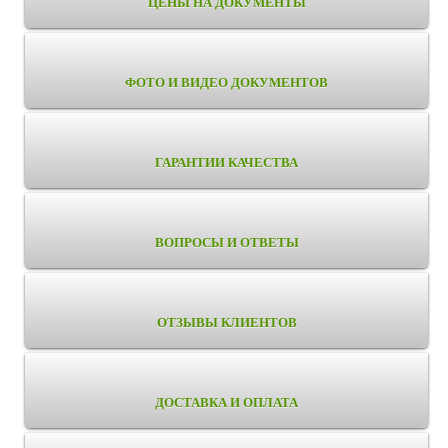
ЦЕНЫ НА ДОКУМЕНТЫ
ФОТО И ВИДЕО ДОКУМЕНТОВ
ГАРАНТИИ КАЧЕСТВА
ВОПРОСЫ И ОТВЕТЫ
ОТЗЫВЫ КЛИЕНТОВ
ДОСТАВКА И ОПЛАТА