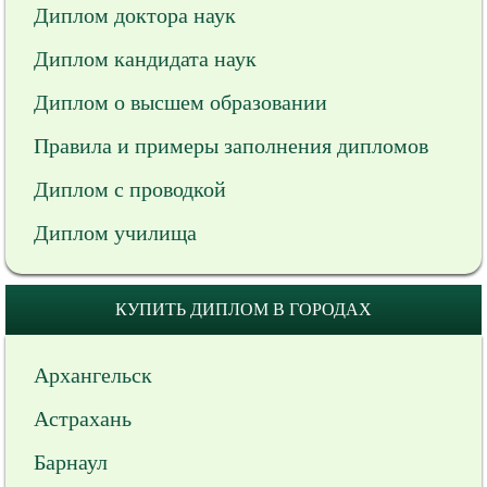
Диплом доктора наук
Диплом кандидата наук
Диплом о высшем образовании
Правила и примеры заполнения дипломов
Диплом с проводкой
Диплом училища
КУПИТЬ ДИПЛОМ В ГОРОДАХ
Архангельск
Астрахань
Барнаул