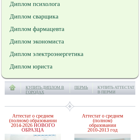
Диплом психолога
Диплом сварщика
Диплом фармацевта
Диплом экономиста
Диплом электроэнергетика
Диплом юриста
КУПИТЬ ДИПЛОМ В
ПЕРМЬ
КУПИТЬ АТТЕСТАТ
ГОРОДАХ
В ПЕРМИ
Аттестат о среднем
Аттестат о среднем
(полном) образовании
(полном)
2014-2026
НОВОГО
образовании
ОБРАЗЦА
2010-2013 год