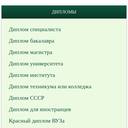
ДИПЛОМЫ
Диплом специалиста
Диплом бакалавра
Диплом магистра
Диплом университета
Диплом института
Диплом техникума или колледжа
Диплом СССР
Диплом для иностранцев
Красный диплом ВУЗа