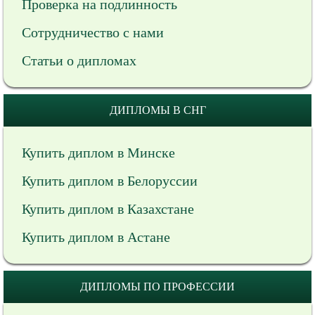
Проверка на подлинность
Сотрудничество с нами
Статьи о дипломах
ДИПЛОМЫ В СНГ
Купить диплом в Минске
Купить диплом в Белоруссии
Купить диплом в Казахстане
Купить диплом в Астане
ДИПЛОМЫ ПО ПРОФЕССИИ