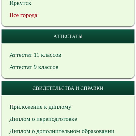
Иркутск
Все города
АТТЕСТАТЫ
Аттестат 11 классов
Аттестат 9 классов
СВИДЕТЕЛЬСТВА И СПРАВКИ
Приложение к диплому
Диплом о переподготовке
Диплом о дополнительном образовании