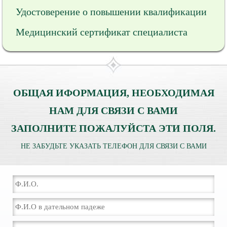
Удостоверение о повышении квалификации
Медицинский сертификат специалиста
ОБЩАЯ ИФОРМАЦИЯ, НЕОБХОДИМАЯ
НАМ ДЛЯ СВЯЗИ С ВАМИ
ЗАПОЛНИТЕ ПОЖАЛУЙСТА ЭТИ ПОЛЯ.
НЕ ЗАБУДЬТЕ УКАЗАТЬ ТЕЛЕФОН ДЛЯ СВЯЗИ С ВАМИ