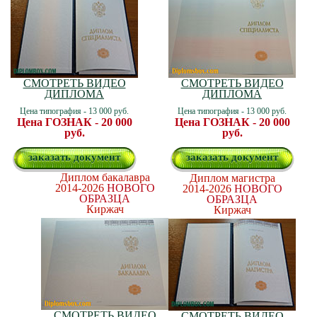
СМОТРЕТЬ ВИДЕО
СМОТРЕТЬ ВИДЕО
ДИПЛОМА
ДИПЛОМА
Цена типография - 13 000 руб.
Цена типография - 13 000 руб.
Цена ГОЗНАК - 20 000
Цена ГОЗНАК - 20 000
руб.
руб.
заказать документ
заказать документ
Диплом бакалавра
Диплом магистра
2014-2026
НОВОГО
2014-2026
НОВОГО
ОБРАЗЦА
ОБРАЗЦА
Киржач
Киржач
СМОТРЕТЬ ВИДЕО
СМОТРЕТЬ ВИДЕО