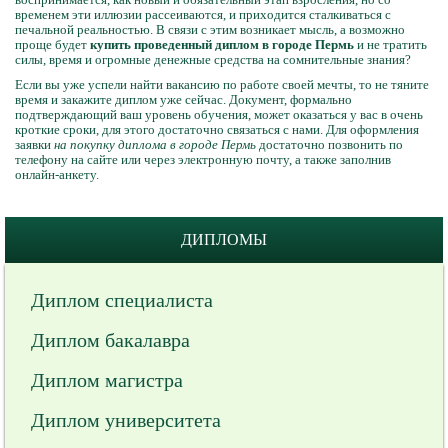
временем эти иллюзии рассеиваются, и приходится сталкиваться с
печальной реальностью. В связи с этим возникает мысль, а возможно
проще будет
купить проведенный диплом в городе Пермь
и не тратить
силы, время и огромные денежные средства на сомнительные знания?
Если вы уже успели найти вакансию по работе своей мечты, то не тяните
время и закажите диплом уже сейчас. Документ, формально
подтверждающий ваш уровень обучения, может оказаться у вас в очень
кроткие сроки, для этого достаточно связаться с нами. Для оформления
заявки
на покупку диплома в городе Пермь
достаточно позвонить по
телефону на сайте или через электронную почту, а также заполнив
онлайн-анкету.
ДИПЛОМЫ
Диплом специалиста
Диплом бакалавра
Диплом магистра
Диплом университета