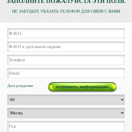
ЗАПОЛНИТЕ ПОЖАЛУЙСТА ЭТИ ПОЛЯ.
НЕ ЗАБУДЬТЕ УКАЗАТЬ ТЕЛЕФОН ДЛЯ СВЯЗИ С ВАМИ
Дата рождения: