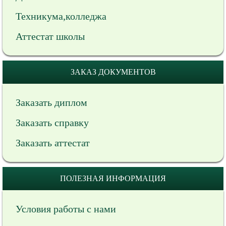
Техникума,колледжа
Аттестат школы
ЗАКАЗ ДОКУМЕНТОВ
Заказать диплом
Заказать справку
Заказать аттестат
ПОЛЕЗНАЯ ИНФОРМАЦИЯ
Условия работы с нами