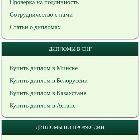
Проверка на подлинность
Сотрудничество с нами
Статьи о дипломах
ДИПЛОМЫ В СНГ
Купить диплом в Минске
Купить диплом в Белоруссии
Купить диплом в Казахстане
Купить диплом в Астане
ДИПЛОМЫ ПО ПРОФЕССИИ