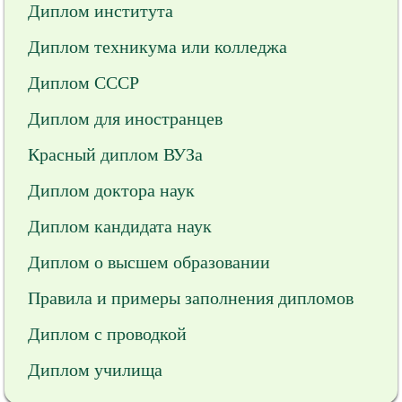
Диплом института
Диплом техникума или колледжа
Диплом СССР
Диплом для иностранцев
Красный диплом ВУЗа
Диплом доктора наук
Диплом кандидата наук
Диплом о высшем образовании
Правила и примеры заполнения дипломов
Диплом с проводкой
Диплом училища