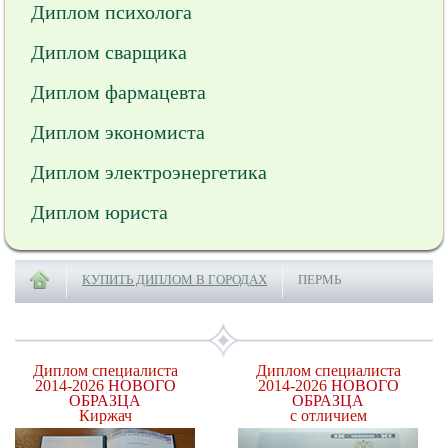
Диплом психолога
Диплом сварщика
Диплом фармацевта
Диплом экономиста
Диплом электроэнергетика
Диплом юриста
КУПИТЬ ДИПЛОМ В ГОРОДАХ
ПЕРМЬ
Диплом специалиста
Диплом специалиста
2014-2026
НОВОГО
2014-2026
НОВОГО
ОБРАЗЦА
ОБРАЗЦА
Киржач
с отличием