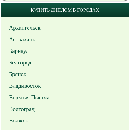
КУПИТЬ ДИПЛОМ В ГОРОДАХ
Архангельск
Астрахань
Барнаул
Белгород
Брянск
Владивосток
Верхняя Пышма
Волгоград
Волжск