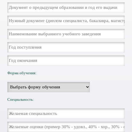
Форма обучения:
Специальность: