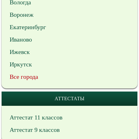
Вологда
Воронеж
Екатеринбург
Иваново
Ижевск
Иркутск
Все города
АТТЕСТАТЫ
Аттестат 11 классов
Аттестат 9 классов