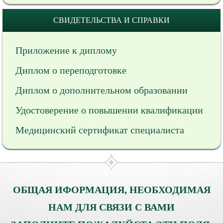
СВИДЕТЕЛЬСТВА И СПРАВКИ
Приложение к диплому
Диплом о переподготовке
Диплом о дополнительном образовании
Удостоверение о повышении квалификации
Медицинский сертификат специалиста
ОБЩАЯ ИФОРМАЦИЯ, НЕОБХОДИМАЯ
НАМ ДЛЯ СВЯЗИ С ВАМИ