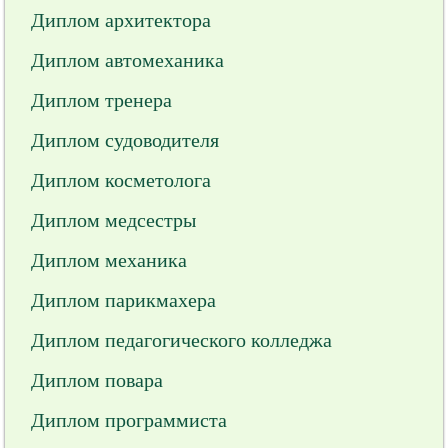
Диплом архитектора
Диплом автомеханика
Диплом тренера
Диплом судоводителя
Диплом косметолога
Диплом медсестры
Диплом механика
Диплом парикмахера
Диплом педагогического колледжа
Диплом повара
Диплом программиста