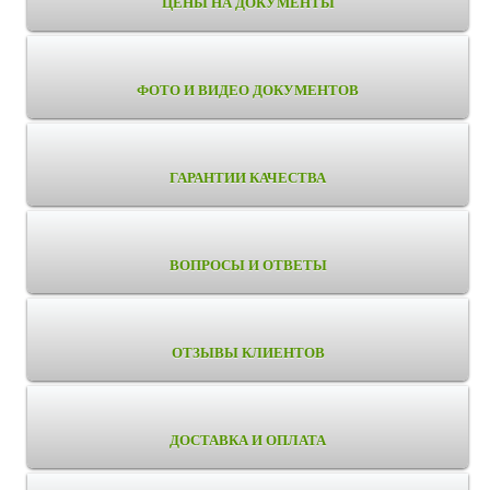
ЦЕНЫ НА ДОКУМЕНТЫ
ФОТО И ВИДЕО ДОКУМЕНТОВ
ГАРАНТИИ КАЧЕСТВА
ВОПРОСЫ И ОТВЕТЫ
ОТЗЫВЫ КЛИЕНТОВ
ДОСТАВКА И ОПЛАТА