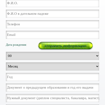
Дата рождения: