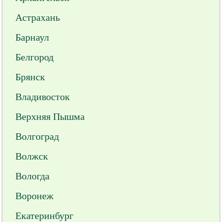
Астрахань
Барнаул
Белгород
Брянск
Владивосток
Верхняя Пышма
Волгоград
Волжск
Вологда
Воронеж
Екатеринбург