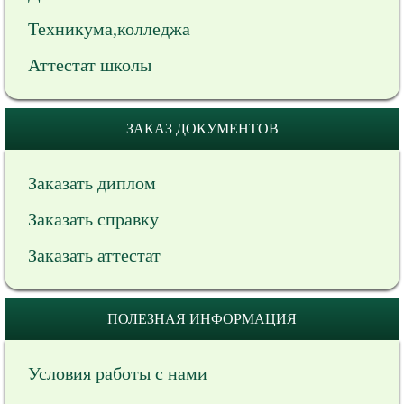
Техникума,колледжа
Аттестат школы
ЗАКАЗ ДОКУМЕНТОВ
Заказать диплом
Заказать справку
Заказать аттестат
ПОЛЕЗНАЯ ИНФОРМАЦИЯ
Условия работы с нами