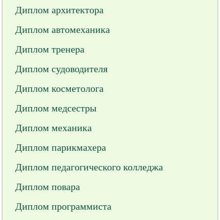
Диплом архитектора
Диплом автомеханика
Диплом тренера
Диплом судоводителя
Диплом косметолога
Диплом медсестры
Диплом механика
Диплом парикмахера
Диплом педагогического колледжа
Диплом повара
Диплом программиста