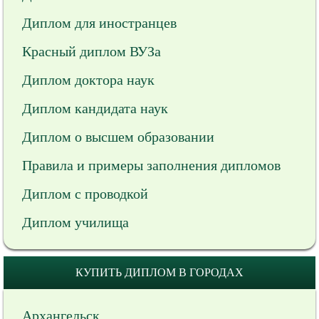
Диплом для иностранцев
Красный диплом ВУЗа
Диплом доктора наук
Диплом кандидата наук
Диплом о высшем образовании
Правила и примеры заполнения дипломов
Диплом с проводкой
Диплом училища
КУПИТЬ ДИПЛОМ В ГОРОДАХ
Архангельск