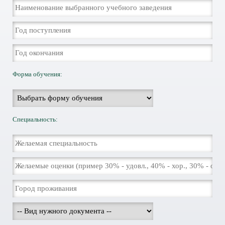
Форма обучения:
Специальность: