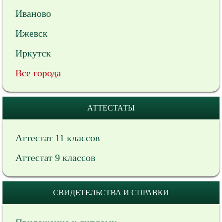
Иваново
Ижевск
Иркутск
Все города
АТТЕСТАТЫ
Аттестат 11 классов
Аттестат 9 классов
СВИДЕТЕЛЬСТВА И СПРАВКИ