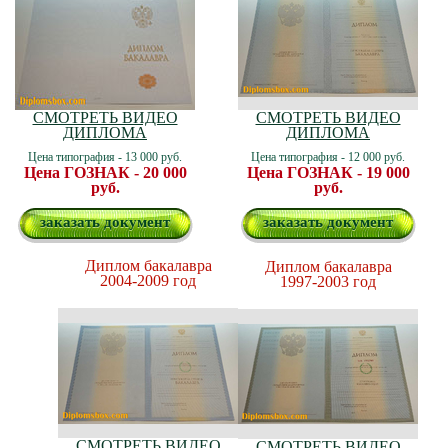
СМОТРЕТЬ ВИДЕО
СМОТРЕТЬ ВИДЕО
ДИПЛОМА
ДИПЛОМА
Цена типография - 13 000 руб.
Цена типография - 12 000 руб.
Цена ГОЗНАК - 20 000
Цена ГОЗНАК - 19 000
руб.
руб.
заказать документ
заказать документ
Диплом бакалавра
Диплом бакалавра
2004-2009 год
1997-2003 год
СМОТРЕТЬ ВИДЕО
СМОТРЕТЬ ВИДЕО