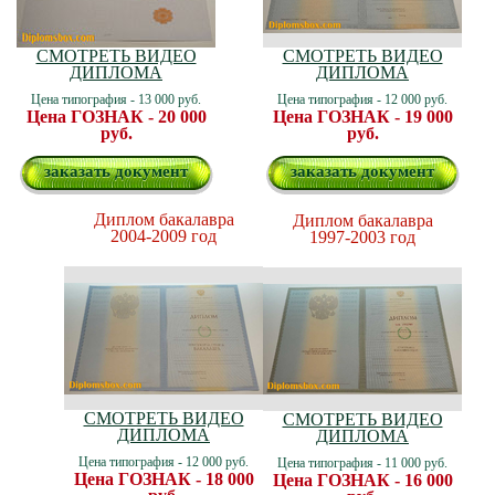
СМОТРЕТЬ ВИДЕО
СМОТРЕТЬ ВИДЕО
ДИПЛОМА
ДИПЛОМА
Цена типография - 13 000 руб.
Цена типография - 12 000 руб.
Цена ГОЗНАК - 20 000
Цена ГОЗНАК - 19 000
руб.
руб.
заказать документ
заказать документ
Диплом бакалавра
Диплом бакалавра
2004-2009 год
1997-2003 год
СМОТРЕТЬ ВИДЕО
СМОТРЕТЬ ВИДЕО
ДИПЛОМА
ДИПЛОМА
Цена типография - 12 000 руб.
Цена типография - 11 000 руб.
Цена ГОЗНАК - 18 000
Цена ГОЗНАК - 16 000