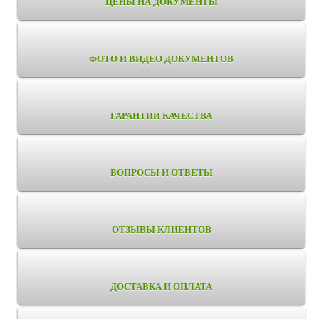
ЦЕНЫ НА ДОКУМЕНТЫ
ФОТО И ВИДЕО ДОКУМЕНТОВ
ГАРАНТИИ КАЧЕСТВА
ВОПРОСЫ И ОТВЕТЫ
ОТЗЫВЫ КЛИЕНТОВ
ДОСТАВКА И ОПЛАТА