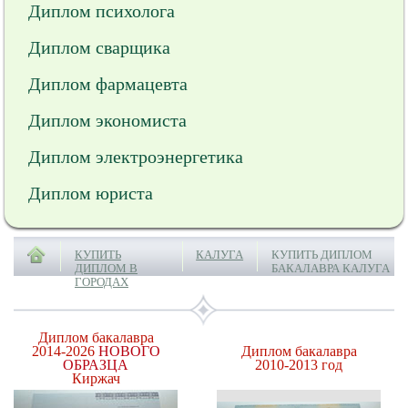
Диплом психолога
Диплом сварщика
Диплом фармацевта
Диплом экономиста
Диплом электроэнергетика
Диплом юриста
КУПИТЬ
КАЛУГА
КУПИТЬ ДИПЛОМ
ДИПЛОМ В
БАКАЛАВРА КАЛУГА
ГОРОДАХ
Диплом бакалавра
2014-2026
НОВОГО
Диплом бакалавра
ОБРАЗЦА
2010-2013 год
Киржач