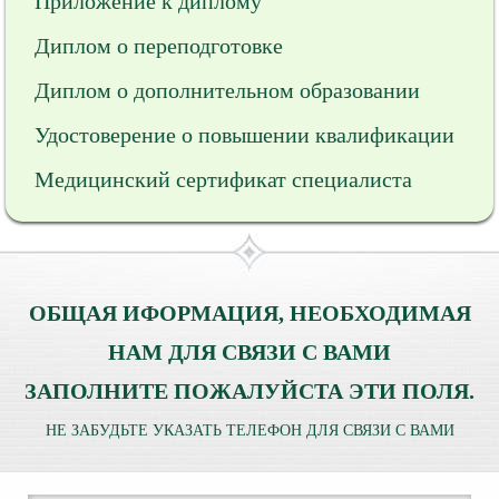
Приложение к диплому
Диплом о переподготовке
Диплом о дополнительном образовании
Удостоверение о повышении квалификации
Медицинский сертификат специалиста
ОБЩАЯ ИФОРМАЦИЯ, НЕОБХОДИМАЯ
НАМ ДЛЯ СВЯЗИ С ВАМИ
ЗАПОЛНИТЕ ПОЖАЛУЙСТА ЭТИ ПОЛЯ.
НЕ ЗАБУДЬТЕ УКАЗАТЬ ТЕЛЕФОН ДЛЯ СВЯЗИ С ВАМИ