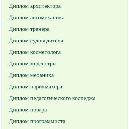
Диплом архитектора
Диплом автомеханика
Диплом тренера
Диплом судоводителя
Диплом косметолога
Диплом медсестры
Диплом механика
Диплом парикмахера
Диплом педагогического колледжа
Диплом повара
Диплом программиста