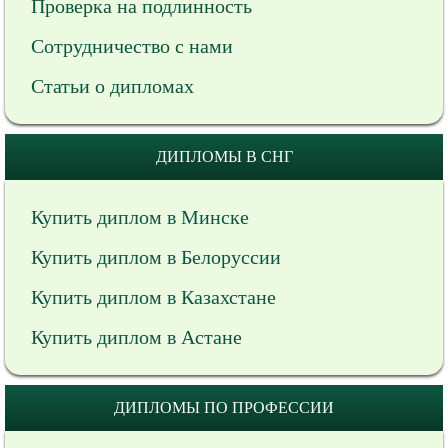
Проверка на подлинность
Сотрудничество с нами
Статьи о дипломах
ДИПЛОМЫ В СНГ
Купить диплом в Минске
Купить диплом в Белоруссии
Купить диплом в Казахстане
Купить диплом в Астане
ДИПЛОМЫ ПО ПРОФЕССИИ