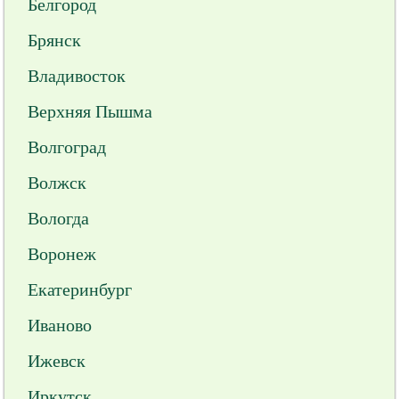
Белгород
Брянск
Владивосток
Верхняя Пышма
Волгоград
Волжск
Вологда
Воронеж
Екатеринбург
Иваново
Ижевск
Иркутск