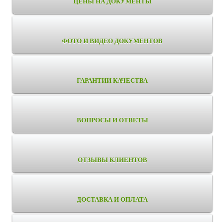
ЦЕНЫ НА ДОКУМЕНТЫ
ФОТО И ВИДЕО ДОКУМЕНТОВ
ГАРАНТИИ КАЧЕСТВА
ВОПРОСЫ И ОТВЕТЫ
ОТЗЫВЫ КЛИЕНТОВ
ДОСТАВКА И ОПЛАТА