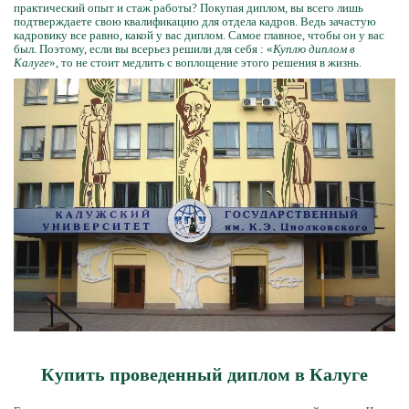
практический опыт и стаж работы? Покупая диплом, вы всего лишь
подтверждаете свою квалификацию для отдела кадров. Ведь зачастую
кадровику все равно, какой у вас диплом. Самое главное, чтобы он у вас
был. Поэтому, если вы всерьез решили для себя : «
Куплю диплом в
Калуге
», то не стоит медлить с воплощение этого решения в жизнь.
Купить проведенный диплом в Калуге