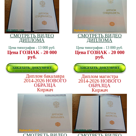
СМОТРЕТЬ ВИДЕО
СМОТРЕТЬ ВИДЕО
ДИПЛОМА
ДИПЛОМА
Цена типография - 13 000 руб.
Цена типография - 13 000 руб.
Цена ГОЗНАК - 20 000
Цена ГОЗНАК - 20 000
руб.
руб.
заказать документ
заказать документ
Диплом бакалавра
Диплом магистра
2014-2026
НОВОГО
2014-2026
НОВОГО
ОБРАЗЦА
ОБРАЗЦА
Киржач
Киржач
СМОТРЕТЬ ВИДЕО
СМОТРЕТЬ ВИДЕО