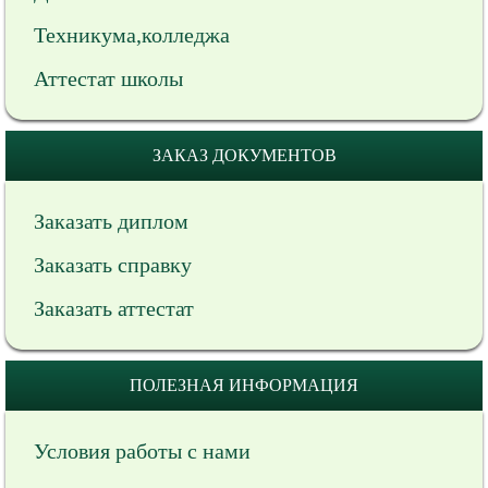
Техникума,колледжа
Аттестат школы
ЗАКАЗ ДОКУМЕНТОВ
Заказать диплом
Заказать справку
Заказать аттестат
ПОЛЕЗНАЯ ИНФОРМАЦИЯ
Условия работы с нами