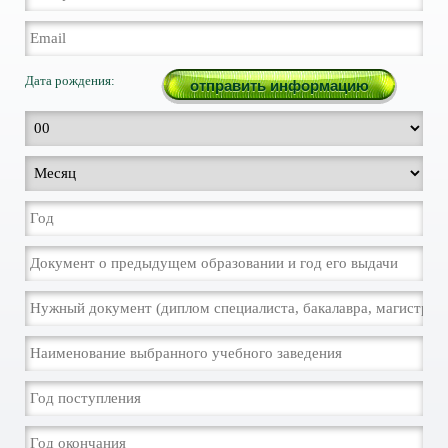
Дата рождения: