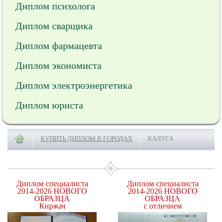
Диплом психолога
Диплом сварщика
Диплом фармацевта
Диплом экономиста
Диплом электроэнергетика
Диплом юриста
КУПИТЬ ДИПЛОМ В ГОРОДАХ
КАЛУГА
Диплом специалиста
Диплом специалиста
2014-2026
НОВОГО
2014-2026
НОВОГО
ОБРАЗЦА
ОБРАЗЦА
Киржач
с отличием