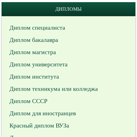
ДИПЛОМЫ
Диплом специалиста
Диплом бакалавра
Диплом магистра
Диплом университета
Диплом института
Диплом техникума или колледжа
Диплом СССР
Диплом для иностранцев
Красный диплом ВУЗа