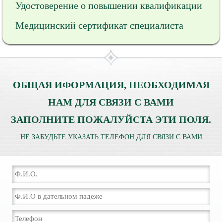
Удостоверение о повышении квалификации
Медицинский сертификат специалиста
ОБЩАЯ ИФОРМАЦИЯ, НЕОБХОДИМАЯ
НАМ ДЛЯ СВЯЗИ С ВАМИ
ЗАПОЛНИТЕ ПОЖАЛУЙСТА ЭТИ ПОЛЯ.
НЕ ЗАБУДЬТЕ УКАЗАТЬ ТЕЛЕФОН ДЛЯ СВЯЗИ С ВАМИ