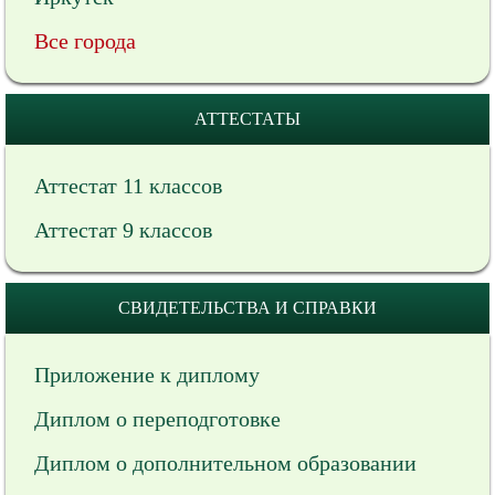
Все города
АТТЕСТАТЫ
Аттестат 11 классов
Аттестат 9 классов
СВИДЕТЕЛЬСТВА И СПРАВКИ
Приложение к диплому
Диплом о переподготовке
Диплом о дополнительном образовании