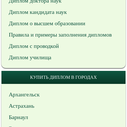
Диплом доктора наук
Диплом кандидата наук
Диплом о высшем образовании
Правила и примеры заполнения дипломов
Диплом с проводкой
Диплом училища
КУПИТЬ ДИПЛОМ В ГОРОДАХ
Архангельск
Астрахань
Барнаул