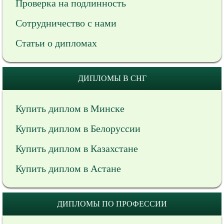
Проверка на подлинность
Сотрудничество с нами
Статьи о дипломах
ДИПЛОМЫ В СНГ
Купить диплом в Минске
Купить диплом в Белоруссии
Купить диплом в Казахстане
Купить диплом в Астане
ДИПЛОМЫ ПО ПРОФЕССИИ