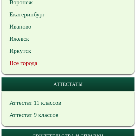
Воронеж
Екатеринбург
Иваново
Ижевск
Иркутск
Все города
АТТЕСТАТЫ
Аттестат 11 классов
Аттестат 9 классов