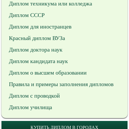
Диплом техникума или колледжа
Диплом СССР
Диплом для иностранцев
Красный диплом ВУЗа
Диплом доктора наук
Диплом кандидата наук
Диплом о высшем образовании
Правила и примеры заполнения дипломов
Диплом с проводкой
Диплом училища
КУПИТЬ ДИПЛОМ В ГОРОДАХ