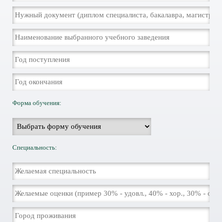
Форма обучения:
Специальность: