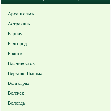
Архангельск
Астрахань
Барнаул
Белгород
Брянск
Владивосток
Верхняя Пышма
Волгоград
Волжск
Вологда