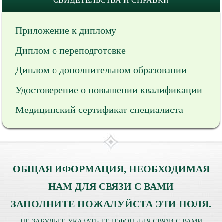
СВИДЕТЕЛЬСТВА И СПРАВКИ
Приложение к диплому
Диплом о переподготовке
Диплом о дополнительном образовании
Удостоверение о повышении квалификации
Медицинский сертификат специалиста
ОБЩАЯ ИФОРМАЦИЯ, НЕОБХОДИМАЯ
НАМ ДЛЯ СВЯЗИ С ВАМИ
ЗАПОЛНИТЕ ПОЖАЛУЙСТА ЭТИ ПОЛЯ.
НЕ ЗАБУДЬТЕ УКАЗАТЬ ТЕЛЕФОН ДЛЯ СВЯЗИ С ВАМИ