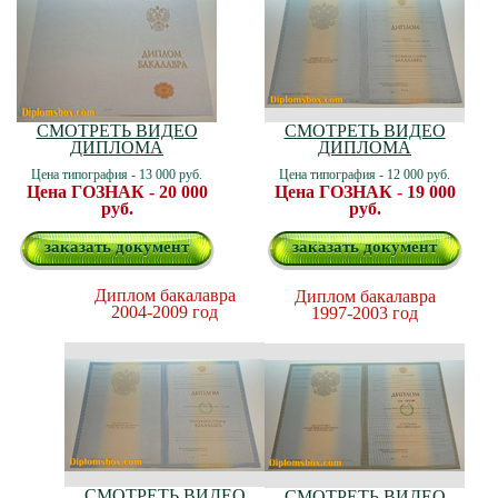
СМОТРЕТЬ ВИДЕО
СМОТРЕТЬ ВИДЕО
ДИПЛОМА
ДИПЛОМА
Цена типография - 13 000 руб.
Цена типография - 12 000 руб.
Цена ГОЗНАК - 20 000
Цена ГОЗНАК - 19 000
руб.
руб.
заказать документ
заказать документ
Диплом бакалавра
Диплом бакалавра
2004-2009 год
1997-2003 год
СМОТРЕТЬ ВИДЕО
СМОТРЕТЬ ВИДЕО