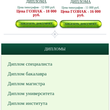
ДИПЛОМА
ДИПЛОМА
Цена типография - 12 000 руб.
Цена типография - 11 000 руб.
Цена ГОЗНАК - 18 000
Цена ГОЗНАК - 16 000
руб.
руб.
заказать документ
заказать документ
ДИПЛОМЫ
Диплом специалиста
Диплом бакалавра
Диплом магистра
Диплом университета
Диплом института