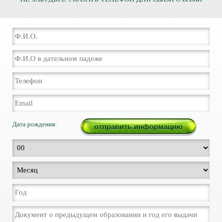
Дата рождения: