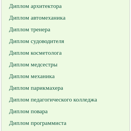
Диплом архитектора
Диплом автомеханика
Диплом тренера
Диплом судоводителя
Диплом косметолога
Диплом медсестры
Диплом механика
Диплом парикмахера
Диплом педагогического колледжа
Диплом повара
Диплом программиста