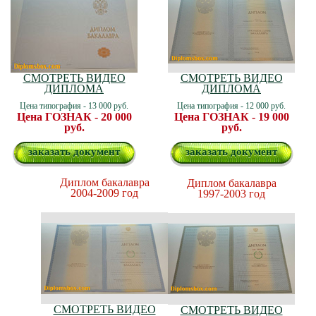
СМОТРЕТЬ ВИДЕО
СМОТРЕТЬ ВИДЕО
ДИПЛОМА
ДИПЛОМА
Цена типография - 13 000 руб.
Цена типография - 12 000 руб.
Цена ГОЗНАК - 20 000
Цена ГОЗНАК - 19 000
руб.
руб.
заказать документ
заказать документ
Диплом бакалавра
Диплом бакалавра
2004-2009 год
1997-2003 год
СМОТРЕТЬ ВИДЕО
СМОТРЕТЬ ВИДЕО