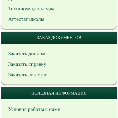
Техникума,колледжа
Аттестат школы
ЗАКАЗ ДОКУМЕНТОВ
Заказать диплом
Заказать справку
Заказать аттестат
ПОЛЕЗНАЯ ИНФОРМАЦИЯ
Условия работы с нами