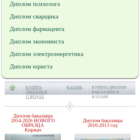
Диплом психолога
Диплом сварщика
Диплом фармацевта
Диплом экономиста
Диплом электроэнергетика
Диплом юриста
КУПИТЬ
КАЗАНЬ
КУПИТЬ ДИПЛОМ
ДИПЛОМ В
БАКАЛАВРА В
ГОРОДАХ
КАЗАНИ
Диплом бакалавра
2014-2026
НОВОГО
Диплом бакалавра
ОБРАЗЦА
2010-2013 год
Киржач