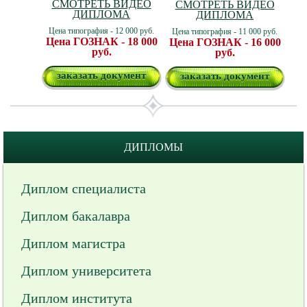
СМОТРЕТЬ ВИДЕО
СМОТРЕТЬ ВИДЕО
ДИПЛОМА
ДИПЛОМА
Цена типография - 12 000 руб.
Цена типография - 11 000 руб.
Цена ГОЗНАК - 18 000
Цена ГОЗНАК - 16 000
руб.
руб.
заказать документ
заказать документ
ДИПЛОМЫ
Диплом специалиста
Диплом бакалавра
Диплом магистра
Диплом университета
Диплом института