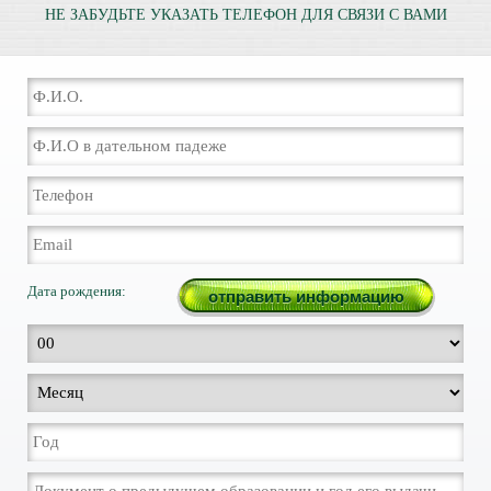
НЕ ЗАБУДЬТЕ УКАЗАТЬ ТЕЛЕФОН ДЛЯ СВЯЗИ С ВАМИ
Дата рождения: