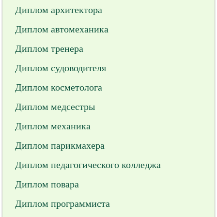
Диплом архитектора
Диплом автомеханика
Диплом тренера
Диплом судоводителя
Диплом косметолога
Диплом медсестры
Диплом механика
Диплом парикмахера
Диплом педагогического колледжа
Диплом повара
Диплом программиста