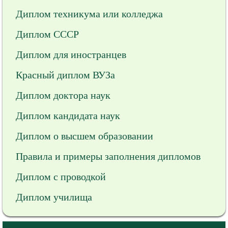
Диплом техникума или колледжа
Диплом СССР
Диплом для иностранцев
Красный диплом ВУЗа
Диплом доктора наук
Диплом кандидата наук
Диплом о высшем образовании
Правила и примеры заполнения дипломов
Диплом с проводкой
Диплом училища