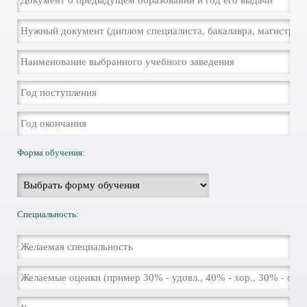
Форма обучения:
Специальность: