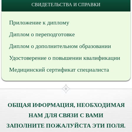
СВИДЕТЕЛЬСТВА И СПРАВКИ
Приложение к диплому
Диплом о переподготовке
Диплом о дополнительном образовании
Удостоверение о повышении квалификации
Медицинский сертификат специалиста
ОБЩАЯ ИФОРМАЦИЯ, НЕОБХОДИМАЯ
НАМ ДЛЯ СВЯЗИ С ВАМИ
ЗАПОЛНИТЕ ПОЖАЛУЙСТА ЭТИ ПОЛЯ.