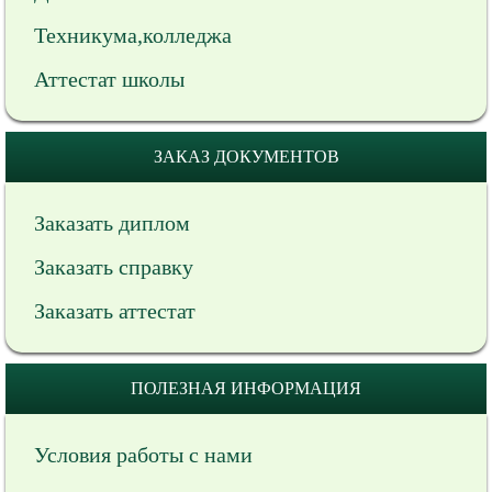
Техникума,колледжа
Аттестат школы
ЗАКАЗ ДОКУМЕНТОВ
Заказать диплом
Заказать справку
Заказать аттестат
ПОЛЕЗНАЯ ИНФОРМАЦИЯ
Условия работы с нами