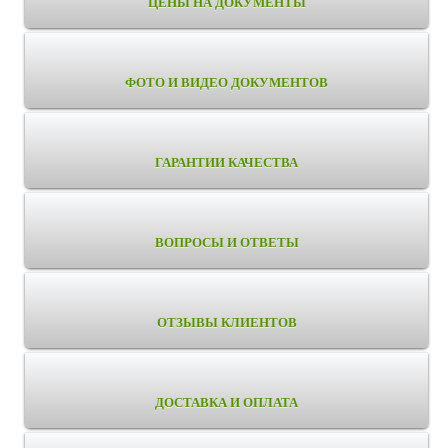
ЦЕНЫ НА ДОКУМЕНТЫ
ФОТО И ВИДЕО ДОКУМЕНТОВ
ГАРАНТИИ КАЧЕСТВА
ВОПРОСЫ И ОТВЕТЫ
ОТЗЫВЫ КЛИЕНТОВ
ДОСТАВКА И ОПЛАТА