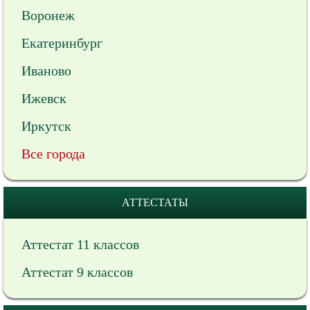
Воронеж
Екатеринбург
Иваново
Ижевск
Иркутск
Все города
АТТЕСТАТЫ
Аттестат 11 классов
Аттестат 9 классов