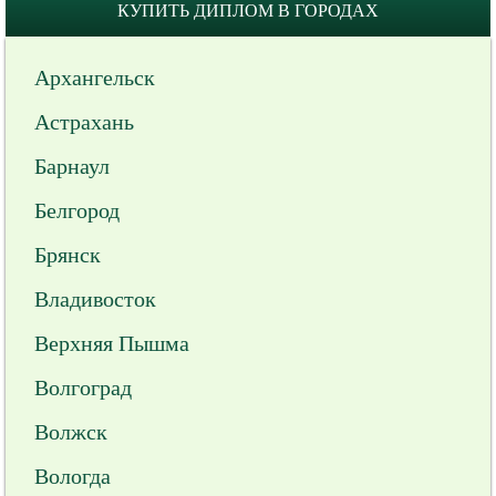
КУПИТЬ ДИПЛОМ В ГОРОДАХ
Архангельск
Астрахань
Барнаул
Белгород
Брянск
Владивосток
Верхняя Пышма
Волгоград
Волжск
Вологда