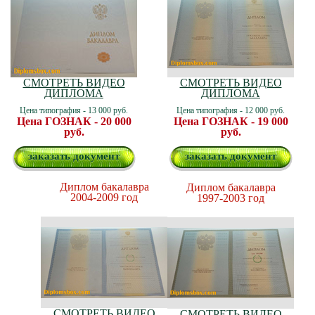
СМОТРЕТЬ ВИДЕО
СМОТРЕТЬ ВИДЕО
ДИПЛОМА
ДИПЛОМА
Цена типография - 13 000 руб.
Цена типография - 12 000 руб.
Цена ГОЗНАК - 20 000
Цена ГОЗНАК - 19 000
руб.
руб.
заказать документ
заказать документ
Диплом бакалавра
Диплом бакалавра
2004-2009 год
1997-2003 год
СМОТРЕТЬ ВИДЕО
СМОТРЕТЬ ВИДЕО