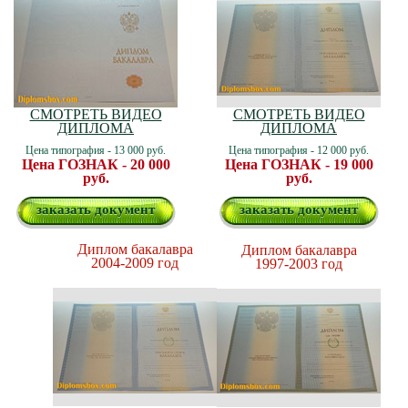
СМОТРЕТЬ ВИДЕО
СМОТРЕТЬ ВИДЕО
ДИПЛОМА
ДИПЛОМА
Цена типография - 13 000 руб.
Цена типография - 12 000 руб.
Цена ГОЗНАК - 20 000
Цена ГОЗНАК - 19 000
руб.
руб.
заказать документ
заказать документ
Диплом бакалавра
Диплом бакалавра
2004-2009 год
1997-2003 год