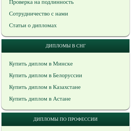
Проверка на подлинность
Сотрудничество с нами
Статьи о дипломах
ДИПЛОМЫ В СНГ
Купить диплом в Минске
Купить диплом в Белоруссии
Купить диплом в Казахстане
Купить диплом в Астане
ДИПЛОМЫ ПО ПРОФЕССИИ