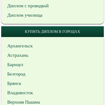
Диплом с проводкой
Диплом училища
КУПИТЬ ДИПЛОМ В ГОРОДАХ
Архангельск
Астрахань
Барнаул
Белгород
Брянск
Владивосток
Верхняя Пышма