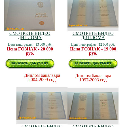
СМОТРЕТЬ ВИДЕО
СМОТРЕТЬ ВИДЕО
ДИПЛОМА
ДИПЛОМА
Цена типография - 13 000 руб.
Цена типография - 12 000 руб.
Цена ГОЗНАК - 20 000
Цена ГОЗНАК - 19 000
руб.
руб.
заказать документ
заказать документ
Диплом бакалавра
Диплом бакалавра
2004-2009 год
1997-2003 год
СМОТРЕТЬ ВИДЕО
СМОТРЕТЬ ВИДЕО