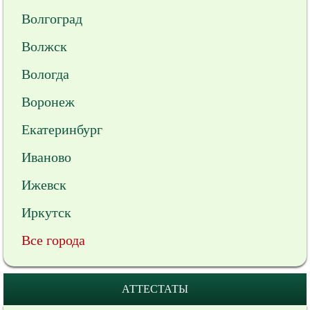
Волгоград
Волжск
Вологда
Воронеж
Екатеринбург
Иваново
Ижевск
Иркутск
Все города
АТТЕСТАТЫ