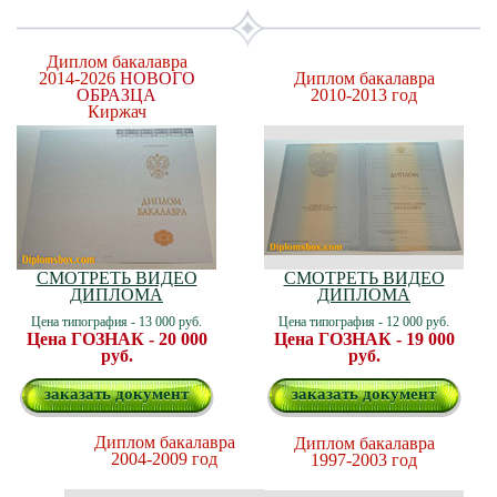
Диплом бакалавра
2014-2026
НОВОГО
Диплом бакалавра
ОБРАЗЦА
2010-2013 год
Киржач
СМОТРЕТЬ ВИДЕО
СМОТРЕТЬ ВИДЕО
ДИПЛОМА
ДИПЛОМА
Цена типография - 13 000 руб.
Цена типография - 12 000 руб.
Цена ГОЗНАК - 20 000
Цена ГОЗНАК - 19 000
руб.
руб.
заказать документ
заказать документ
Диплом бакалавра
Диплом бакалавра
2004-2009 год
1997-2003 год