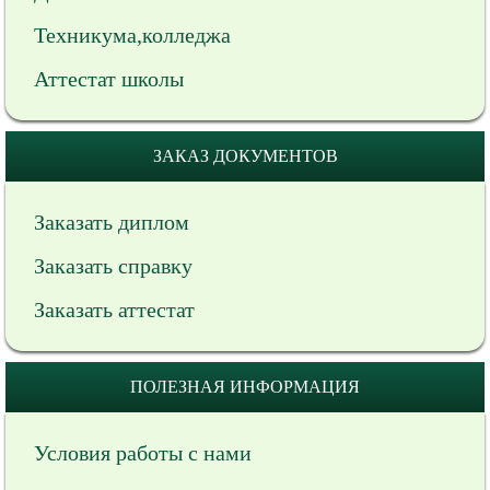
Техникума,колледжа
Аттестат школы
ЗАКАЗ ДОКУМЕНТОВ
Заказать диплом
Заказать справку
Заказать аттестат
ПОЛЕЗНАЯ ИНФОРМАЦИЯ
Условия работы с нами