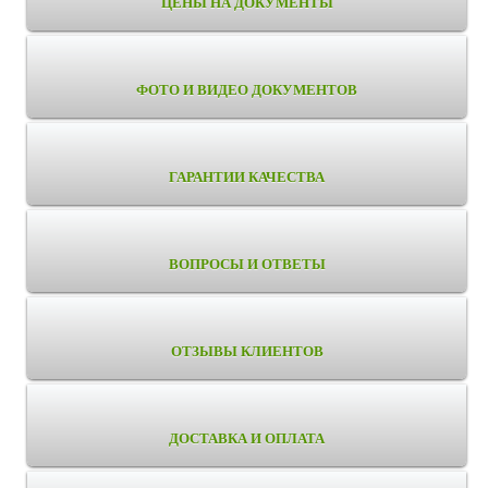
ЦЕНЫ НА ДОКУМЕНТЫ
ФОТО И ВИДЕО ДОКУМЕНТОВ
ГАРАНТИИ КАЧЕСТВА
ВОПРОСЫ И ОТВЕТЫ
ОТЗЫВЫ КЛИЕНТОВ
ДОСТАВКА И ОПЛАТА