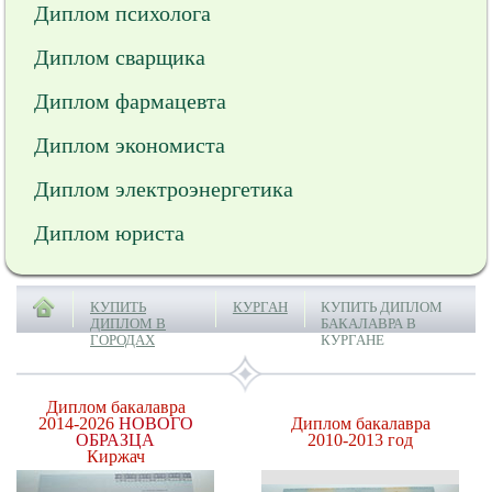
Диплом психолога
Диплом сварщика
Диплом фармацевта
Диплом экономиста
Диплом электроэнергетика
Диплом юриста
КУПИТЬ
КУРГАН
КУПИТЬ ДИПЛОМ
ДИПЛОМ В
БАКАЛАВРА В
ГОРОДАХ
КУРГАНЕ
Диплом бакалавра
2014-2026
НОВОГО
Диплом бакалавра
ОБРАЗЦА
2010-2013 год
Киржач