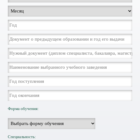
Форма обучения:
Специальность: