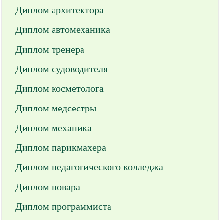
Диплом архитектора
Диплом автомеханика
Диплом тренера
Диплом судоводителя
Диплом косметолога
Диплом медсестры
Диплом механика
Диплом парикмахера
Диплом педагогического колледжа
Диплом повара
Диплом программиста