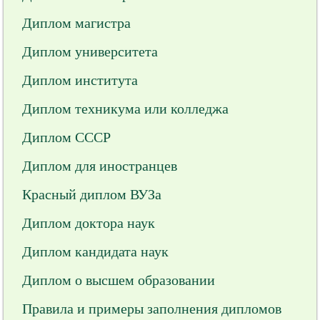
Диплом магистра
Диплом университета
Диплом института
Диплом техникума или колледжа
Диплом СССР
Диплом для иностранцев
Красный диплом ВУЗа
Диплом доктора наук
Диплом кандидата наук
Диплом о высшем образовании
Правила и примеры заполнения дипломов