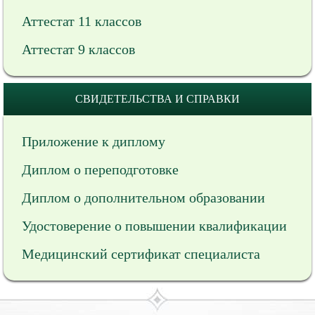
Аттестат 11 классов
Аттестат 9 классов
СВИДЕТЕЛЬСТВА И СПРАВКИ
Приложение к диплому
Диплом о переподготовке
Диплом о дополнительном образовании
Удостоверение о повышении квалификации
Медицинский сертификат специалиста