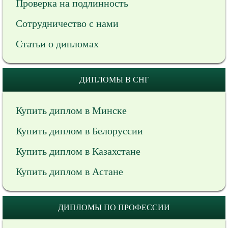
Проверка на подлинность
Сотрудничество с нами
Статьи о дипломах
ДИПЛОМЫ В СНГ
Купить диплом в Минске
Купить диплом в Белоруссии
Купить диплом в Казахстане
Купить диплом в Астане
ДИПЛОМЫ ПО ПРОФЕССИИ