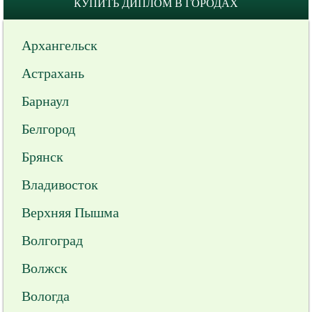
КУПИТЬ ДИПЛОМ В ГОРОДАХ
Архангельск
Астрахань
Барнаул
Белгород
Брянск
Владивосток
Верхняя Пышма
Волгоград
Волжск
Вологда