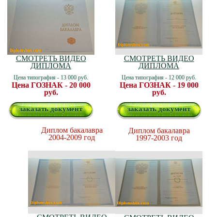
СМОТРЕТЬ ВИДЕО
СМОТРЕТЬ ВИДЕО
ДИПЛОМА
ДИПЛОМА
Цена типография - 13 000 руб.
Цена типография - 12 000 руб.
Цена ГОЗНАК - 20 000
Цена ГОЗНАК - 19 000
руб.
руб.
заказать документ
заказать документ
Диплом бакалавра
Диплом бакалавра
2004-2009 год
1997-2003 год