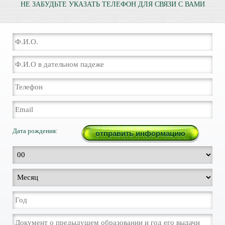
НЕ ЗАБУДЬТЕ УКАЗАТЬ ТЕЛЕФОН ДЛЯ СВЯЗИ С ВАМИ
Дата рождения: