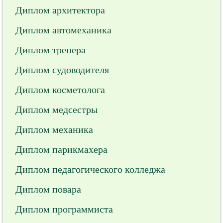
Диплом архитектора
Диплом автомеханика
Диплом тренера
Диплом судоводителя
Диплом косметолога
Диплом медсестры
Диплом механика
Диплом парикмахера
Диплом педагогического колледжа
Диплом повара
Диплом программиста