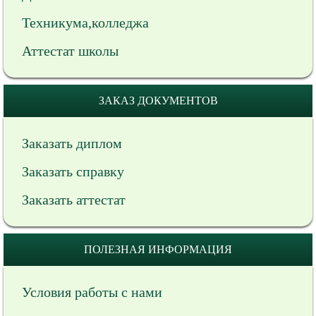
Техникума,колледжа
Аттестат школы
ЗАКАЗ ДОКУМЕНТОВ
Заказать диплом
Заказать справку
Заказать аттестат
ПОЛЕЗНАЯ ИНФОРМАЦИЯ
Условия работы с нами