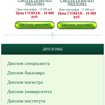
СМОТРЕТЬ ВИДЕО
СМОТРЕТЬ ВИДЕО
ДИПЛОМА
ДИПЛОМА
Цена типография - 12 000 руб.
Цена типография - 11 000 руб.
Цена ГОЗНАК - 18 000
Цена ГОЗНАК - 16 000
руб.
руб.
заказать документ
заказать документ
ДИПЛОМЫ
Диплом специалиста
Диплом бакалавра
Диплом магистра
Диплом университета
Диплом института