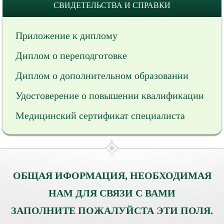
СВИДЕТЕЛЬСТВА И СПРАВКИ
Приложение к диплому
Диплом о переподготовке
Диплом о дополнительном образовании
Удостоверение о повышении квалификации
Медицинский сертификат специалиста
ОБЩАЯ ИФОРМАЦИЯ, НЕОБХОДИМАЯ
НАМ ДЛЯ СВЯЗИ С ВАМИ
ЗАПОЛНИТЕ ПОЖАЛУЙСТА ЭТИ ПОЛЯ.