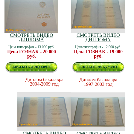
СМОТРЕТЬ ВИДЕО
СМОТРЕТЬ ВИДЕО
ДИПЛОМА
ДИПЛОМА
Цена типография - 13 000 руб.
Цена типография - 12 000 руб.
Цена ГОЗНАК - 20 000
Цена ГОЗНАК - 19 000
руб.
руб.
заказать документ
заказать документ
Диплом бакалавра
Диплом бакалавра
2004-2009 год
1997-2003 год
СМОТРЕТЬ ВИДЕО
СМОТРЕТЬ ВИДЕО