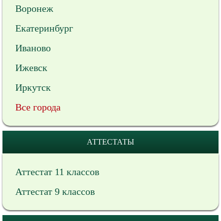
Воронеж
Екатеринбург
Иваново
Ижевск
Иркутск
Все города
АТТЕСТАТЫ
Аттестат 11 классов
Аттестат 9 классов