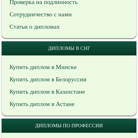
Проверка на подлинность
Сотрудничество с нами
Статьи о дипломах
ДИПЛОМЫ В СНГ
Купить диплом в Минске
Купить диплом в Белоруссии
Купить диплом в Казахстане
Купить диплом в Астане
ДИПЛОМЫ ПО ПРОФЕССИИ