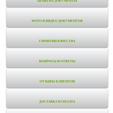
ЦЕНЫ НА ДОКУМЕНТЫ
ФОТО И ВИДЕО ДОКУМЕНТОВ
ГАРАНТИИ КАЧЕСТВА
ВОПРОСЫ И ОТВЕТЫ
ОТЗЫВЫ КЛИЕНТОВ
ДОСТАВКА И ОПЛАТА