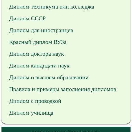
Диплом техникума или колледжа
Диплом СССР
Диплом для иностранцев
Красный диплом ВУЗа
Диплом доктора наук
Диплом кандидата наук
Диплом о высшем образовании
Правила и примеры заполнения дипломов
Диплом с проводкой
Диплом училища