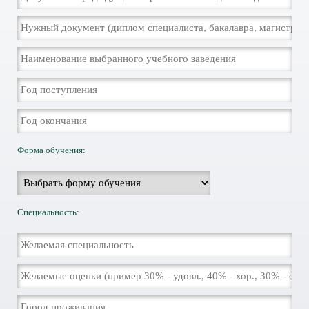
Форма обучения:
Специальность: