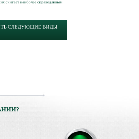
ния считает наиболее справедливым
ИТЬ СЛЕДУЮЩИЕ ВИДЫ
АНИИ?