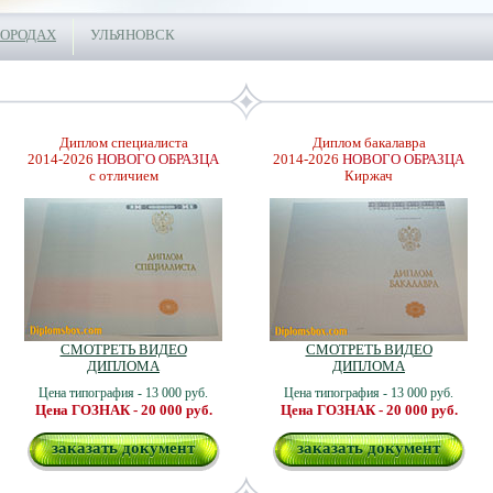
ГОРОДАХ
УЛЬЯНОВСК
Диплом специалиста
Диплом бакалавра
2014-2026
НОВОГО ОБРАЗЦА
2014-2026
НОВОГО ОБРАЗЦА
с отличием
Киржач
СМОТРЕТЬ ВИДЕО
СМОТРЕТЬ ВИДЕО
ДИПЛОМА
ДИПЛОМА
Цена типография - 13 000 руб.
Цена типография - 13 000 руб.
Цена ГОЗНАК - 20 000 руб.
Цена ГОЗНАК - 20 000 руб.
заказать документ
заказать документ