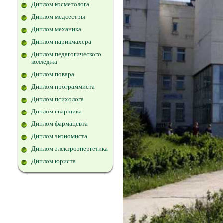
Диплом косметолога
Диплом медсестры
Диплом механика
Диплом парикмахера
Диплом педагогического
колледжа
Диплом повара
Диплом программиста
Диплом психолога
Диплом сварщика
Диплом фармацевта
Диплом экономиста
Диплом электроэнергетика
Диплом юриста