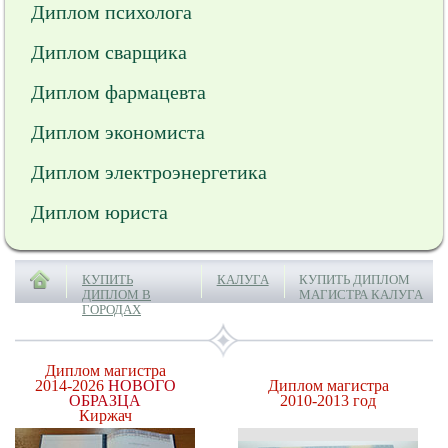
Диплом психолога
Диплом сварщика
Диплом фармацевта
Диплом экономиста
Диплом электроэнергетика
Диплом юриста
КУПИТЬ
КАЛУГА
КУПИТЬ ДИПЛОМ
ДИПЛОМ В
МАГИСТРА КАЛУГА
ГОРОДАХ
Диплом магистра
2014-2026
НОВОГО
Диплом магистра
ОБРАЗЦА
2010-2013 год
Киржач