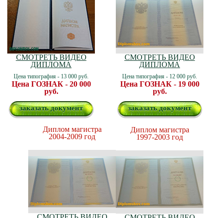
СМОТРЕТЬ ВИДЕО
СМОТРЕТЬ ВИДЕО
ДИПЛОМА
ДИПЛОМА
Цена типография - 13 000 руб.
Цена типография - 12 000 руб.
Цена ГОЗНАК - 20 000
Цена ГОЗНАК - 19 000
руб.
руб.
заказать документ
заказать документ
Диплом магистра
Диплом магистра
2004-2009 год
1997-2003 год
СМОТРЕТЬ ВИДЕО
СМОТРЕТЬ ВИДЕО