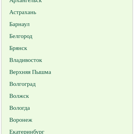
Архангельск
Астрахань
Барнаул
Белгород
Брянск
Владивосток
Верхняя Пышма
Волгоград
Волжск
Вологда
Воронеж
Екатеринбург