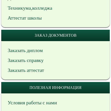
Техникума,колледжа
Аттестат школы
ЗАКАЗ ДОКУМЕНТОВ
Заказать диплом
Заказать справку
Заказать аттестат
ПОЛЕЗНАЯ ИНФОРМАЦИЯ
Условия работы с нами