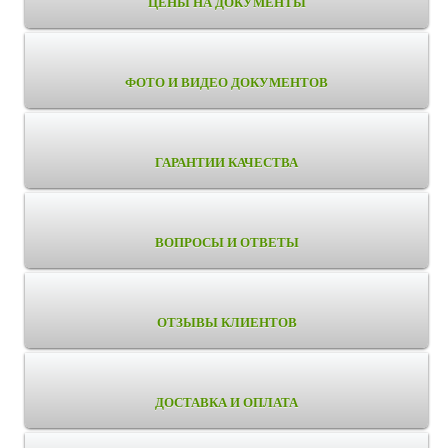
ЦЕНЫ НА ДОКУМЕНТЫ
ФОТО И ВИДЕО ДОКУМЕНТОВ
ГАРАНТИИ КАЧЕСТВА
ВОПРОСЫ И ОТВЕТЫ
ОТЗЫВЫ КЛИЕНТОВ
ДОСТАВКА И ОПЛАТА