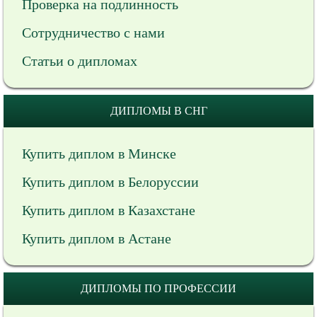
Проверка на подлинность
Сотрудничество с нами
Статьи о дипломах
ДИПЛОМЫ В СНГ
Купить диплом в Минске
Купить диплом в Белоруссии
Купить диплом в Казахстане
Купить диплом в Астане
ДИПЛОМЫ ПО ПРОФЕССИИ