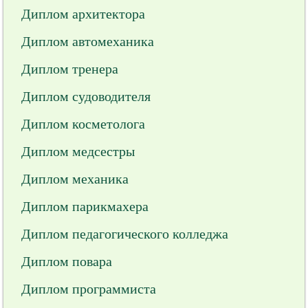
Диплом архитектора
Диплом автомеханика
Диплом тренера
Диплом судоводителя
Диплом косметолога
Диплом медсестры
Диплом механика
Диплом парикмахера
Диплом педагогического колледжа
Диплом повара
Диплом программиста