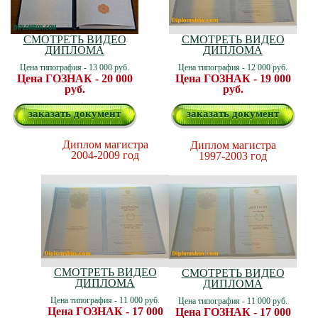
СМОТРЕТЬ ВИДЕО
СМОТРЕТЬ ВИДЕО
ДИПЛОМА
ДИПЛОМА
Цена типография - 13 000 руб.
Цена типография - 12 000 руб.
Цена ГОЗНАК - 20 000
Цена ГОЗНАК - 19 000
руб.
руб.
заказать документ
заказать документ
Диплом магистра
Диплом магистра
2004-2009 год
1997-2003 год
СМОТРЕТЬ ВИДЕО
СМОТРЕТЬ ВИДЕО
ДИПЛОМА
ДИПЛОМА
Цена типография - 11 000 руб.
Цена типография - 11 000 руб.
Цена ГОЗНАК - 17 000
Цена ГОЗНАК - 17 000