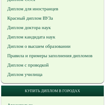
Диплом для иностранцев
Красный диплом ВУЗа
Диплом доктора наук
Диплом кандидата наук
Диплом о высшем образовании
Правила и примеры заполнения дипломов
Диплом с проводкой
Диплом училища
КУПИТЬ ДИПЛОМ В ГОРОДАХ