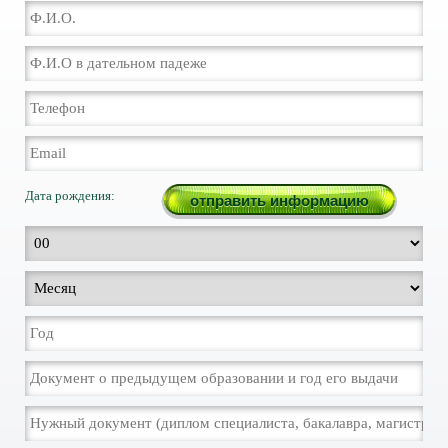
Дата рождения: