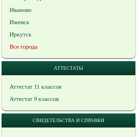
Иваново
Ижевск
Иркутск
Все города
АТТЕСТАТЫ
Аттестат 11 классов
Аттестат 9 классов
СВИДЕТЕЛЬСТВА И СПРАВКИ