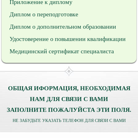
Приложение к диплому
Диплом о переподготовке
Диплом о дополнительном образовании
Удостоверение о повышении квалификации
Медицинский сертификат специалиста
ОБЩАЯ ИФОРМАЦИЯ, НЕОБХОДИМАЯ
НАМ ДЛЯ СВЯЗИ С ВАМИ
ЗАПОЛНИТЕ ПОЖАЛУЙСТА ЭТИ ПОЛЯ.
НЕ ЗАБУДЬТЕ УКАЗАТЬ ТЕЛЕФОН ДЛЯ СВЯЗИ С ВАМИ