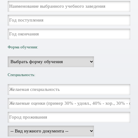
Форма обучения:
Специальность: