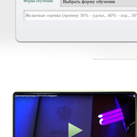
Форма обучения: