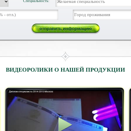
Специальность:
ВИДЕОРОЛИКИ О НАШЕЙ ПРОДУКЦИИ