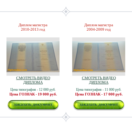
Диплом магистра
Диплом магистра
2010-2013 год
2004-2009 год
СМОТРЕТЬ ВИДЕО
СМОТРЕТЬ ВИДЕО
ДИПЛОМА
ДИПЛОМА
Цена типография - 12 000 руб.
Цена типография - 11 000 руб.
Цена ГОЗНАК - 19 000 руб.
Цена ГОЗНАК - 17 000 руб.
заказать документ
заказать документ