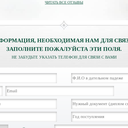
ЧИТАТЬ ВСЕ ОТЗЫВЫ
ФОРМАЦИЯ, НЕОБХОДИМАЯ НАМ ДЛЯ СВЯЗ
ЗАПОЛНИТЕ ПОЖАЛУЙСТА ЭТИ ПОЛЯ.
НЕ ЗАБУДЬТЕ УКАЗАТЬ ТЕЛЕФОН ДЛЯ СВЯЗИ С ВАМИ