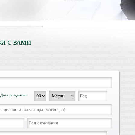
И С ВАМИ
Дата рождения: