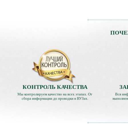
ПОЧЕ
КОНТРОЛЬ КАЧЕСТВА
ЗА
Мы контролируем качество на всех этапах. От
Вся инф
сбора информации до проводки в ВУЗах.
выполнен