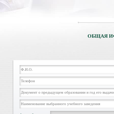
ОБЩАЯ И