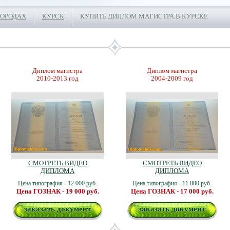
ГОРОДАХ
КУРСК
КУПИТЬ ДИПЛОМ МАГИСТРА В КУРСКЕ
Диплом магистра
Диплом магистра
2010-2013 год
2004-2009 год
СМОТРЕТЬ ВИДЕО
СМОТРЕТЬ ВИДЕО
ДИПЛОМА
ДИПЛОМА
Цена типография - 12 000 руб.
Цена типография - 11 000 руб.
Цена ГОЗНАК - 19 000 руб.
Цена ГОЗНАК - 17 000 руб.
заказать документ
заказать документ