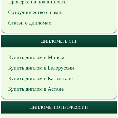
Проверка на подлинность
Сотрудничество с нами
Статьи о дипломах
ДИПЛОМЫ В СНГ
Купить диплом в Минске
Купить диплом в Белоруссии
Купить диплом в Казахстане
Купить диплом в Астане
ДИПЛОМЫ ПО ПРОФЕССИИ