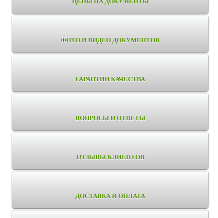
ЦЕНЫ НА ДОКУМЕНТЫ
ФОТО И ВИДЕО ДОКУМЕНТОВ
ГАРАНТИИ КАЧЕСТВА
ВОПРОСЫ И ОТВЕТЫ
ОТЗЫВЫ КЛИЕНТОВ
ДОСТАВКА И ОПЛАТА