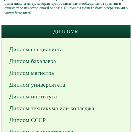
цены ниже, а на ту, которая предоставит вам необходимые гарантии и
отвечает за качество своей работы. С нами вы можете быть уверенными в
своем будущем!
ДИПЛОМЫ
Диплом специалиста
Диплом бакалавра
Диплом магистра
Диплом университета
Диплом института
Диплом техникума или колледжа
Диплом СССР
Диплом для иностранцев