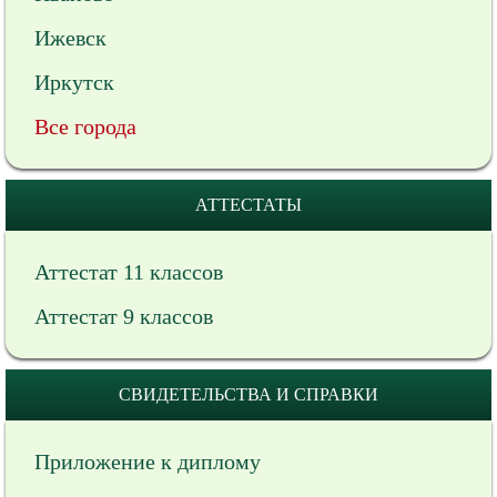
Ижевск
Иркутск
Все города
АТТЕСТАТЫ
Аттестат 11 классов
Аттестат 9 классов
СВИДЕТЕЛЬСТВА И СПРАВКИ
Приложение к диплому