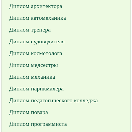
Диплом архитектора
Диплом автомеханика
Диплом тренера
Диплом судоводителя
Диплом косметолога
Диплом медсестры
Диплом механика
Диплом парикмахера
Диплом педагогического колледжа
Диплом повара
Диплом программиста