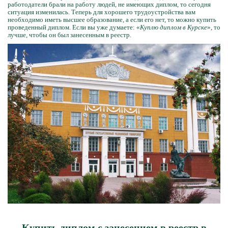
работодатели брали на работу людей, не имеющих диплом, то сегодня
ситуация изменилась. Теперь для хорошего трудоустройства вам
необходимо иметь высшее образование, а если его нет, то можно купить
проведенный диплом. Если вы уже думаете: «
Куплю диплом в Курске
», то
лучше, чтобы он был занесенным в реестр.
Купить диплом с занесением в реестр в