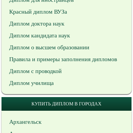
Красный диплом ВУЗа
Диплом доктора наук
Диплом кандидата наук
Диплом о высшем образовании
Правила и примеры заполнения дипломов
Диплом с проводкой
Диплом училища
КУПИТЬ ДИПЛОМ В ГОРОДАХ
Архангельск