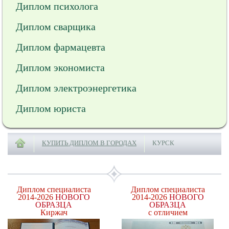
Диплом психолога
Диплом сварщика
Диплом фармацевта
Диплом экономиста
Диплом электроэнергетика
Диплом юриста
КУПИТЬ ДИПЛОМ В ГОРОДАХ
КУРСК
Диплом специалиста
Диплом специалиста
2014-2026
НОВОГО
2014-2026
НОВОГО
ОБРАЗЦА
ОБРАЗЦА
Киржач
с отличием