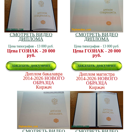
СМОТРЕТЬ ВИДЕО
СМОТРЕТЬ ВИДЕО
ДИПЛОМА
ДИПЛОМА
Цена типография - 13 000 руб.
Цена типография - 13 000 руб.
Цена ГОЗНАК - 20 000
Цена ГОЗНАК - 20 000
руб.
руб.
заказать документ
заказать документ
Диплом бакалавра
Диплом магистра
2014-2026
НОВОГО
2014-2026
НОВОГО
ОБРАЗЦА
ОБРАЗЦА
Киржач
Киржач
СМОТРЕТЬ ВИДЕО
СМОТРЕТЬ ВИДЕО