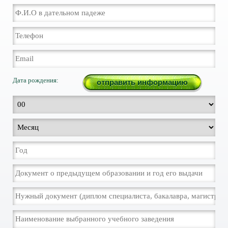
Дата рождения: