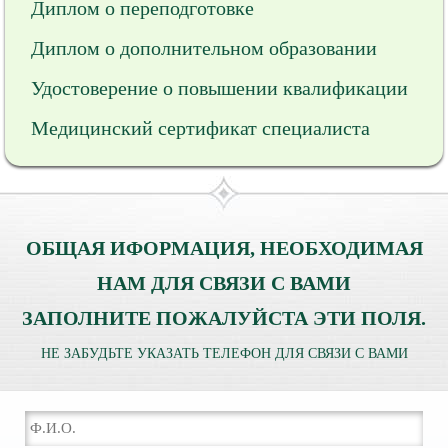
Диплом о переподготовке
Диплом о дополнительном образовании
Удостоверение о повышении квалификации
Медицинский сертификат специалиста
ОБЩАЯ ИФОРМАЦИЯ, НЕОБХОДИМАЯ
НАМ ДЛЯ СВЯЗИ С ВАМИ
ЗАПОЛНИТЕ ПОЖАЛУЙСТА ЭТИ ПОЛЯ.
НЕ ЗАБУДЬТЕ УКАЗАТЬ ТЕЛЕФОН ДЛЯ СВЯЗИ С ВАМИ