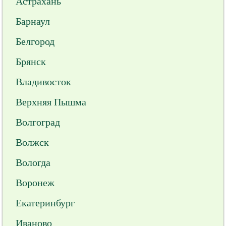
Астрахань
Барнаул
Белгород
Брянск
Владивосток
Верхняя Пышма
Волгоград
Волжск
Вологда
Воронеж
Екатеринбург
Иваново