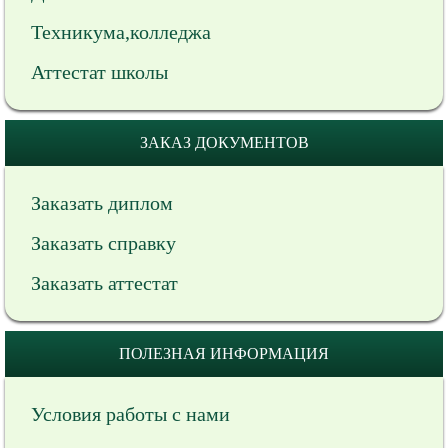
Техникума,колледжа
Аттестат школы
ЗАКАЗ ДОКУМЕНТОВ
Заказать диплом
Заказать справку
Заказать аттестат
ПОЛЕЗНАЯ ИНФОРМАЦИЯ
Условия работы с нами