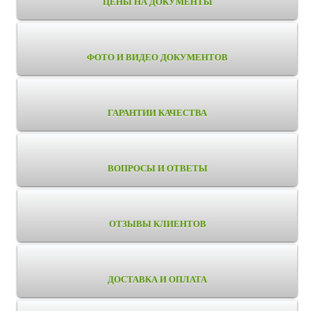
ЦЕНЫ НА ДОКУМЕНТЫ
ФОТО И ВИДЕО ДОКУМЕНТОВ
ГАРАНТИИ КАЧЕСТВА
ВОПРОСЫ И ОТВЕТЫ
ОТЗЫВЫ КЛИЕНТОВ
ДОСТАВКА И ОПЛАТА