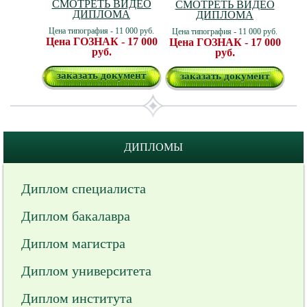
СМОТРЕТЬ ВИДЕО
СМОТРЕТЬ ВИДЕО
ДИПЛОМА
ДИПЛОМА
Цена типография - 11 000 руб.
Цена типография - 11 000 руб.
Цена ГОЗНАК - 17 000
Цена ГОЗНАК - 17 000
руб.
руб.
заказать документ
заказать документ
ДИПЛОМЫ
Диплом специалиста
Диплом бакалавра
Диплом магистра
Диплом университета
Диплом института