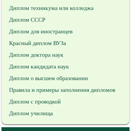
Диплом техникума или колледжа
Диплом СССР
Диплом для иностранцев
Красный диплом ВУЗа
Диплом доктора наук
Диплом кандидата наук
Диплом о высшем образовании
Правила и примеры заполнения дипломов
Диплом с проводкой
Диплом училища