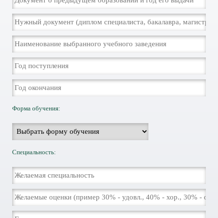
Форма обучения:
Специальность: