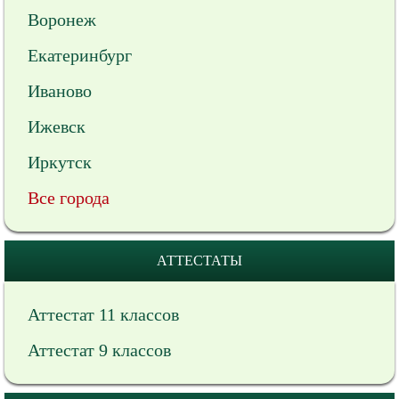
Воронеж
Екатеринбург
Иваново
Ижевск
Иркутск
Все города
АТТЕСТАТЫ
Аттестат 11 классов
Аттестат 9 классов