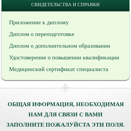
СВИДЕТЕЛЬСТВА И СПРАВКИ
Приложение к диплому
Диплом о переподготовке
Диплом о дополнительном образовании
Удостоверение о повышении квалификации
Медицинский сертификат специалиста
ОБЩАЯ ИФОРМАЦИЯ, НЕОБХОДИМАЯ
НАМ ДЛЯ СВЯЗИ С ВАМИ
ЗАПОЛНИТЕ ПОЖАЛУЙСТА ЭТИ ПОЛЯ.