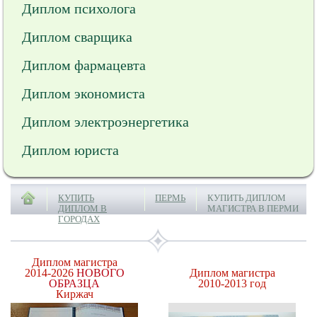
Диплом психолога
Диплом сварщика
Диплом фармацевта
Диплом экономиста
Диплом электроэнергетика
Диплом юриста
КУПИТЬ
ПЕРМЬ
КУПИТЬ ДИПЛОМ
ДИПЛОМ В
МАГИСТРА В ПЕРМИ
ГОРОДАХ
Диплом магистра
2014-2026
НОВОГО
Диплом магистра
ОБРАЗЦА
2010-2013 год
Киржач