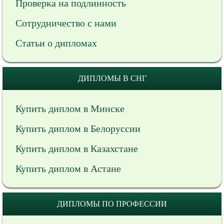
Проверка на подлинность
Сотрудничество с нами
Статьи о дипломах
ДИПЛОМЫ В СНГ
Купить диплом в Минске
Купить диплом в Белоруссии
Купить диплом в Казахстане
Купить диплом в Астане
ДИПЛОМЫ ПО ПРОФЕССИИ