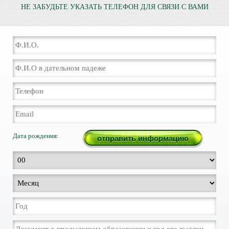
НЕ ЗАБУДЬТЕ УКАЗАТЬ ТЕЛЕФОН ДЛЯ СВЯЗИ С ВАМИ
Дата рождения: