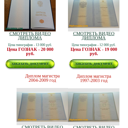
СМОТРЕТЬ ВИДЕО
СМОТРЕТЬ ВИДЕО
ДИПЛОМА
ДИПЛОМА
Цена типография - 13 000 руб.
Цена типография - 12 000 руб.
Цена ГОЗНАК - 20 000
Цена ГОЗНАК - 19 000
руб.
руб.
заказать документ
заказать документ
Диплом магистра
Диплом магистра
2004-2009 год
1997-2003 год
СМОТРЕТЬ ВИДЕО
СМОТРЕТЬ ВИДЕО