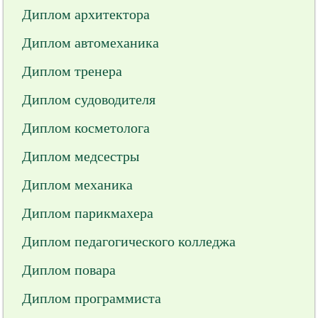
Диплом архитектора
Диплом автомеханика
Диплом тренера
Диплом судоводителя
Диплом косметолога
Диплом медсестры
Диплом механика
Диплом парикмахера
Диплом педагогического колледжа
Диплом повара
Диплом программиста