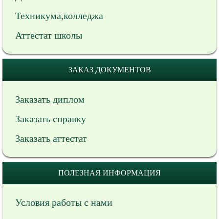
Техникума,колледжа
Аттестат школы
ЗАКАЗ ДОКУМЕНТОВ
Заказать диплом
Заказать справку
Заказать аттестат
ПОЛЕЗНАЯ ИНФОРМАЦИЯ
Условия работы с нами