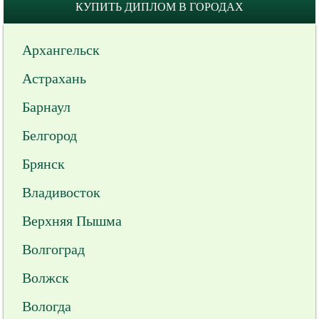
КУПИТЬ ДИПЛОМ В ГОРОДАХ
Архангельск
Астрахань
Барнаул
Белгород
Брянск
Владивосток
Верхняя Пышма
Волгоград
Волжск
Вологда