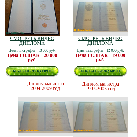
СМОТРЕТЬ ВИДЕО
СМОТРЕТЬ ВИДЕО
ДИПЛОМА
ДИПЛОМА
Цена типография - 13 000 руб.
Цена типография - 12 000 руб.
Цена ГОЗНАК - 20 000
Цена ГОЗНАК - 19 000
руб.
руб.
заказать документ
заказать документ
Диплом магистра
Диплом магистра
2004-2009 год
1997-2003 год