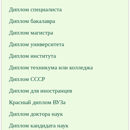
Диплом специалиста
Диплом бакалавра
Диплом магистра
Диплом университета
Диплом института
Диплом техникума или колледжа
Диплом СССР
Диплом для иностранцев
Красный диплом ВУЗа
Диплом доктора наук
Диплом кандидата наук