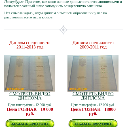
Петербурге
. При этом, все ваши личные данные остаются анонимными и
появится реальный шанс заполучить вожделенную вакансию.
Нет смысла ждать, когда диплом о высшем образовании у вас на
расстоянии всего пары кликов.
Диплом специалиста
Диплом специалиста
2011-2013 год
2009-2011 год
СМОТРЕТЬ ВИДЕО
СМОТРЕТЬ ВИДЕО
ДИПЛОМА
ДИПЛОМА
Цена типография - 12 000 руб.
Цена типография - 12 000 руб.
Цена ГОЗНАК - 19 000
Цена ГОЗНАК - 18000
руб.
руб.
заказать документ
заказать документ