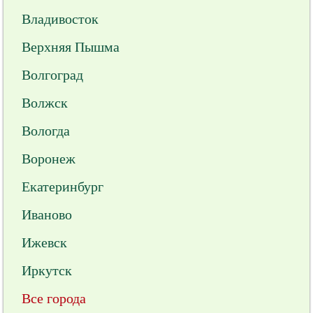
Владивосток
Верхняя Пышма
Волгоград
Волжск
Вологда
Воронеж
Екатеринбург
Иваново
Ижевск
Иркутск
Все города