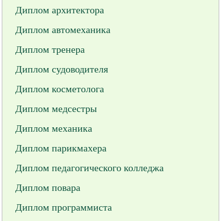
Диплом архитектора
Диплом автомеханика
Диплом тренера
Диплом судоводителя
Диплом косметолога
Диплом медсестры
Диплом механика
Диплом парикмахера
Диплом педагогического колледжа
Диплом повара
Диплом программиста