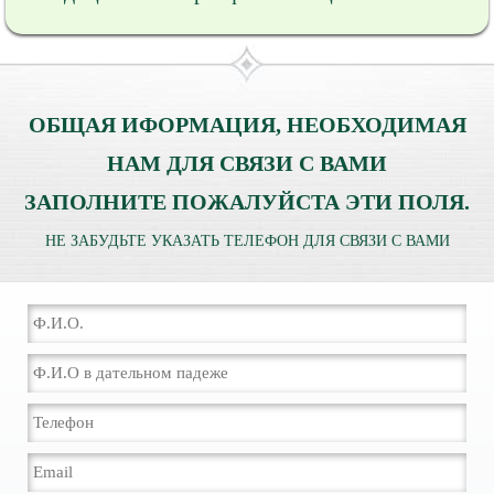
ОБЩАЯ ИФОРМАЦИЯ, НЕОБХОДИМАЯ
НАМ ДЛЯ СВЯЗИ С ВАМИ
ЗАПОЛНИТЕ ПОЖАЛУЙСТА ЭТИ ПОЛЯ.
НЕ ЗАБУДЬТЕ УКАЗАТЬ ТЕЛЕФОН ДЛЯ СВЯЗИ С ВАМИ