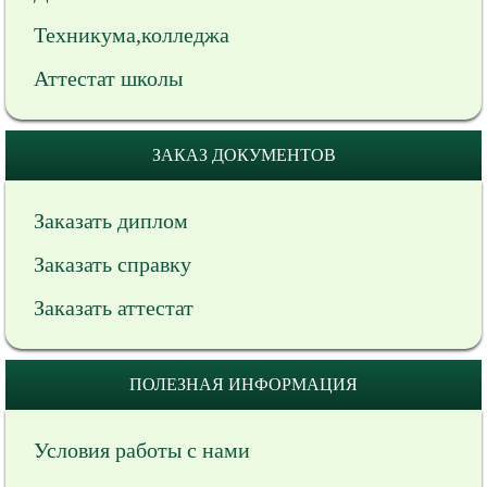
Техникума,колледжа
Аттестат школы
ЗАКАЗ ДОКУМЕНТОВ
Заказать диплом
Заказать справку
Заказать аттестат
ПОЛЕЗНАЯ ИНФОРМАЦИЯ
Условия работы с нами