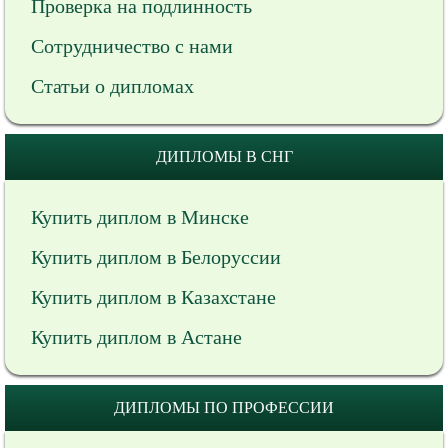
Проверка на подлинность
Сотрудничество с нами
Статьи о дипломах
ДИПЛОМЫ В СНГ
Купить диплом в Минске
Купить диплом в Белоруссии
Купить диплом в Казахстане
Купить диплом в Астане
ДИПЛОМЫ ПО ПРОФЕССИИ