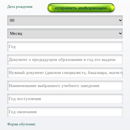
Дата рождения:
Форма обучения: