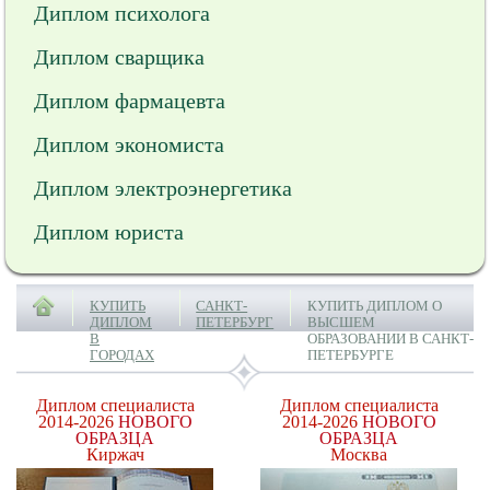
Диплом психолога
Диплом сварщика
Диплом фармацевта
Диплом экономиста
Диплом электроэнергетика
Диплом юриста
КУПИТЬ
САНКТ-
КУПИТЬ ДИПЛОМ О
ДИПЛОМ
ПЕТЕРБУРГ
ВЫСШЕМ
В
ОБРАЗОВАНИИ В САНКТ-
ГОРОДАХ
ПЕТЕРБУРГЕ
Диплом специалиста
Диплом специалиста
2014-2026
НОВОГО
2014-2026
НОВОГО
ОБРАЗЦА
ОБРАЗЦА
Киржач
Москва