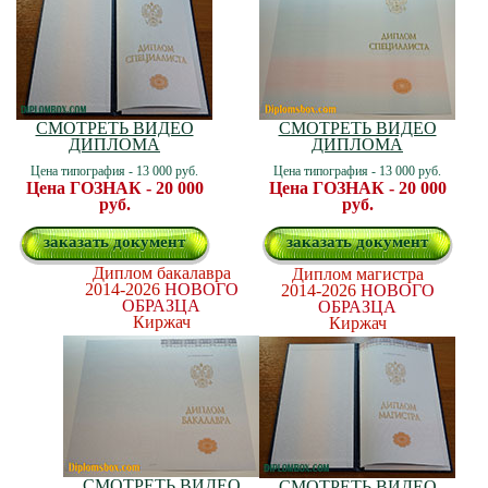
СМОТРЕТЬ ВИДЕО
СМОТРЕТЬ ВИДЕО
ДИПЛОМА
ДИПЛОМА
Цена типография - 13 000 руб.
Цена типография - 13 000 руб.
Цена ГОЗНАК - 20 000
Цена ГОЗНАК - 20 000
руб.
руб.
заказать документ
заказать документ
Диплом бакалавра
Диплом магистра
2014-2026
НОВОГО
2014-2026
НОВОГО
ОБРАЗЦА
ОБРАЗЦА
Киржач
Киржач
СМОТРЕТЬ ВИДЕО
СМОТРЕТЬ ВИДЕО