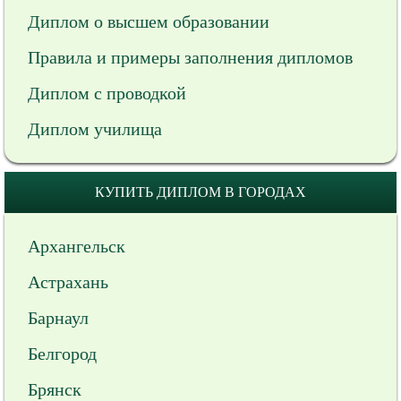
Диплом о высшем образовании
Правила и примеры заполнения дипломов
Диплом с проводкой
Диплом училища
КУПИТЬ ДИПЛОМ В ГОРОДАХ
Архангельск
Астрахань
Барнаул
Белгород
Брянск