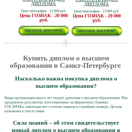
ДИПЛОМА
ДИПЛОМА
Цена типография - 13 000 руб.
Цена типография - 13 000 руб.
Цена ГОЗНАК - 20 000
Цена ГОЗНАК - 20 000
руб.
руб.
заказать документ
заказать документ
Купить диплом о высшем
образовании в Санкт-Петербурге
Насколько важна покупка диплома о
высшем образовании?
Наша организация много лет подаёт дипломы о высшем образовании. Мы
предлагаем документы, изготовленные на фирменных бланках
ГОСЗНАКа, имеющие все степени защиты и серийные номера. Детали
изложены в тексте ниже.
Сила знаний – об этом свидетельствует
новый диплом о высшем образовании в