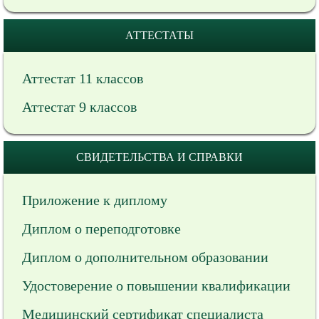
АТТЕСТАТЫ
Аттестат 11 классов
Аттестат 9 классов
СВИДЕТЕЛЬСТВА И СПРАВКИ
Приложение к диплому
Диплом о переподготовке
Диплом о дополнительном образовании
Удостоверение о повышении квалификации
Медицинский сертификат специалиста