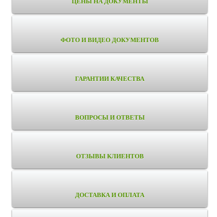
ЦЕНЫ НА ДОКУМЕНТЫ
ФОТО И ВИДЕО ДОКУМЕНТОВ
ГАРАНТИИ КАЧЕСТВА
ВОПРОСЫ И ОТВЕТЫ
ОТЗЫВЫ КЛИЕНТОВ
ДОСТАВКА И ОПЛАТА