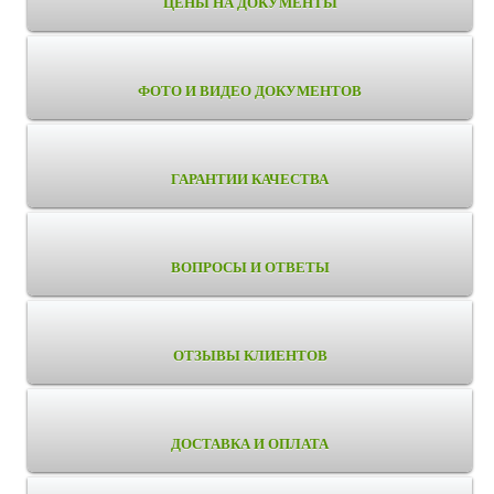
ЦЕНЫ НА ДОКУМЕНТЫ
ФОТО И ВИДЕО ДОКУМЕНТОВ
ГАРАНТИИ КАЧЕСТВА
ВОПРОСЫ И ОТВЕТЫ
ОТЗЫВЫ КЛИЕНТОВ
ДОСТАВКА И ОПЛАТА