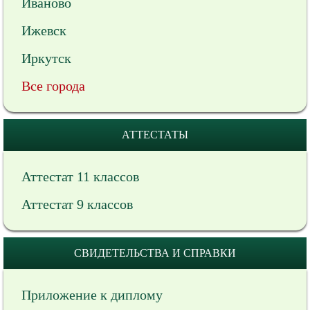
Иваново
Ижевск
Иркутск
Все города
АТТЕСТАТЫ
Аттестат 11 классов
Аттестат 9 классов
СВИДЕТЕЛЬСТВА И СПРАВКИ
Приложение к диплому