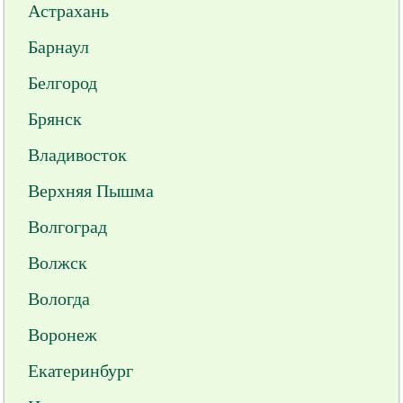
Астрахань
Барнаул
Белгород
Брянск
Владивосток
Верхняя Пышма
Волгоград
Волжск
Вологда
Воронеж
Екатеринбург