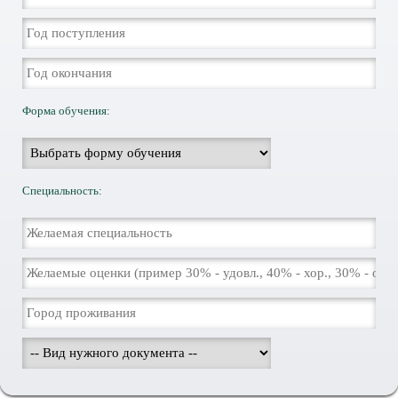
Форма обучения:
Специальность: