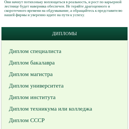
Они начнут потихоньку воплощаться в реальность, и рост по карьерной
лестнице будет наверняка обеспечен. Не теряйте драгоценного и
скоротечного времени на обдумывание, а обращайтесь к представителю
нашей фирмы и уверенно идите на пути к успеху.
ДИПЛОМЫ
Диплом специалиста
Диплом бакалавра
Диплом магистра
Диплом университета
Диплом института
Диплом техникума или колледжа
Диплом СССР