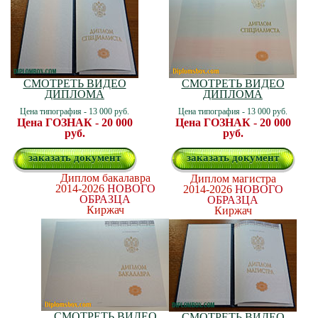
СМОТРЕТЬ ВИДЕО
СМОТРЕТЬ ВИДЕО
ДИПЛОМА
ДИПЛОМА
Цена типография - 13 000 руб.
Цена типография - 13 000 руб.
Цена ГОЗНАК - 20 000
Цена ГОЗНАК - 20 000
руб.
руб.
заказать документ
заказать документ
Диплом бакалавра
Диплом магистра
2014-2026
НОВОГО
2014-2026
НОВОГО
ОБРАЗЦА
ОБРАЗЦА
Киржач
Киржач
СМОТРЕТЬ ВИДЕО
СМОТРЕТЬ ВИДЕО