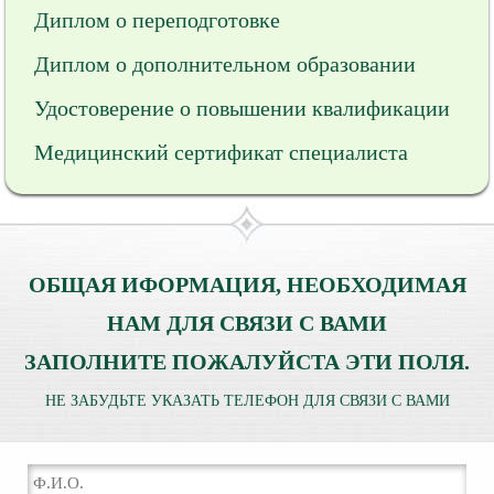
Диплом о переподготовке
Диплом о дополнительном образовании
Удостоверение о повышении квалификации
Медицинский сертификат специалиста
ОБЩАЯ ИФОРМАЦИЯ, НЕОБХОДИМАЯ
НАМ ДЛЯ СВЯЗИ С ВАМИ
ЗАПОЛНИТЕ ПОЖАЛУЙСТА ЭТИ ПОЛЯ.
НЕ ЗАБУДЬТЕ УКАЗАТЬ ТЕЛЕФОН ДЛЯ СВЯЗИ С ВАМИ