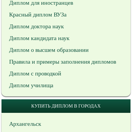
Диплом для иностранцев
Красный диплом ВУЗа
Диплом доктора наук
Диплом кандидата наук
Диплом о высшем образовании
Правила и примеры заполнения дипломов
Диплом с проводкой
Диплом училища
КУПИТЬ ДИПЛОМ В ГОРОДАХ
Архангельск