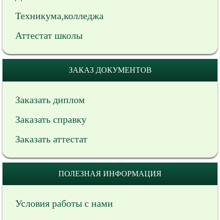
Техникума,колледжа
Аттестат школы
ЗАКАЗ ДОКУМЕНТОВ
Заказать диплом
Заказать справку
Заказать аттестат
ПОЛЕЗНАЯ ИНФОРМАЦИЯ
Условия работы с нами