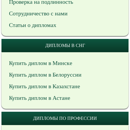
Проверка на подлинность
Сотрудничество с нами
Статьи о дипломах
ДИПЛОМЫ В СНГ
Купить диплом в Минске
Купить диплом в Белоруссии
Купить диплом в Казахстане
Купить диплом в Астане
ДИПЛОМЫ ПО ПРОФЕССИИ