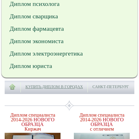
Диплом психолога
Диплом сварщика
Диплом фармацевта
Диплом экономиста
Диплом электроэнергетика
Диплом юриста
КУПИТЬ ДИПЛОМ В ГОРОДАХ
САНКТ-ПЕТЕРБУРГ
Диплом специалиста
Диплом специалиста
2014-2026
НОВОГО
2014-2026
НОВОГО
ОБРАЗЦА
ОБРАЗЦА
Киржач
с отличием