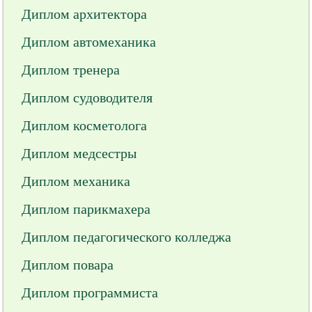
Диплом архитектора
Диплом автомеханика
Диплом тренера
Диплом судоводителя
Диплом косметолога
Диплом медсестры
Диплом механика
Диплом парикмахера
Диплом педагогического колледжа
Диплом повара
Диплом программиста