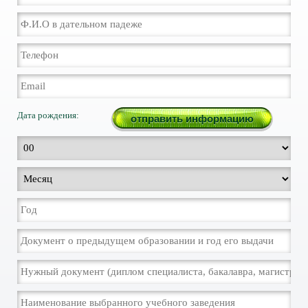
Дата рождения: