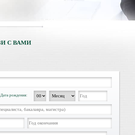
И С ВАМИ
Дата рождения: