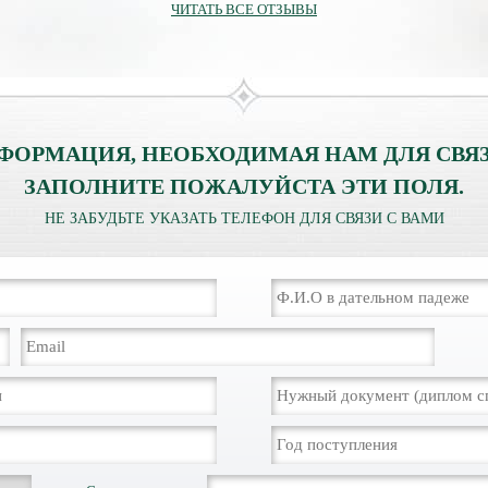
ЧИТАТЬ ВСЕ ОТЗЫВЫ
ФОРМАЦИЯ, НЕОБХОДИМАЯ НАМ ДЛЯ СВЯЗ
ЗАПОЛНИТЕ ПОЖАЛУЙСТА ЭТИ ПОЛЯ.
НЕ ЗАБУДЬТЕ УКАЗАТЬ ТЕЛЕФОН ДЛЯ СВЯЗИ С ВАМИ