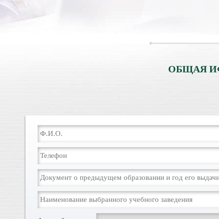
ОБЩАЯ И