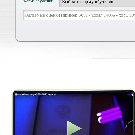
Форма обучения: