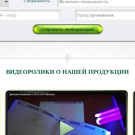
Специальность:
ВИДЕОРОЛИКИ О НАШЕЙ ПРОДУКЦИИ