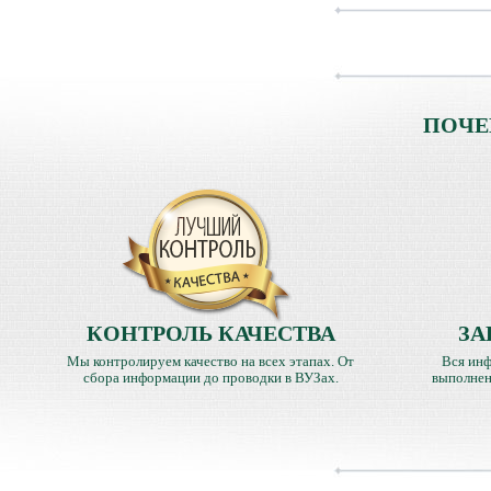
ПОЧЕ
КОНТРОЛЬ КАЧЕСТВА
ЗА
Мы контролируем качество на всех этапах. От
Вся инф
сбора информации до проводки в ВУЗах.
выполнен