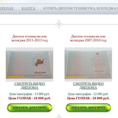
ГОРОДАХ
КАЛУГА
КУПИТЬ ДИПЛОМ ТЕХНИКУМА, КОЛЛЕДЖА 
Диплом техникума или
Диплом техникума или
колледжа 2011-2013 год
колледжа 2007-2010 год
СМОТРЕТЬ ВИДЕО
СМОТРЕТЬ ВИДЕО
ДИПЛОМА
ДИПЛОМА
Цена типография - 13 000 руб.
Цена типография - 12 000 руб.
Цена ГОЗНАК - 18 000 руб.
Цена ГОЗНАК - 18 000 руб.
заказать документ
заказать документ