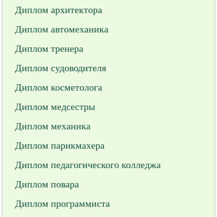
Диплом архитектора
Диплом автомеханика
Диплом тренера
Диплом судоводителя
Диплом косметолога
Диплом медсестры
Диплом механика
Диплом парикмахера
Диплом педагогического колледжа
Диплом повара
Диплом программиста