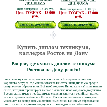
ДИПЛОМА
ДИПЛОМА
Цена типография - 12 000 руб.
Цена типография - 11 000 руб.
Цена ГОЗНАК - 18 000
Цена ГОЗНАК - 17 000
руб.
руб.
заказать документ
заказать документ
Купить диплом техникума,
колледжа Ростов на Дону
Вопрос, где купить диплом техникума
Ростова на Дону, решён!
Больше не нужно перерывать все просторы Интернета в поисках
хорошего ресурса, где можно заказать качественный диплом о средне-
специальном образовании. Всё необходимое Вы можете найти на нашем
сайте, который гарантирует высокое качество необходимого документа.
Все дипломы имеют необходимые степени защиты и серийный номер,
так как сделаны на бланках Гознака. Так как мы занимаемся этим уже
много лет, то всегда знаем о любых изменениях в системе образования,
поэтому купить диплом медицинского колледжа у нас абсолютно