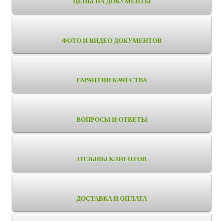
ЦЕНЫ НА ДОКУМЕНТЫ
ФОТО И ВИДЕО ДОКУМЕНТОВ
ГАРАНТИИ КАЧЕСТВА
ВОПРОСЫ И ОТВЕТЫ
ОТЗЫВЫ КЛИЕНТОВ
ДОСТАВКА И ОПЛАТА