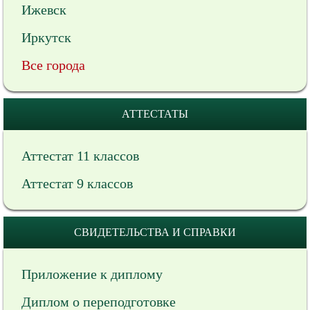
Ижевск
Иркутск
Все города
АТТЕСТАТЫ
Аттестат 11 классов
Аттестат 9 классов
СВИДЕТЕЛЬСТВА И СПРАВКИ
Приложение к диплому
Диплом о переподготовке