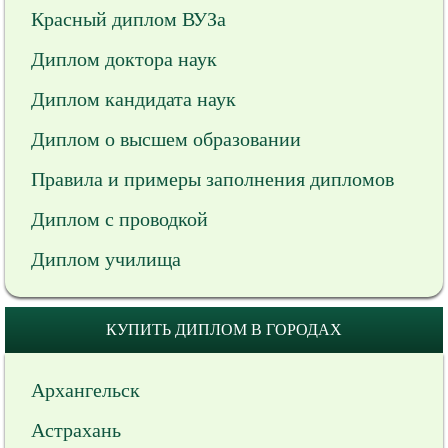
Красный диплом ВУЗа
Диплом доктора наук
Диплом кандидата наук
Диплом о высшем образовании
Правила и примеры заполнения дипломов
Диплом с проводкой
Диплом училища
КУПИТЬ ДИПЛОМ В ГОРОДАХ
Архангельск
Астрахань