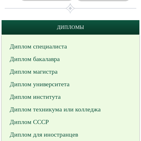
ДИПЛОМЫ
Диплом специалиста
Диплом бакалавра
Диплом магистра
Диплом университета
Диплом института
Диплом техникума или колледжа
Диплом СССР
Диплом для иностранцев