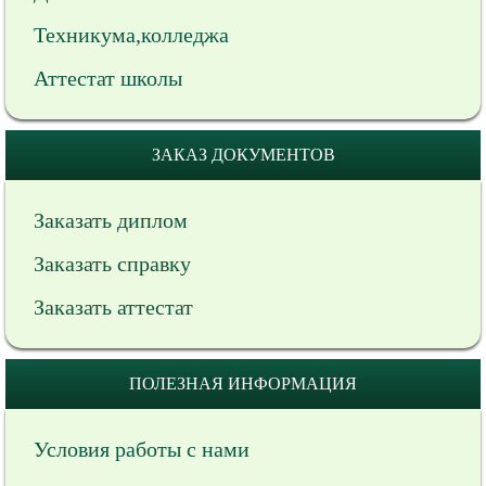
Техникума,колледжа
Аттестат школы
ЗАКАЗ ДОКУМЕНТОВ
Заказать диплом
Заказать справку
Заказать аттестат
ПОЛЕЗНАЯ ИНФОРМАЦИЯ
Условия работы с нами