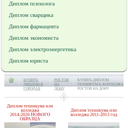
Диплом психолога
Диплом сварщика
Диплом фармацевта
Диплом экономиста
Диплом электроэнергетика
Диплом юриста
КУПИТЬ
РОСТОВ
КУПИТЬ ДИПЛОМ
ДИПЛОМ В
НА
ТЕХНИКУМА, КОЛЛЕДЖА
ГОРОДАХ
ДОНУ
РОСТОВ НА ДОНУ
Диплом техникума или
колледжа
Диплом техникума или
2014-2026
НОВОГО
колледжа 2011-2013 год
ОБРАЗЦА