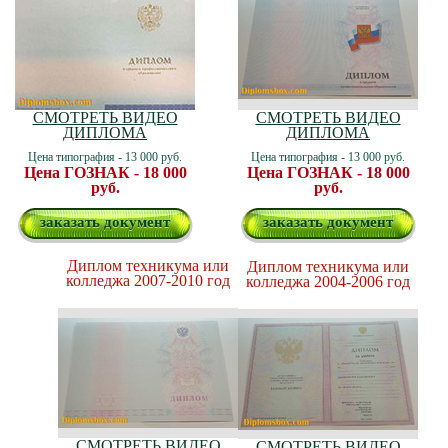
СМОТРЕТЬ ВИДЕО
СМОТРЕТЬ ВИДЕО
ДИПЛОМА
ДИПЛОМА
Цена типография - 13 000 руб.
Цена типография - 13 000 руб.
Цена ГОЗНАК - 18 000
Цена ГОЗНАК - 18 000
руб.
руб.
заказать документ
заказать документ
Диплом техникума или
Диплом техникума или
колледжа 2007-2010 год
колледжа 2004-2006 год
СМОТРЕТЬ ВИДЕО
СМОТРЕТЬ ВИДЕО