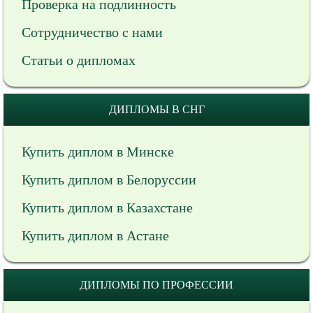
Проверка на подлинность
Сотрудничество с нами
Статьи о дипломах
ДИПЛОМЫ В СНГ
Купить диплом в Минске
Купить диплом в Белоруссии
Купить диплом в Казахстане
Купить диплом в Астане
ДИПЛОМЫ ПО ПРОФЕССИИ