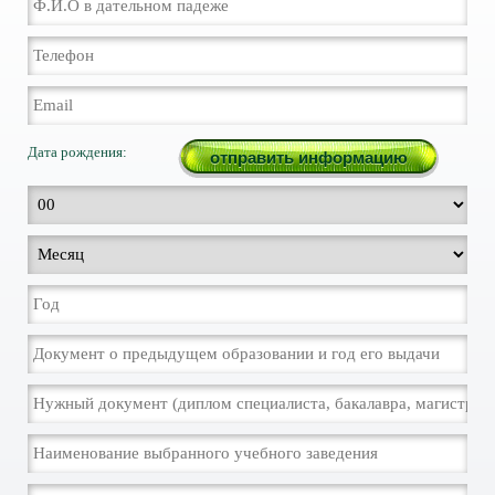
Дата рождения: