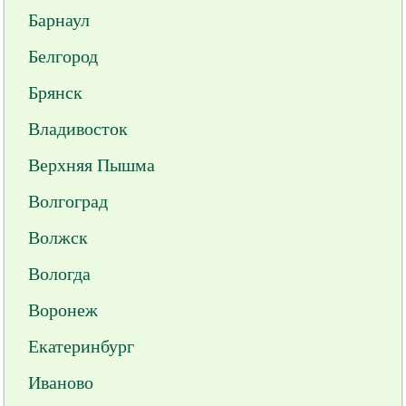
Барнаул
Белгород
Брянск
Владивосток
Верхняя Пышма
Волгоград
Волжск
Вологда
Воронеж
Екатеринбург
Иваново