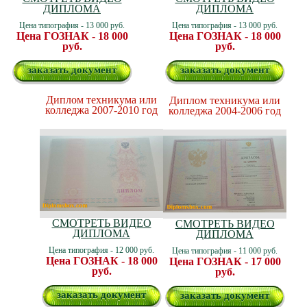
ДИПЛОМА
ДИПЛОМА
Цена типография - 13 000 руб.
Цена типография - 13 000 руб.
Цена ГОЗНАК - 18 000
Цена ГОЗНАК - 18 000
руб.
руб.
заказать документ
заказать документ
Диплом техникума или
Диплом техникума или
колледжа 2007-2010 год
колледжа 2004-2006 год
СМОТРЕТЬ ВИДЕО
СМОТРЕТЬ ВИДЕО
ДИПЛОМА
ДИПЛОМА
Цена типография - 12 000 руб.
Цена типография - 11 000 руб.
Цена ГОЗНАК - 18 000
Цена ГОЗНАК - 17 000
руб.
руб.
заказать документ
заказать документ