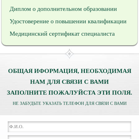
Диплом о дополнительном образовании
Удостоверение о повышении квалификации
Медицинский сертификат специалиста
ОБЩАЯ ИФОРМАЦИЯ, НЕОБХОДИМАЯ
НАМ ДЛЯ СВЯЗИ С ВАМИ
ЗАПОЛНИТЕ ПОЖАЛУЙСТА ЭТИ ПОЛЯ.
НЕ ЗАБУДЬТЕ УКАЗАТЬ ТЕЛЕФОН ДЛЯ СВЯЗИ С ВАМИ