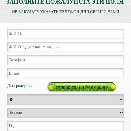
ЗАПОЛНИТЕ ПОЖАЛУЙСТА ЭТИ ПОЛЯ.
НЕ ЗАБУДЬТЕ УКАЗАТЬ ТЕЛЕФОН ДЛЯ СВЯЗИ С ВАМИ
Дата рождения: