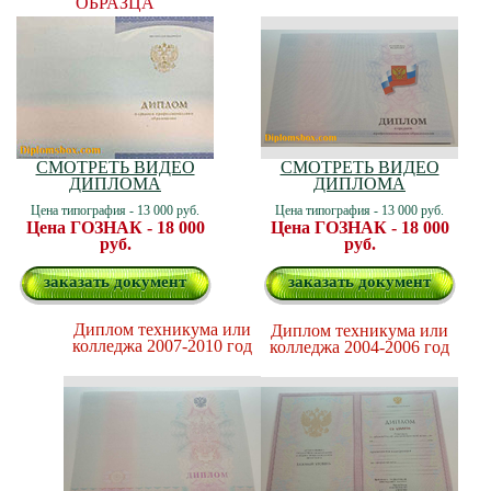
ОБРАЗЦА
СМОТРЕТЬ ВИДЕО
СМОТРЕТЬ ВИДЕО
ДИПЛОМА
ДИПЛОМА
Цена типография - 13 000 руб.
Цена типография - 13 000 руб.
Цена ГОЗНАК - 18 000
Цена ГОЗНАК - 18 000
руб.
руб.
заказать документ
заказать документ
Диплом техникума или
Диплом техникума или
колледжа 2007-2010 год
колледжа 2004-2006 год