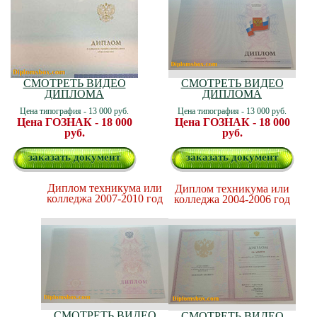
СМОТРЕТЬ ВИДЕО
СМОТРЕТЬ ВИДЕО
ДИПЛОМА
ДИПЛОМА
Цена типография - 13 000 руб.
Цена типография - 13 000 руб.
Цена ГОЗНАК - 18 000
Цена ГОЗНАК - 18 000
руб.
руб.
заказать документ
заказать документ
Диплом техникума или
Диплом техникума или
колледжа 2007-2010 год
колледжа 2004-2006 год
СМОТРЕТЬ ВИДЕО
СМОТРЕТЬ ВИДЕО