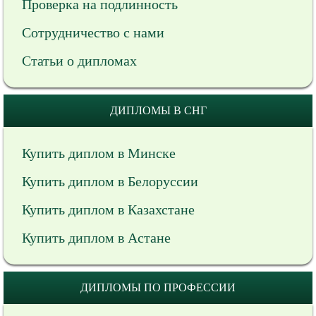
Проверка на подлинность
Сотрудничество с нами
Статьи о дипломах
ДИПЛОМЫ В СНГ
Купить диплом в Минске
Купить диплом в Белоруссии
Купить диплом в Казахстане
Купить диплом в Астане
ДИПЛОМЫ ПО ПРОФЕССИИ