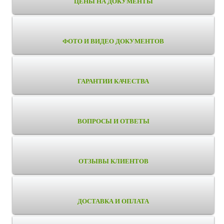
ЦЕНЫ НА ДОКУМЕНТЫ
ФОТО И ВИДЕО ДОКУМЕНТОВ
ГАРАНТИИ КАЧЕСТВА
ВОПРОСЫ И ОТВЕТЫ
ОТЗЫВЫ КЛИЕНТОВ
ДОСТАВКА И ОПЛАТА