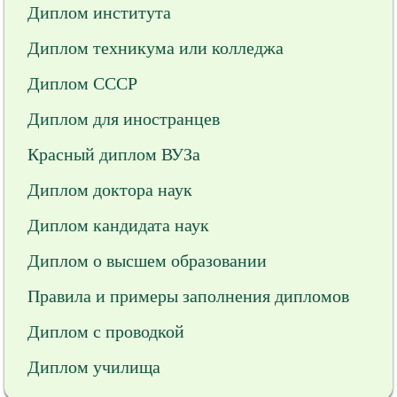
Диплом института
Диплом техникума или колледжа
Диплом СССР
Диплом для иностранцев
Красный диплом ВУЗа
Диплом доктора наук
Диплом кандидата наук
Диплом о высшем образовании
Правила и примеры заполнения дипломов
Диплом с проводкой
Диплом училища