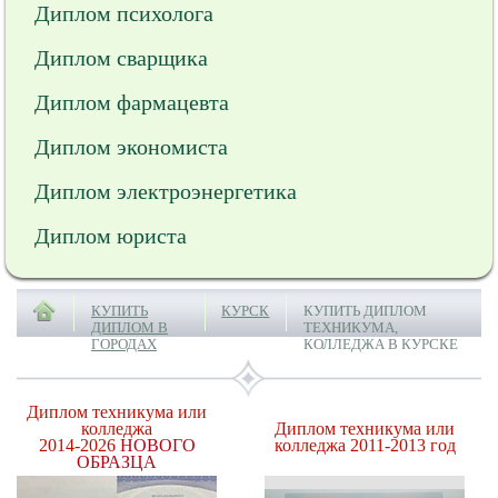
Диплом психолога
Диплом сварщика
Диплом фармацевта
Диплом экономиста
Диплом электроэнергетика
Диплом юриста
КУПИТЬ
КУРСК
КУПИТЬ ДИПЛОМ
ДИПЛОМ В
ТЕХНИКУМА,
ГОРОДАХ
КОЛЛЕДЖА В КУРСКЕ
Диплом техникума или
колледжа
Диплом техникума или
2014-2026
НОВОГО
колледжа 2011-2013 год
ОБРАЗЦА