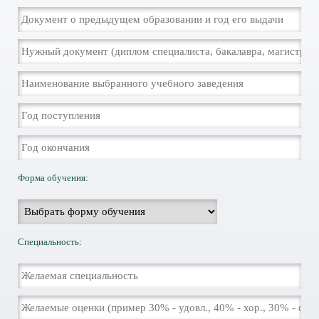
Форма обучения:
Специальность: