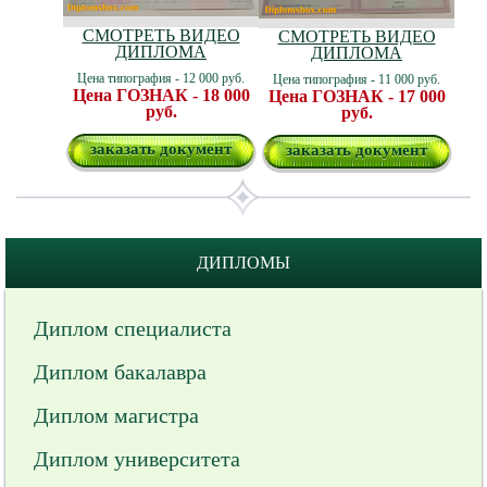
СМОТРЕТЬ ВИДЕО
СМОТРЕТЬ ВИДЕО
ДИПЛОМА
ДИПЛОМА
Цена типография - 12 000 руб.
Цена типография - 11 000 руб.
Цена ГОЗНАК - 18 000
Цена ГОЗНАК - 17 000
руб.
руб.
заказать документ
заказать документ
ДИПЛОМЫ
Диплом специалиста
Диплом бакалавра
Диплом магистра
Диплом университета