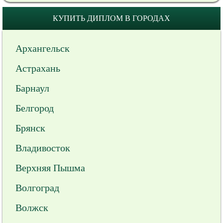
КУПИТЬ ДИПЛОМ В ГОРОДАХ
Архангельск
Астрахань
Барнаул
Белгород
Брянск
Владивосток
Верхняя Пышма
Волгоград
Волжск