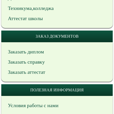
Техникума,колледжа
Аттестат школы
ЗАКАЗ ДОКУМЕНТОВ
Заказать диплом
Заказать справку
Заказать аттестат
ПОЛЕЗНАЯ ИНФОРМАЦИЯ
Условия работы с нами