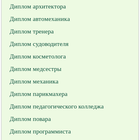
Диплом архитектора
Диплом автомеханика
Диплом тренера
Диплом судоводителя
Диплом косметолога
Диплом медсестры
Диплом механика
Диплом парикмахера
Диплом педагогического колледжа
Диплом повара
Диплом программиста