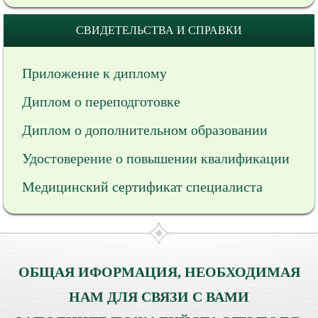
СВИДЕТЕЛЬСТВА И СПРАВКИ
Приложение к диплому
Диплом о переподготовке
Диплом о дополнительном образовании
Удостоверение о повышении квалификации
Медицинский сертификат специалиста
ОБЩАЯ ИФОРМАЦИЯ, НЕОБХОДИМАЯ
НАМ ДЛЯ СВЯЗИ С ВАМИ