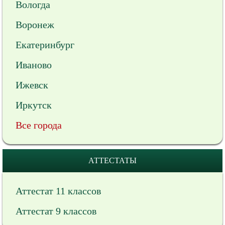
Вологда
Воронеж
Екатеринбург
Иваново
Ижевск
Иркутск
Все города
АТТЕСТАТЫ
Аттестат 11 классов
Аттестат 9 классов