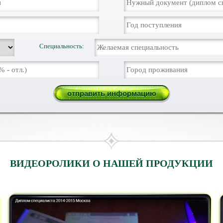
Специальность:
ВИДЕОРОЛИКИ О НАШЕЙ ПРОДУКЦИИ