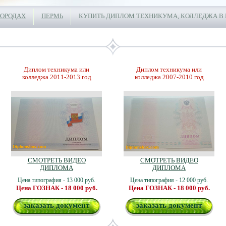
ГОРОДАХ
ПЕРМЬ
КУПИТЬ ДИПЛОМ ТЕХНИКУМА, КОЛЛЕДЖА В
Диплом техникума или
Диплом техникума или
колледжа 2011-2013 год
колледжа 2007-2010 год
СМОТРЕТЬ ВИДЕО
СМОТРЕТЬ ВИДЕО
ДИПЛОМА
ДИПЛОМА
Цена типография - 13 000 руб.
Цена типография - 12 000 руб.
Цена ГОЗНАК - 18 000 руб.
Цена ГОЗНАК - 18 000 руб.
заказать документ
заказать документ