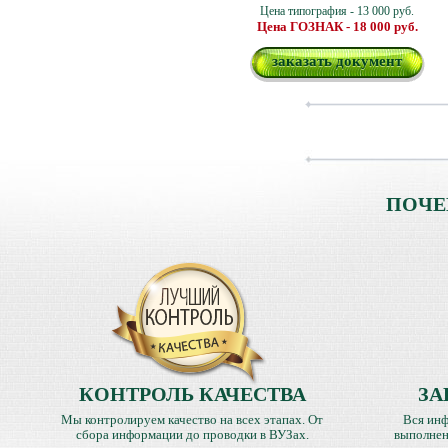
Цена типография - 13 000 руб.
Цена ГОЗНАК - 18 000 руб.
заказать документ
ПОЧЕ
КОНТРОЛЬ КАЧЕСТВА
ЗА
Мы контролируем качество на всех этапах. От
Вся инф
сбора информации до проводки в ВУЗах.
выполнен