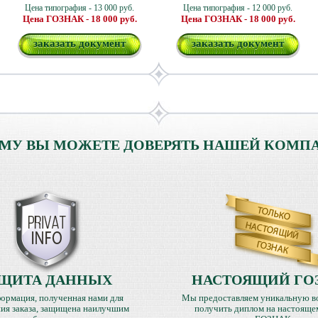
Цена типография - 13 000 руб.
Цена типография - 12 000 руб.
Цена ГОЗНАК - 18 000 руб.
Цена ГОЗНАК - 18 000 руб.
заказать документ
заказать документ
МУ ВЫ МОЖЕТЕ ДОВЕРЯТЬ НАШЕЙ КОМП
ЩИТА ДАННЫХ
НАСТОЯЩИЙ ГО
ормация, полученная нами для
Мы предоставляем уникальную в
ия заказа, защищена наилучшим
получить диплом на настояще