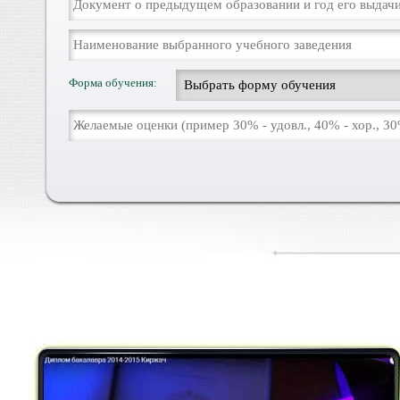
Форма обучения: